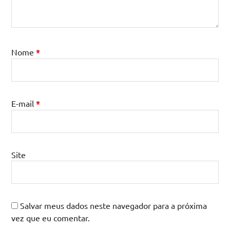
Nome
*
E-mail
*
Site
Salvar meus dados neste navegador para a próxima
vez que eu comentar.