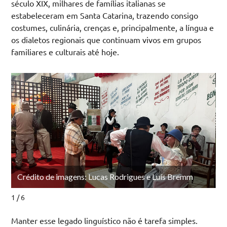
século XIX, milhares de famílias italianas se
estabeleceram em Santa Catarina, trazendo consigo
costumes, culinária, crenças e, principalmente, a língua e
os dialetos regionais que continuam vivos em grupos
familiares e culturais até hoje.
Crédito de imagens: Lucas Rodrigues e Luís Bremm
1 / 6
Manter esse legado linguístico não é tarefa simples.