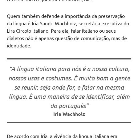
Quem também defende a importância da preservação
da língua é Iria Sandri Wachholz, secretária executiva do
Lira Circolo Italiano. Para ela, falar italiano ou seus
dialetos não é apenas questão de comunicação, mas de
identidade.
“A língua italiana para nós é a nossa cultura,
nossos usos e costumes. É muito bom a gente
se reunir, seja onde for, e falar na mesma
língua. É uma maneira de se identificar, além
do português”
Iria Wachholz
De acordo com Iria, a vivência da língua italiana em