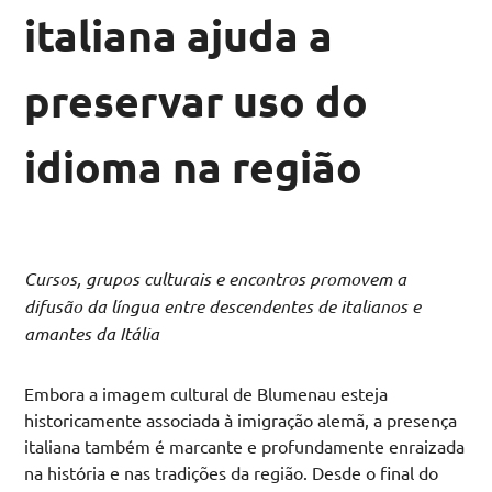
italiana ajuda a
preservar uso do
idioma na região
Cursos, grupos culturais e encontros promovem a
difusão da língua entre descendentes de italianos e
amantes da Itália
Embora a imagem cultural de Blumenau esteja
historicamente associada à imigração alemã, a presença
italiana também é marcante e profundamente enraizada
na história e nas tradições da região. Desde o final do