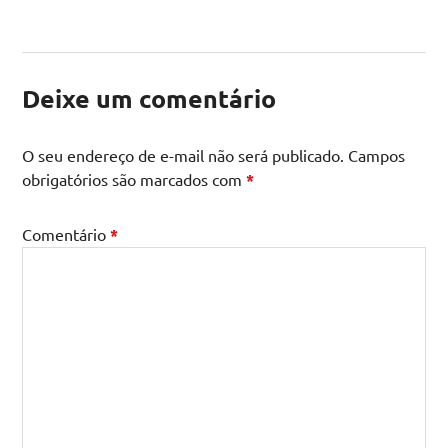
Deixe um comentário
O seu endereço de e-mail não será publicado.
Campos
obrigatórios são marcados com
*
Comentário
*