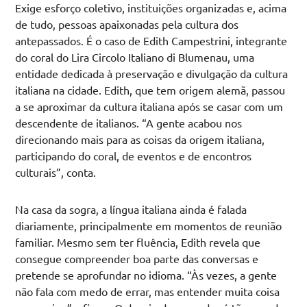
Exige esforço coletivo, instituições organizadas e, acima
de tudo, pessoas apaixonadas pela cultura dos
antepassados. É o caso de Edith Campestrini, integrante
do coral do Lira Circolo Italiano di Blumenau, uma
entidade dedicada à preservação e divulgação da cultura
italiana na cidade. Edith, que tem origem alemã, passou
a se aproximar da cultura italiana após se casar com um
descendente de italianos. “A gente acabou nos
direcionando mais para as coisas da origem italiana,
participando do coral, de eventos e de encontros
culturais”, conta.
Na casa da sogra, a língua italiana ainda é falada
diariamente, principalmente em momentos de reunião
familiar. Mesmo sem ter fluência, Edith revela que
consegue compreender boa parte das conversas e
pretende se aprofundar no idioma. “Às vezes, a gente
não fala com medo de errar, mas entender muita coisa