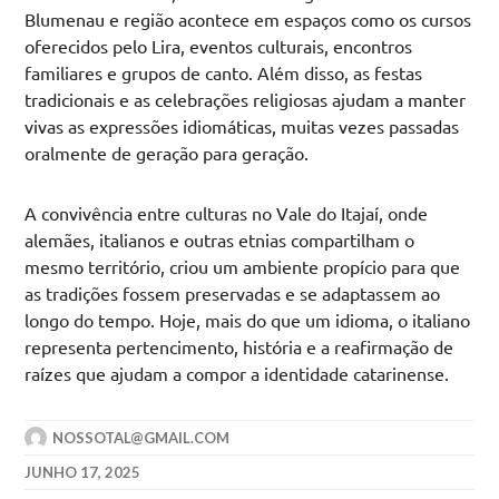
Blumenau e região acontece em espaços como os cursos
oferecidos pelo Lira, eventos culturais, encontros
familiares e grupos de canto. Além disso, as festas
tradicionais e as celebrações religiosas ajudam a manter
vivas as expressões idiomáticas, muitas vezes passadas
oralmente de geração para geração.
A convivência entre culturas no Vale do Itajaí, onde
alemães, italianos e outras etnias compartilham o
mesmo território, criou um ambiente propício para que
as tradições fossem preservadas e se adaptassem ao
longo do tempo. Hoje, mais do que um idioma, o italiano
representa pertencimento, história e a reafirmação de
raízes que ajudam a compor a identidade catarinense.
NOSSOTAL@GMAIL.COM
JUNHO 17, 2025