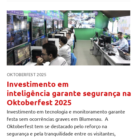
OKTOBERFEST 2025
Investimento em
inteligência garante segurança na
Oktoberfest 2025
Investimento em tecnologia e monitoramento garante
festa sem ocorrências graves em Blumenau. A
Oktoberfest tem se destacado pelo reforço na
segurança e pela tranquilidade entre os visitantes,