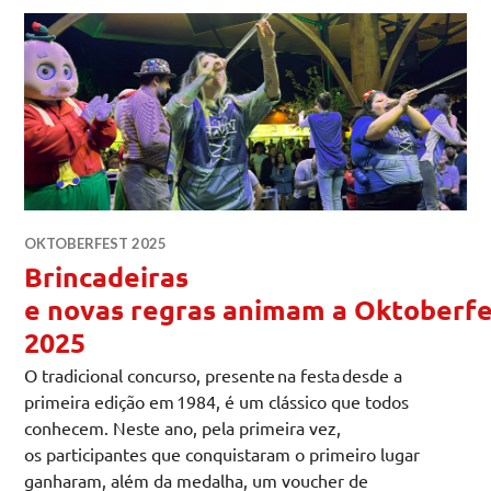
OKTOBERFEST 2025
Brincadeiras
e novas regras animam a Oktoberfe
2025
O tradicional concurso, presente na festa desde a
primeira edição em 1984, é um clássico que todos
conhecem. Neste ano, pela primeira vez,
os participantes que conquistaram o primeiro lugar
ganharam, além da medalha, um voucher de