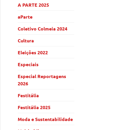
A PARTE 2025
aParte
Coletivo Colmeia 2024
Cultura
Eleições 2022
Especiais
Especial Reportagens
2026
Festitália
Festitália 2025
Moda e Sustentabilidade