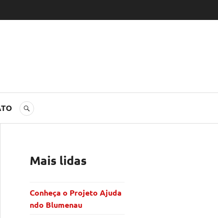
ATO
BUSCA
Mais lidas
Conheça o Projeto Ajuda
ndo Blumenau