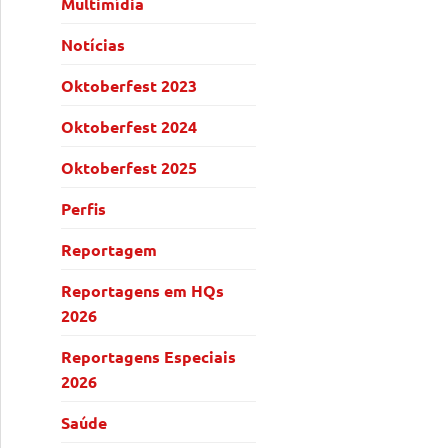
Multimídia
Notícias
Oktoberfest 2023
Oktoberfest 2024
Oktoberfest 2025
Perfis
Reportagem
ocessos
Reportagens em HQs
2026
Reportagens Especiais
2026
Saúde