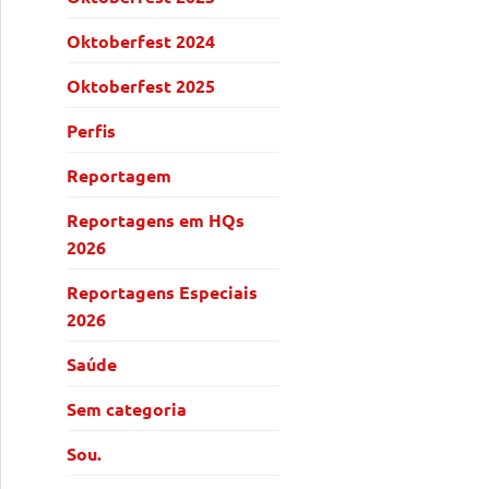
Oktoberfest 2024
Oktoberfest 2025
Perfis
Reportagem
Reportagens em HQs
2026
Reportagens Especiais
2026
Saúde
Sem categoria
Sou.