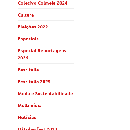
Coletivo Colmeia 2024
Cultura
Eleições 2022
Especiais
Especial Reportagens
2026
Festitália
Festitália 2025
Moda e Sustentabilidade
Multimídia
Notícias
Oktoberfest 2023