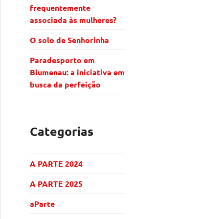
frequentemente
associada às mulheres?
O solo de Senhorinha
Paradesporto em
Blumenau: a iniciativa em
busca da perfeição
Categorias
A PARTE 2024
A PARTE 2025
aParte