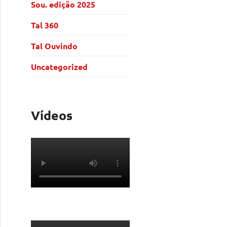
Sou. edição 2025
Tal 360
Tal Ouvindo
Uncategorized
Vídeos