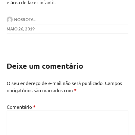
e área de lazer infantil.
NOSSOTAL
MAIO 26, 2019
Deixe um comentário
O seu endereço de e-mail não será publicado.
Campos
obrigatórios são marcados com
*
Comentário
*