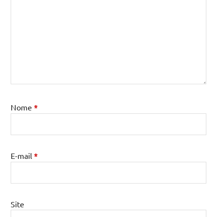
Nome
*
E-mail
*
Site