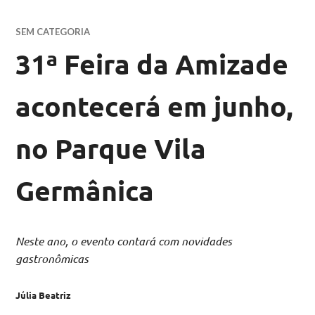
SEM CATEGORIA
31ª Feira da Amizade
acontecerá em junho,
no Parque Vila
Germânica
Neste ano, o evento contará com novidades
gastronômicas
Júlia Beatriz