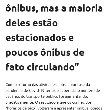
ônibus, mas a maioria
deles estão
estacionados e
poucos ônibus de
fato circulando”
Com o retorno das atividades após a pior fase da
pandemia de Covid-19 ter sido superada, o número de
usuários do transporte público foi aumentando,
gradativamente. O resultado é que os conhecidos
“horários de pico” voltaram a apresentar ônibus lotados