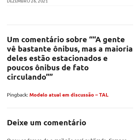
DEZEMBRO 26, 2021
Um comentário sobre “
“A gente
vê bastante ônibus, mas a maioria
deles estão estacionados e
poucos ônibus de fato
circulando”
”
Pingback:
Modelo atual em discussão – TAL
Deixe um comentário