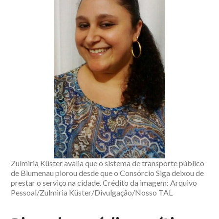
Zulmiria Küster avalia que o sistema de transporte público
de Blumenau piorou desde que o Consórcio Siga deixou de
prestar o serviço na cidade. Crédito da imagem: Arquivo
Pessoal/Zulmiria Küster/Divulgação/Nosso TAL