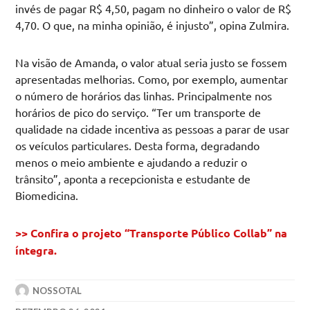
invés de pagar R$ 4,50, pagam no dinheiro o valor de R$
4,70. O que, na minha opinião, é injusto”, opina Zulmira.
Na visão de Amanda, o valor atual seria justo se fossem
apresentadas melhorias. Como, por exemplo, aumentar
o número de horários das linhas. Principalmente nos
horários de pico do serviço. “Ter um transporte de
qualidade na cidade incentiva as pessoas a parar de usar
os veículos particulares. Desta forma, degradando
menos o meio ambiente e ajudando a reduzir o
trânsito”, aponta a recepcionista e estudante de
Biomedicina.
>> Confira o projeto “Transporte Público Collab” na
íntegra.
NOSSOTAL