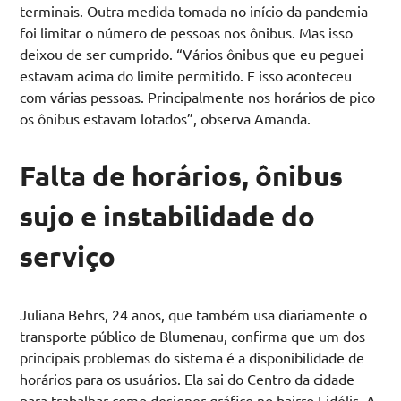
terminais. Outra medida tomada no início da pandemia
foi limitar o número de pessoas nos ônibus. Mas isso
deixou de ser cumprido. “Vários ônibus que eu peguei
estavam acima do limite permitido. E isso aconteceu
com várias pessoas. Principalmente nos horários de pico
os ônibus estavam lotados”, observa Amanda.
Falta de horários, ônibus
sujo e instabilidade do
serviço
Juliana Behrs, 24 anos, que também usa diariamente o
transporte público de Blumenau, confirma que um dos
principais problemas do sistema é a disponibilidade de
horários para os usuários. Ela sai do Centro da cidade
para trabalhar como designer gráfico no bairro Fidélis. A