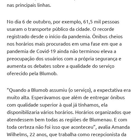
nas principais linhas.
No dia 6 de outubro, por exemplo, 61,5 mil pessoas
usaram o transporte público da cidade. O recorde
registrado desde o início da pandemia. Ônibus cheios
nos horários mais procurados em uma fase em que a
pandemia de Covid-19 ainda não terminou eleva a
preocupação dos usuários com a própria segurança e
aumenta os debates sobre a qualidade do serviço
oferecido pela Blumob.
“Quando a Blumob assumiu (o serviço), a expectativa era
muito alta. Esperávamos que além de entregar ônibus
com qualidade superior à qual já tínhamos, ela
disponibilizaria vários horários. Horários organizados que
atendessem bem todas as regiões de Blumenau. E com
toda certeza não foi isso que aconteceu”, avalia Amanda
Wilhelms, 22 anos, que trabalha como recepcionista da