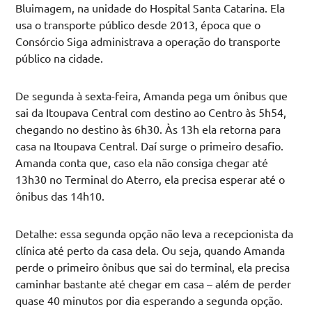
Bluimagem, na unidade do Hospital Santa Catarina. Ela
usa o transporte público desde 2013, época que o
Consórcio Siga administrava a operação do transporte
público na cidade.
De segunda à sexta-feira, Amanda pega um ônibus que
sai da Itoupava Central com destino ao Centro às 5h54,
chegando no destino às 6h30. Às 13h ela retorna para
casa na Itoupava Central. Daí surge o primeiro desafio.
Amanda conta que, caso ela não consiga chegar até
13h30 no Terminal do Aterro, ela precisa esperar até o
ônibus das 14h10.
Detalhe: essa segunda opção não leva a recepcionista da
clínica até perto da casa dela. Ou seja, quando Amanda
perde o primeiro ônibus que sai do terminal, ela precisa
caminhar bastante até chegar em casa – além de perder
quase 40 minutos por dia esperando a segunda opção.