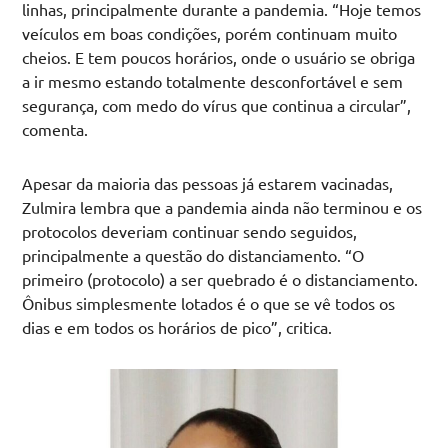
linhas, principalmente durante a pandemia. “Hoje temos
veículos em boas condições, porém continuam muito
cheios. E tem poucos horários, onde o usuário se obriga
a ir mesmo estando totalmente desconfortável e sem
segurança, com medo do vírus que continua a circular”,
comenta.
Apesar da maioria das pessoas já estarem vacinadas,
Zulmira lembra que a pandemia ainda não terminou e os
protocolos deveriam continuar sendo seguidos,
principalmente a questão do distanciamento. “O
primeiro (protocolo) a ser quebrado é o distanciamento.
Ônibus simplesmente lotados é o que se vê todos os
dias e em todos os horários de pico”, critica.