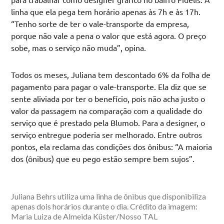
linha que ela pega tem horário apenas às 7h e às 17h.
“Tenho sorte de ter o vale-transporte da empresa,
porque não vale a pena o valor que está agora. O preço
sobe, mas o serviço não muda”, opina.
Todos os meses, Juliana tem descontado 6% da folha de
pagamento para pagar o vale-transporte. Ela diz que se
sente aliviada por ter o benefício, pois não acha justo o
valor da passagem na comparação com a qualidade do
serviço que é prestado pela Blumob. Para a designer, o
serviço entregue poderia ser melhorado. Entre outros
pontos, ela reclama das condições dos ônibus: “A maioria
dos (ônibus) que eu pego estão sempre bem sujos”.
Juliana Behrs utiliza uma linha de ônibus que disponibiliza
apenas dois horários durante o dia. Crédito da imagem:
Maria Luiza de Almeida Küster/Nosso TAL