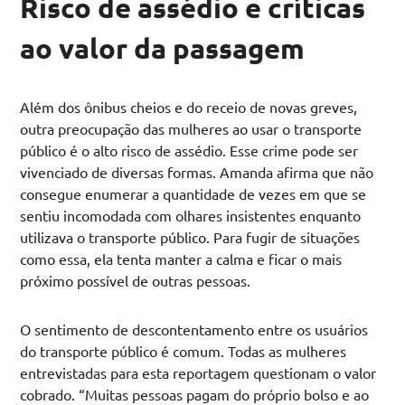
Risco de assédio e críticas
ao valor da passagem
Além dos ônibus cheios e do receio de novas greves,
outra preocupação das mulheres ao usar o transporte
público é o alto risco de assédio. Esse crime pode ser
vivenciado de diversas formas. Amanda afirma que não
consegue enumerar a quantidade de vezes em que se
sentiu incomodada com olhares insistentes enquanto
utilizava o transporte público. Para fugir de situações
como essa, ela tenta manter a calma e ficar o mais
próximo possível de outras pessoas.
O sentimento de descontentamento entre os usuários
do transporte público é comum. Todas as mulheres
entrevistadas para esta reportagem questionam o valor
cobrado. “Muitas pessoas pagam do próprio bolso e ao