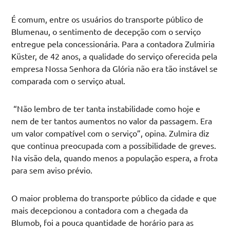
É comum, entre os usuários do transporte público de
Blumenau, o sentimento de decepção com o serviço
entregue pela concessionária. Para a contadora Zulmiria
Küster, de 42 anos, a qualidade do serviço oferecida pela
empresa Nossa Senhora da Glória não era tão instável se
comparada com o serviço atual.
“Não lembro de ter tanta instabilidade como hoje e
nem de ter tantos aumentos no valor da passagem. Era
um valor compatível com o serviço”, opina. Zulmira diz
que continua preocupada com a possibilidade de greves.
Na visão dela, quando menos a população espera, a frota
para sem aviso prévio.
O maior problema do transporte público da cidade e que
mais decepcionou a contadora com a chegada da
Blumob, foi a pouca quantidade de horário para as