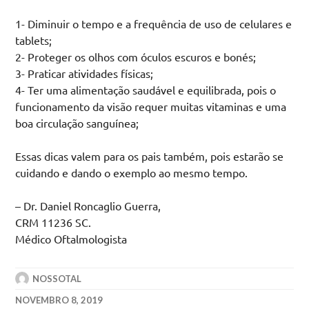
1- Diminuir o tempo e a frequência de uso de celulares e
tablets;
2- Proteger os olhos com óculos escuros e bonés;
3- Praticar atividades físicas;
4- Ter uma alimentação saudável e equilibrada, pois o
funcionamento da visão requer muitas vitaminas e uma
boa circulação sanguínea;
Essas dicas valem para os pais também, pois estarão se
cuidando e dando o exemplo ao mesmo tempo.
– Dr. Daniel Roncaglio Guerra,
CRM 11236 SC.
Médico Oftalmologista
NOSSOTAL
NOVEMBRO 8, 2019