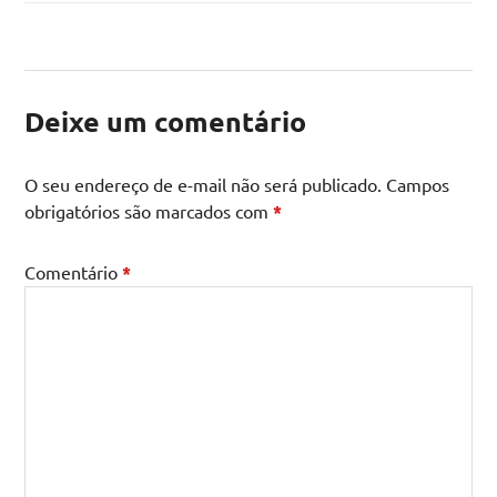
Deixe um comentário
O seu endereço de e-mail não será publicado.
Campos
obrigatórios são marcados com
*
Comentário
*