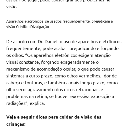
visão.
Aparelhos eletrônicos, se usados frequentemente, prejudicam a
visão Crédito: Divulgação
De acordo com Dr. Daniel, o uso de aparelhos eletrônicos
frequentemente, pode acabar prejudicando e forçando
os olhos. “Os aparelhos eletrônicos exigem atenção
visual constante, forçando exageradamente o
mecanismo de acomodação ocular, o que pode causar
sintomas a curto prazo, como olhos vermelhos, dor de
cabeça e tonturas, e também a mais longo prazo, como
olho seco, agravamento dos erros refracionais e
problemas na retina, se houver excessiva exposição a
radiações”, explica.
Veja a seguir dicas para cuidar da visão das
crianças: