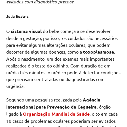
evitados com diagnóstico precoce
Júlia Beatriz
O
sistema visual
do bebê começa a se desenvolver
desde a gestação, por isso, os cuidados são necessários
para evitar algumas alterações oculares, que podem
decorrer de algumas doenças, como a
toxoplasmose
.
Após o nascimento, um dos exames mais importantes
realizados é o teste do olhinho. Com duração de em
média três minutos, o médico poderá detectar condições
que precisam ser tratadas ou diagnosticadas com
urgência.
Segundo uma pesquisa realizada pela
Agência
Internacional para Prevenção da Cegueira
, órgão
ligado à
Organização Mundial da Saúde
, oito em cada
10 casos de problemas oculares poderiam ser evitados