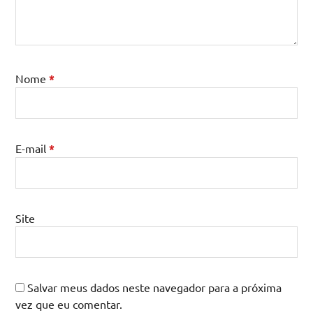
Nome
*
E-mail
*
Site
Salvar meus dados neste navegador para a próxima
vez que eu comentar.