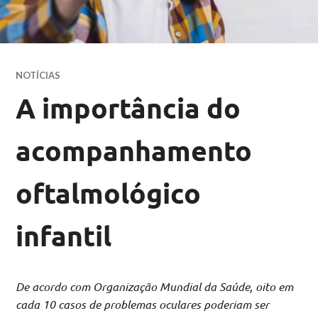
NOTÍCIAS
A importância do
acompanhamento
oftalmológico
infantil
De acordo com Organização Mundial da Saúde, oito em
cada 10 casos de problemas oculares poderiam ser