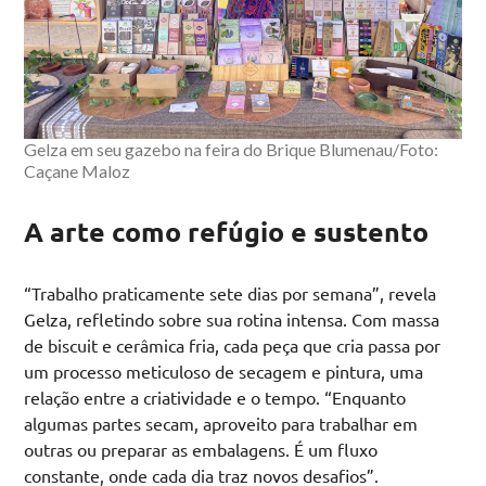
Gelza em seu gazebo na feira do Brique Blumenau/Foto:
Caçane Maloz
A arte como refúgio e sustento
“Trabalho praticamente sete dias por semana”, revela
Gelza, refletindo sobre sua rotina intensa. Com massa
de biscuit e cerâmica fria, cada peça que cria passa por
um processo meticuloso de secagem e pintura, uma
relação entre a criatividade e o tempo. “Enquanto
algumas partes secam, aproveito para trabalhar em
outras ou preparar as embalagens. É um fluxo
constante, onde cada dia traz novos desafios”.