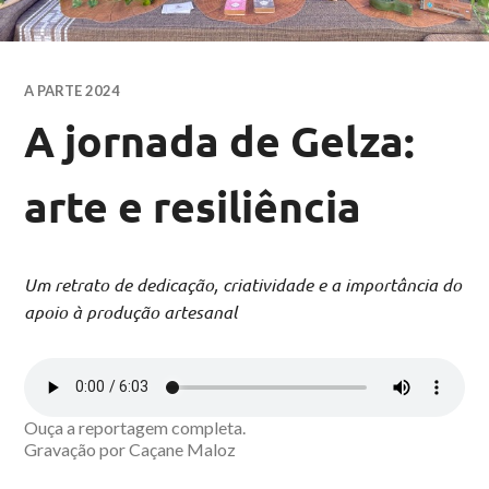
A PARTE 2024
A jornada de Gelza:
arte e resiliência
Um retrato de dedicação, criatividade e a importância do
apoio à produção artesanal
Ouça a reportagem completa.
Gravação por Caçane Maloz