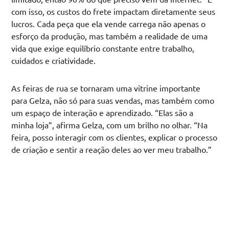
com isso, os custos do frete impactam diretamente seus
lucros. Cada peça que ela vende carrega não apenas o
esforço da produção, mas também a realidade de uma
vida que exige equilíbrio constante entre trabalho,
cuidados e criatividade.
As feiras de rua se tornaram uma vitrine importante
para Gelza, não só para suas vendas, mas também como
um espaço de interação e aprendizado. “Elas são a
minha loja”, afirma Gelza, com um brilho no olhar. “Na
feira, posso interagir com os clientes, explicar o processo
de criação e sentir a reação deles ao ver meu trabalho.”