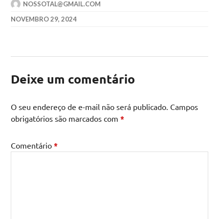
NOSSOTAL@GMAIL.COM
NOVEMBRO 29, 2024
Deixe um comentário
O seu endereço de e-mail não será publicado.
Campos
obrigatórios são marcados com
*
Comentário
*