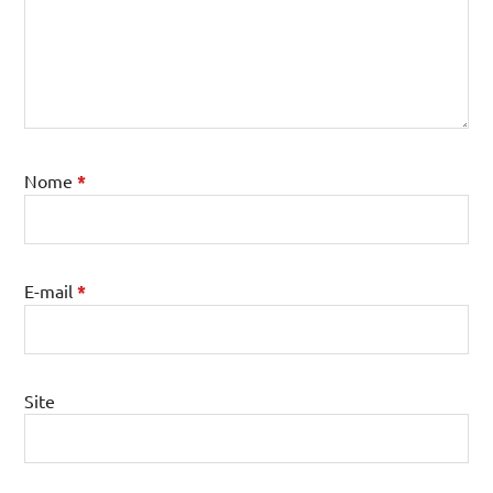
Nome
*
E-mail
*
Site