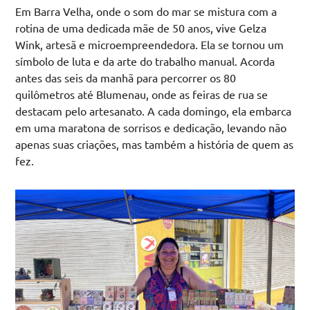
Em Barra Velha, onde o som do mar se mistura com a
rotina de uma dedicada mãe de 50 anos, vive Gelza
Wink, artesã e microempreendedora. Ela se tornou um
símbolo de luta e da arte do trabalho manual. Acorda
antes das seis da manhã para percorrer os 80
quilômetros até Blumenau, onde as feiras de rua se
destacam pelo artesanato. A cada domingo, ela embarca
em uma maratona de sorrisos e dedicação, levando não
apenas suas criações, mas também a história de quem as
fez.