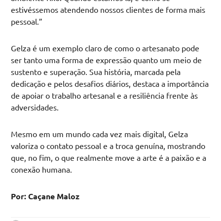
estivéssemos atendendo nossos clientes de forma mais
pessoal.”
Gelza é um exemplo claro de como o artesanato pode
ser tanto uma forma de expressão quanto um meio de
sustento e superação. Sua história, marcada pela
dedicação e pelos desafios diários, destaca a importância
de apoiar o trabalho artesanal e a resiliência frente às
adversidades.
Mesmo em um mundo cada vez mais digital, Gelza
valoriza o contato pessoal e a troca genuína, mostrando
que, no fim, o que realmente move a arte é a paixão e a
conexão humana.
Por: Caçane Maloz