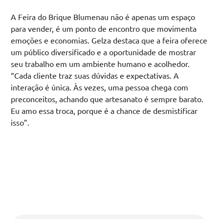
A Feira do Brique Blumenau não é apenas um espaço
para vender, é um ponto de encontro que movimenta
emoções e economias. Gelza destaca que a feira oferece
um público diversificado e a oportunidade de mostrar
seu trabalho em um ambiente humano e acolhedor.
“Cada cliente traz suas dúvidas e expectativas. A
interação é única. Às vezes, uma pessoa chega com
preconceitos, achando que artesanato é sempre barato.
Eu amo essa troca, porque é a chance de desmistificar
isso”.