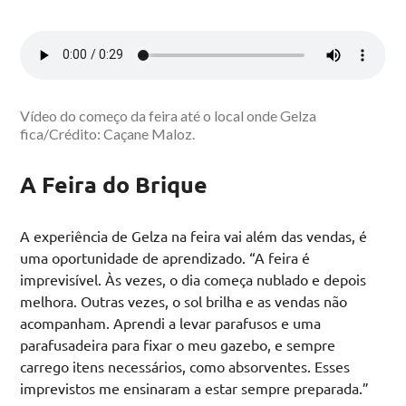
Vídeo do começo da feira até o local onde Gelza
fica/Crédito: Caçane Maloz.
A Feira do Brique
A experiência de Gelza na feira vai além das vendas, é
uma oportunidade de aprendizado. “A feira é
imprevisível. Às vezes, o dia começa nublado e depois
melhora. Outras vezes, o sol brilha e as vendas não
acompanham. Aprendi a levar parafusos e uma
parafusadeira para fixar o meu gazebo, e sempre
carrego itens necessários, como absorventes. Esses
imprevistos me ensinaram a estar sempre preparada.”