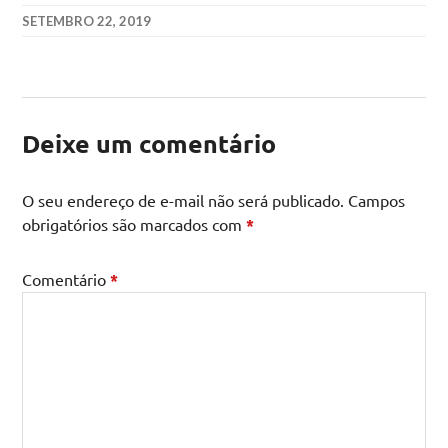
SETEMBRO 22, 2019
Deixe um comentário
O seu endereço de e-mail não será publicado.
Campos
obrigatórios são marcados com
*
Comentário
*