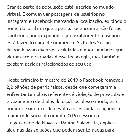
Grande parte da população está inserida no mundo
virtual. É comum ver postagens de usuários no
Instagram e Facebook marcando a localização, exibindo o
nome do local em que a pessoa se encontra, são feitos
também stories expondo o que exatamente o usuário
está fazendo naquele momento. As Redes Sociais
disponibilizam diversas facilidades e oportunidades que
vieram acompanhadas dessa tecnologia, mas também
existem perigos relacionados ao seu uso.
Neste primeiro trimestre de 2019 o Facebook removeu
2,2 bilhões de perfis falsos, desde que começaram a
enfrentar tumultos referentes á violação de privacidade
e vazamento de dados de usuários, desse modo, este
número é um recorde devido aos escândalos ligados a
maior rede social do mundo. O Professor da
Universidade de Navarra, Ramón Salaverría, explica
algumas das soluções que podem ser tomadas para