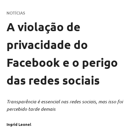
NOTÍCIAS
A violação de
privacidade do
Facebook e o perigo
das redes sociais
Transparência é essencial nas redes sociais, mas isso foi
percebido tarde demais
Ingrid Leonel