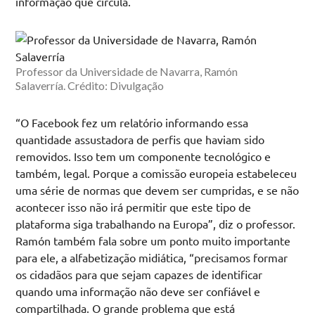
informação que circula.
Professor da Universidade de Navarra, Ramón
Salaverría. Crédito: Divulgação
“O Facebook fez um relatório informando essa
quantidade assustadora de perfis que haviam sido
removidos. Isso tem um componente tecnológico e
também, legal. Porque a comissão europeia estabeleceu
uma série de normas que devem ser cumpridas, e se não
acontecer isso não irá permitir que este tipo de
plataforma siga trabalhando na Europa”, diz o professor.
Ramón também fala sobre um ponto muito importante
para ele, a alfabetização midiática, “precisamos formar
os cidadãos para que sejam capazes de identificar
quando uma informação não deve ser confiável e
compartilhada. O grande problema que está