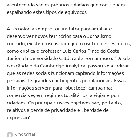
acontecendo são os próprios cidadãos que contribuem
espalhando estes tipos de equívocos”
A tecnologia sempre foi um fator para ampliar e
desenvolver novos territórios para o Jornalismo,
contudo, existem riscos para quem usufrui destes meios,
como explica o professor Luiz Carlos Pinto da Costa
Junior, da Universidade Católica de Pernambuco. “Desde
o escândalo da Cambridge Analytica, passou-se a indicar
que as redes sociais funcionam captando informações
pessoais de grandes contingentes populacionais. Essas
informações servem para robustecer campanhas
comerciais e, em regimes totalitários, a vigiar e punir
cidadãos. Os principais riscos objetivos são, portanto,
relativos a perda de privacidade e liberdade de
expressão”.
NOSSOTAL