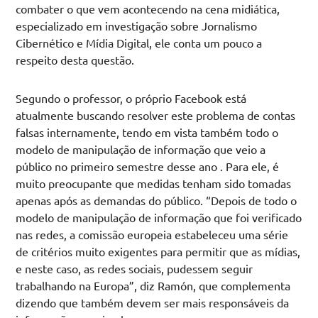
combater o que vem acontecendo na cena midiática,
especializado em investigação sobre Jornalismo
Cibernético e Mídia Digital, ele conta um pouco a
respeito desta questão.
Segundo o professor, o próprio Facebook está
atualmente buscando resolver este problema de contas
falsas internamente, tendo em vista também todo o
modelo de manipulação de informação que veio a
público no primeiro semestre desse ano . Para ele, é
muito preocupante que medidas tenham sido tomadas
apenas após as demandas do público. “Depois de todo o
modelo de manipulação de informação que foi verificado
nas redes, a comissão europeia estabeleceu uma série
de critérios muito exigentes para permitir que as mídias,
e neste caso, as redes sociais, pudessem seguir
trabalhando na Europa”, diz Ramón, que complementa
dizendo que também devem ser mais responsáveis da