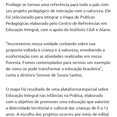
Prullage se tornou uma referência para todo o país com
seu projeto pedagógico de interação com a natureza. Ele
foi selecionado para integrar o Mapa de Práticas
Pedagógicas elaborado pelo Centro de Referências em
Educação Integral, com o apoio do Instituto C&A e Alana.
“Inscrevemos nossa unidade contando sobre sua
proposta voltada à criança e à natureza, envolvendo a
ecoformação com as atividades realizadas em nossa
floresta. Fomos contemplados para sermos um exemplo
de como se pode transformar a educação brasileira”,
conta a diretora Simone de Souza Santos.
O mapa foi resultado de uma plataforma especial sobre
Educação Integral nas Infâncias na Prática, elaborado
com o objetivo de promover uma educação que valorize
a diversidade territorial e cultural das crianças de 0 a 12
anos. A escolha dos projetos ocorreu por meio de edital