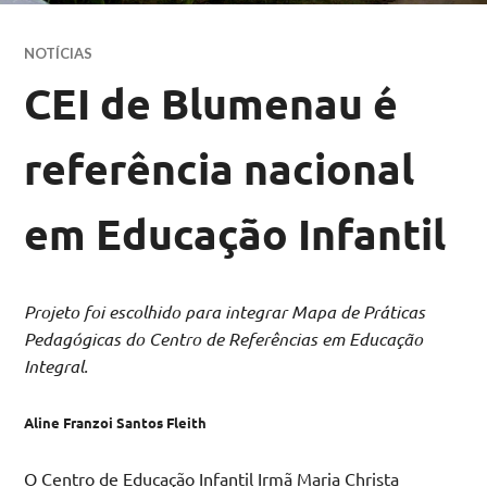
NOTÍCIAS
CEI de Blumenau é
referência nacional
em Educação Infantil
Projeto foi escolhido para integrar Mapa de Práticas
Pedagógicas do Centro de Referências em Educação
Integral.
Aline Franzoi Santos Fleith
O Centro de Educação Infantil Irmã Maria Christa