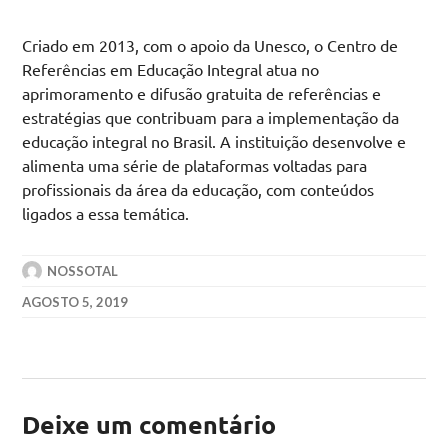
Criado em 2013, com o apoio da Unesco, o Centro de
Referências em Educação Integral atua no
aprimoramento e difusão gratuita de referências e
estratégias que contribuam para a implementação da
educação integral no Brasil. A instituição desenvolve e
alimenta uma série de plataformas voltadas para
profissionais da área da educação, com conteúdos
ligados a essa temática.
NOSSOTAL
AGOSTO 5, 2019
Deixe um comentário