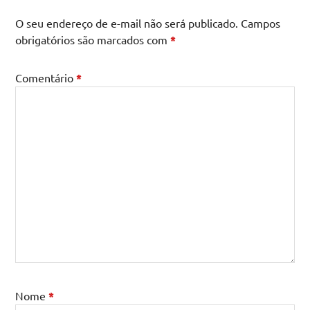
O seu endereço de e-mail não será publicado.
Campos
obrigatórios são marcados com
*
Comentário
*
Nome
*