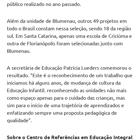
público realizado no ano passado.
Além da unidade de Blumenau, outros 49 projetos em
todo o Brasil constam nessa seleção, sendo 18 da região
sul. Em Santa Catarina, apenas uma escola de Criciúma e
outra de Florianópolis foram selecionadas junto com
Blumenau.
A secretária de Educação Patrícia Lueders comemorou o
resultado. “Este é o reconhecimento de um trabalho que
iniciamos há alguns anos, de mudança de cultura da
Educação Infantil. reconhecendo as unidades não mais
como espaço apenas para o cuidado das crianças, mas
sim para o início de uma trajetória de aprendizados e
enfatizando sempre uma proposta pedagógica de
qualidade”.
Sobre o Centro de Referências em Educação Integral