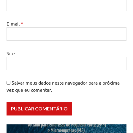
E-mail
*
Site
Salvar meus dados neste navegador para a próxima
vez que eu comentar.
Navegação