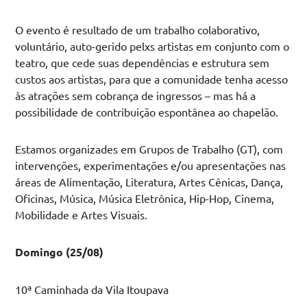
O evento é resultado de um trabalho colaborativo,
voluntário, auto-gerido pelxs artistas em conjunto com o
teatro, que cede suas dependências e estrutura sem
custos aos artistas, para que a comunidade tenha acesso
às atrações sem cobrança de ingressos – mas há a
possibilidade de contribuição espontânea ao chapelão.
Estamos organizades em Grupos de Trabalho (GT), com
intervenções, experimentações e/ou apresentações nas
áreas de Alimentação, Literatura, Artes Cênicas, Dança,
Oficinas, Música, Música Eletrônica, Hip-Hop, Cinema,
Mobilidade e Artes Visuais.
Domingo (25/08)
10ª Caminhada da Vila Itoupava