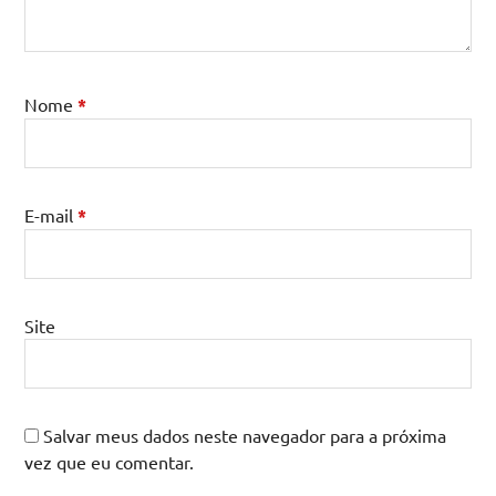
Nome
*
E-mail
*
Site
Salvar meus dados neste navegador para a próxima
vez que eu comentar.