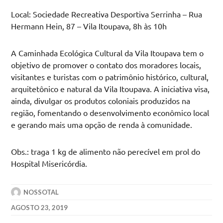
Local: Sociedade Recreativa Desportiva Serrinha – Rua
Hermann Hein, 87 – Vila Itoupava, 8h às 10h
A Caminhada Ecológica Cultural da Vila Itoupava tem o
objetivo de promover o contato dos moradores locais,
visitantes e turistas com o patrimônio histórico, cultural,
arquitetônico e natural da Vila Itoupava. A iniciativa visa,
ainda, divulgar os produtos coloniais produzidos na
região, fomentando o desenvolvimento econômico local
e gerando mais uma opção de renda à comunidade.
Obs.: traga 1 kg de alimento não perecível em prol do
Hospital Misericórdia.
NOSSOTAL
AGOSTO 23, 2019