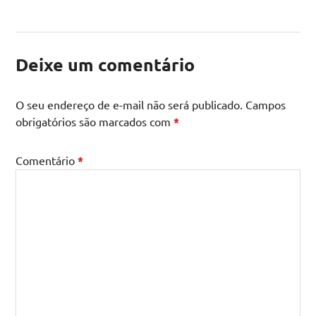
Deixe um comentário
O seu endereço de e-mail não será publicado.
Campos
obrigatórios são marcados com
*
Comentário
*