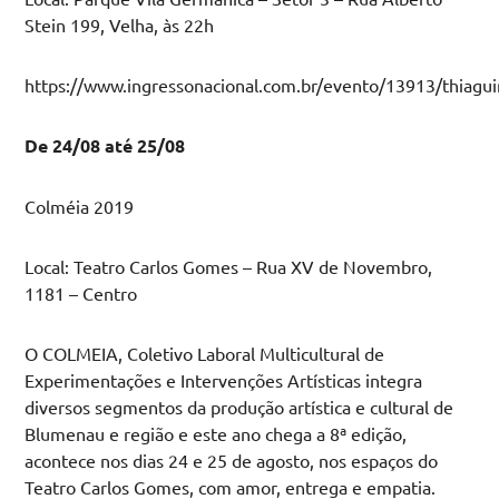
Stein 199, Velha, às 22h
https://www.ingressonacional.com.br/evento/13913/thiagu
De 24/08 até 25/08
Colméia 2019
Local: Teatro Carlos Gomes – Rua XV de Novembro,
1181 – Centro
O COLMEIA, Coletivo Laboral Multicultural de
Experimentações e Intervenções Artísticas integra
diversos segmentos da produção artística e cultural de
Blumenau e região e este ano chega a 8ª edição,
acontece nos dias 24 e 25 de agosto, nos espaços do
Teatro Carlos Gomes, com amor, entrega e empatia.