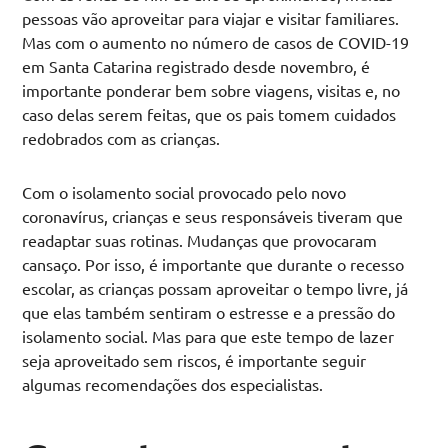
pessoas vão aproveitar para viajar e visitar familiares.
Mas com o aumento no número de casos de COVID-19
em Santa Catarina registrado desde novembro, é
importante ponderar bem sobre viagens, visitas e, no
caso delas serem feitas, que os pais tomem cuidados
redobrados com as crianças.
Com o isolamento social provocado pelo novo
coronavírus, crianças e seus responsáveis tiveram que
readaptar suas rotinas. Mudanças que provocaram
cansaço. Por isso, é importante que durante o recesso
escolar, as crianças possam aproveitar o tempo livre, já
que elas também sentiram o estresse e a pressão do
isolamento social. Mas para que este tempo de lazer
seja aproveitado sem riscos, é importante seguir
algumas recomendações dos especialistas.