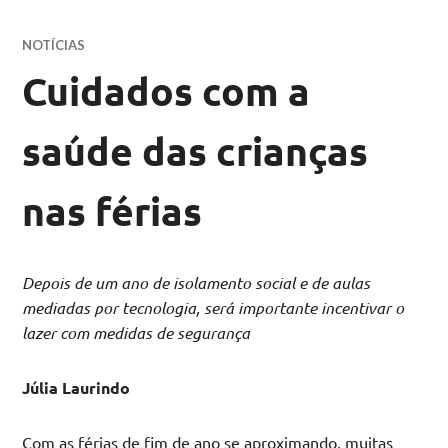
NOTÍCIAS
Cuidados com a
saúde das crianças
nas férias
Depois de um ano de isolamento social e de aulas
mediadas por tecnologia, será importante incentivar o
lazer com medidas de segurança
Júlia Laurindo
Com as férias de fim de ano se aproximando, muitas