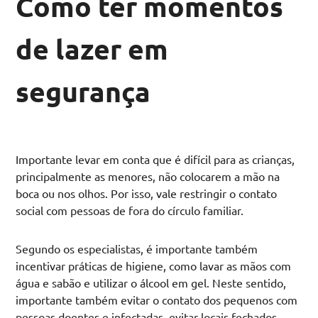
Como ter momentos
de lazer em
segurança
Importante levar em conta que é difícil para as crianças,
principalmente as menores, não colocarem a mão na
boca ou nos olhos. Por isso, vale restringir o contato
social com pessoas de fora do círculo familiar.
Segundo os especialistas, é importante também
incentivar práticas de higiene, como lavar as mãos com
água e sabão e utilizar o álcool em gel. Neste sentido,
importante também evitar o contato dos pequenos com
pessoas doentes e infectadas, evitar locais fechados