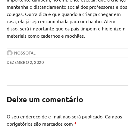
mantenha o distanciamento social dos professores e dos
colegas. Outra dica é que quando a criança chegar em
casa, ela já seja encaminhada para um banho. Além
disso, será importante que os pais limpem e higienizem
materiais como cadernos e mochilas.
NOSSOTAL
DEZEMBRO 2, 2020
Deixe um comentário
O seu endereço de e-mail não será publicado.
Campos
obrigatórios são marcados com
*