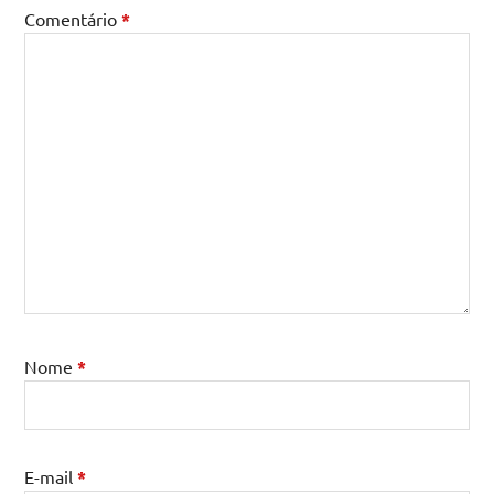
Comentário
*
Nome
*
E-mail
*