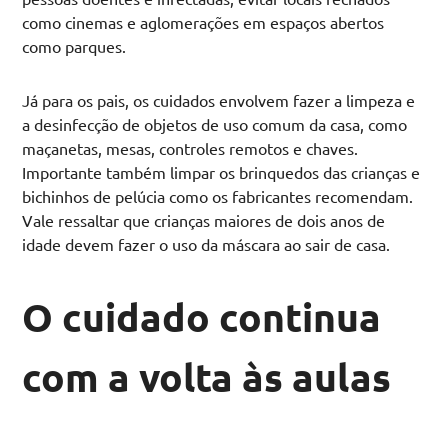
como cinemas e aglomerações em espaços abertos
como parques.
Já para os pais, os cuidados envolvem fazer a limpeza e
a desinfecção de objetos de uso comum da casa, como
maçanetas, mesas, controles remotos e chaves.
Importante também limpar os brinquedos das crianças e
bichinhos de pelúcia como os fabricantes recomendam.
Vale ressaltar que crianças maiores de dois anos de
idade devem fazer o uso da máscara ao sair de casa.
O cuidado continua
com a volta às aulas