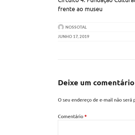
frente ao museu
NOSSOTAL
JUNHO 17, 2019
Deixe um comentário
O seu endereço de e-mail não será 
Comentário
*