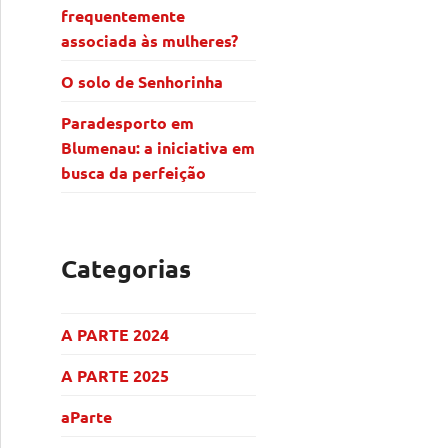
frequentemente
associada às mulheres?
O solo de Senhorinha
Paradesporto em
Blumenau: a iniciativa em
busca da perfeição
Categorias
A PARTE 2024
A PARTE 2025
aParte