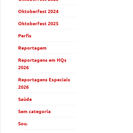
Oktoberfest 2024
Oktoberfest 2025
Perfis
Reportagem
Reportagens em HQs
2026
Reportagens Especiais
2026
Saúde
Sem categoria
Sou.