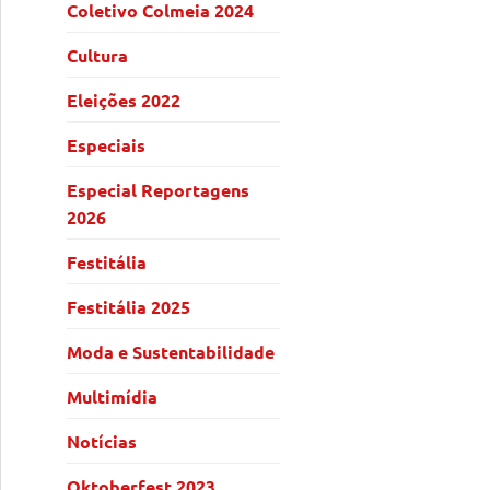
Coletivo Colmeia 2024
Cultura
Eleições 2022
Especiais
Especial Reportagens
2026
Festitália
Festitália 2025
Moda e Sustentabilidade
Multimídia
Notícias
Oktoberfest 2023