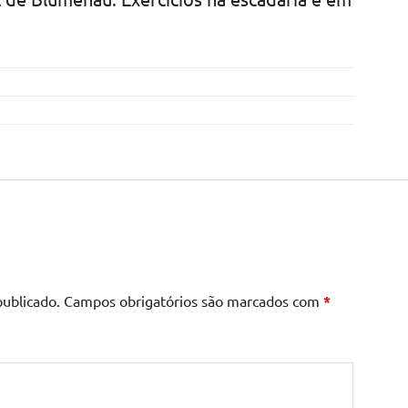
publicado.
Campos obrigatórios são marcados com
*