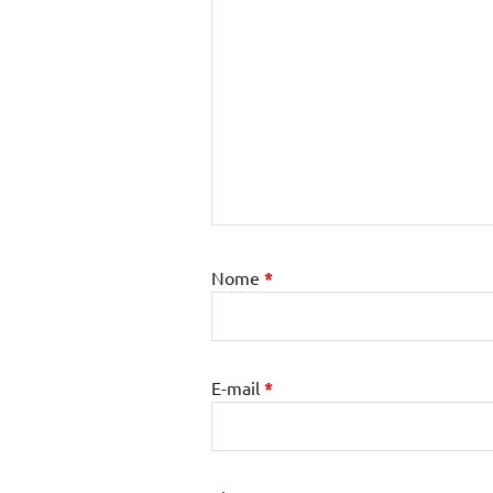
Nome
*
E-mail
*