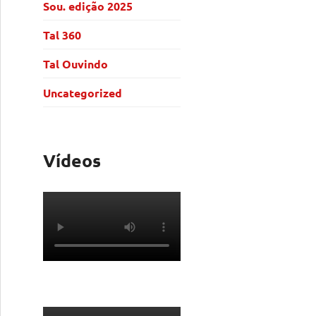
Sou. edição 2025
Tal 360
Tal Ouvindo
Uncategorized
Vídeos