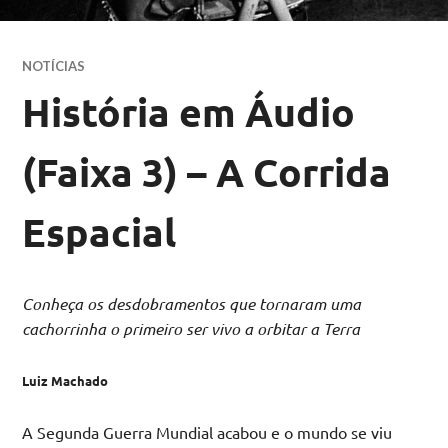
NOTÍCIAS
História em Áudio
(Faixa 3) – A Corrida
Espacial
Conheça os desdobramentos que tornaram uma
cachorrinha o primeiro ser vivo a orbitar a Terra
Luiz Machado
A Segunda Guerra Mundial acabou e o mundo se viu