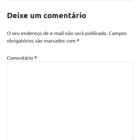
Deixe um comentário
O seu endereço de e-mail não será publicado.
Campos
obrigatórios são marcados com
*
Comentário
*