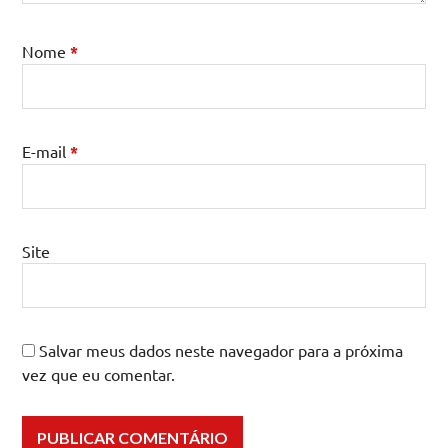
Nome
*
E-mail
*
Site
Salvar meus dados neste navegador para a próxima
vez que eu comentar.