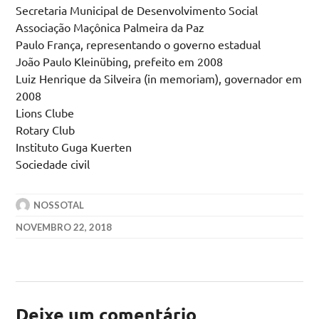
Secretaria Municipal de Desenvolvimento Social
Associação Maçônica Palmeira da Paz
Paulo França, representando o governo estadual
João Paulo Kleinübing, prefeito em 2008
Luiz Henrique da Silveira (in memoriam), governador em
2008
Lions Clube
Rotary Club
Instituto Guga Kuerten
Sociedade civil
NOSSOTAL
NOVEMBRO 22, 2018
Deixe um comentário