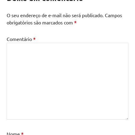
O seu endereço de e-mail não será publicado.
Campos
obrigatórios são marcados com
*
Comentário
*
Nome
*