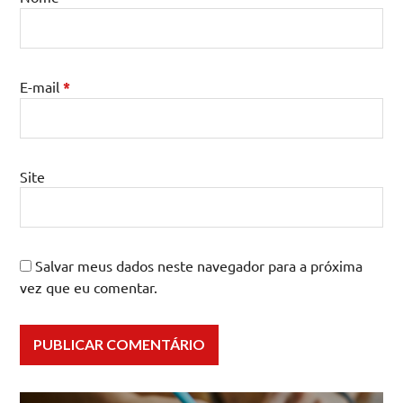
E-mail
*
Site
Salvar meus dados neste navegador para a próxima
vez que eu comentar.