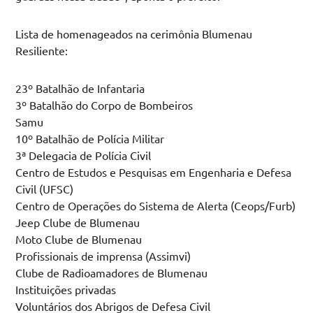
Lista de homenageados na cerimônia Blumenau
Resiliente:
23º Batalhão de Infantaria
3º Batalhão do Corpo de Bombeiros
Samu
10º Batalhão de Polícia Militar
3ª Delegacia de Polícia Civil
Centro de Estudos e Pesquisas em Engenharia e Defesa
Civil (UFSC)
Centro de Operações do Sistema de Alerta (Ceops/Furb)
Jeep Clube de Blumenau
Moto Clube de Blumenau
Profissionais de imprensa (Assimvi)
Clube de Radioamadores de Blumenau
Instituições privadas
Voluntários dos Abrigos de Defesa Civil