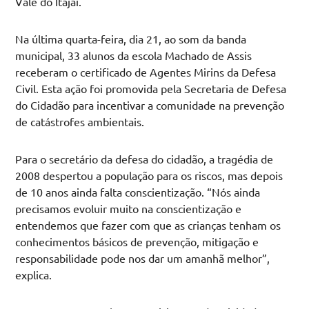
Vale do Itajaí.
Na última quarta-feira, dia 21, ao som da banda
municipal, 33 alunos da escola Machado de Assis
receberam o certificado de Agentes Mirins da Defesa
Civil. Esta ação foi promovida pela Secretaria de Defesa
do Cidadão para incentivar a comunidade na prevenção
de catástrofes ambientais.
Para o secretário da defesa do cidadão, a tragédia de
2008 despertou a população para os riscos, mas depois
de 10 anos ainda falta conscientização. “Nós ainda
precisamos evoluir muito na conscientização e
entendemos que fazer com que as crianças tenham os
conhecimentos básicos de prevenção, mitigação e
responsabilidade pode nos dar um amanhã melhor”,
explica.