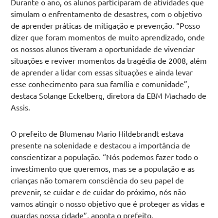
Durante o ano, os alunos participaram de atividades que
simulam o enfrentamento de desastres, com o objetivo
de aprender práticas de mitigação e prevenção. “Posso
dizer que foram momentos de muito aprendizado, onde
os nossos alunos tiveram a oportunidade de vivenciar
situações e reviver momentos da tragédia de 2008, além
de aprender a lidar com essas situações e ainda levar
esse conhecimento para sua família e comunidade”,
destaca Solange Eckelberg, diretora da EBM Machado de
Assis.
O prefeito de Blumenau Mario Hildebrandt estava
presente na solenidade e destacou a importância de
conscientizar a população. “Nós podemos fazer todo o
investimento que queremos, mas se a população e as
crianças não tomarem consciência do seu papel de
prevenir, se cuidar e de cuidar do próximo, nós não
vamos atingir o nosso objetivo que é proteger as vidas e
guardas nossa cidade”, aponta o prefeito.