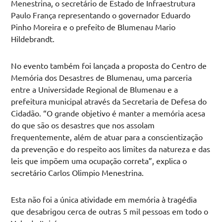
Menestrina, o secretário de Estado de Infraestrutura
Paulo França representando o governador Eduardo
Pinho Moreira e o prefeito de Blumenau Mario
Hildebrandt.
No evento também foi lançada a proposta do Centro de
Memória dos Desastres de Blumenau, uma parceria
entre a Universidade Regional de Blumenau e a
prefeitura municipal através da Secretaria de Defesa do
Cidadão. “O grande objetivo é manter a memória acesa
do que são os desastres que nos assolam
frequentemente, além de atuar para a conscientização
da prevenção e do respeito aos limites da natureza e das
leis que impõem uma ocupação correta”, explica o
secretário Carlos Olimpio Menestrina.
Esta não foi a única atividade em memória à tragédia
que desabrigou cerca de outras 5 mil pessoas em todo o