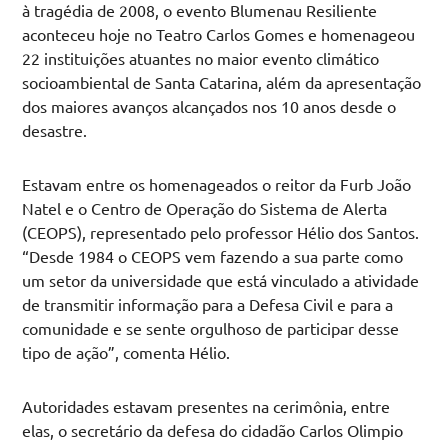
à tragédia de 2008, o evento Blumenau Resiliente
aconteceu hoje no Teatro Carlos Gomes e homenageou
22 instituições atuantes no maior evento climático
socioambiental de Santa Catarina, além da apresentação
dos maiores avanços alcançados nos 10 anos desde o
desastre.
Estavam entre os homenageados o reitor da Furb João
Natel e o Centro de Operação do Sistema de Alerta
(CEOPS), representado pelo professor Hélio dos Santos.
“Desde 1984 o CEOPS vem fazendo a sua parte como
um setor da universidade que está vinculado a atividade
de transmitir informação para a Defesa Civil e para a
comunidade e se sente orgulhoso de participar desse
tipo de ação”, comenta Hélio.
Autoridades estavam presentes na cerimônia, entre
elas, o secretário da defesa do cidadão Carlos Olimpio