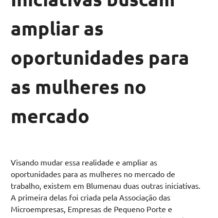
ampliar as
oportunidades para
as mulheres no
mercado
Visando mudar essa realidade e ampliar as
oportunidades para as mulheres no mercado de
trabalho, existem em Blumenau duas outras iniciativas.
A primeira delas foi criada pela Associação das
Microempresas, Empresas de Pequeno Porte e