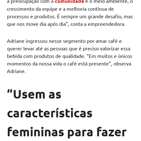
a preocupação com a
comunidade
e o meio ambiente, o
crescimento da equipe e a melhoria contínua de
processos e produtos. É sempre um grande desafio, mas
que nos move dia após dia”, conta a empreendedora.
Adriane ingressou nesse segmento por amar café e
querer levar até as pessoas que é preciso valorizar essa
bebida com produtos de qualidade. “Em muitos e únicos
momentos da nossa vida o café está presente”, observa
Adriane.
“Usem as
características
femininas para fazer