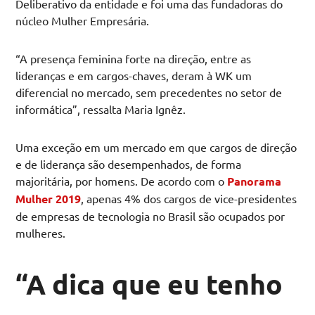
Deliberativo da entidade e foi uma das fundadoras do
núcleo Mulher Empresária.
“A presença feminina forte na direção, entre as
lideranças e em cargos-chaves, deram à WK um
diferencial no mercado, sem precedentes no setor de
informática”, ressalta Maria Ignêz.
Uma exceção em um mercado em que cargos de direção
e de liderança são desempenhados, de forma
majoritária, por homens. De acordo com o
Panorama
Mulher 2019
, apenas 4% dos cargos de vice-presidentes
de empresas de tecnologia no Brasil são ocupados por
mulheres.
“A dica que eu tenho