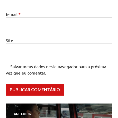
E-mail
*
Site
Salvar meus dados neste navegador para a próxima
vez que eu comentar.
Navegação
ANTERIOR