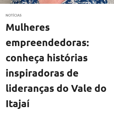
NOTÍCIAS
Mulheres
empreendedoras:
conheça histórias
inspiradoras de
lideranças do Vale do
Itajaí