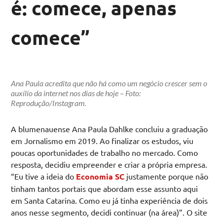
é: comece, apenas
comece”
Ana Paula acredita que não há como um negócio crescer sem o
auxílio da internet nos dias de hoje – Foto:
Reprodução/Instagram.
A blumenauense Ana Paula Dahlke concluiu a graduação
em Jornalismo em 2019. Ao finalizar os estudos, viu
poucas oportunidades de trabalho no mercado. Como
resposta, decidiu empreender e criar a própria empresa.
“Eu tive a ideia do
Economia SC
justamente porque não
tinham tantos portais que abordam esse assunto aqui
em Santa Catarina. Como eu já tinha experiência de dois
anos nesse segmento, decidi continuar (na área)”. O site