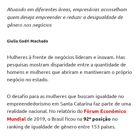
Atuando em diferentes áreas, empresárias aconselham
quem deseja empreender e reduzir a desigualdade de
gênero nos negócios
Giulia Godri Machado
Mulheres à frente de negócios lideram e inovam. Mas
pesquisas mostram disparidade entre a quantidade de
homens e mulheres que abriram e mantiveram o próprio
negócio no estado.
O desafio para as mulheres que buscam igualdade no
empreendedorismo em Santa Catarina faz parte de uma
realidade nacional. No relatório do
Fórum Econômico
Mundial
de 2019, o Brasil ficou na
92ª posição
no
ranking de igualdade de gênero entre 153 países.