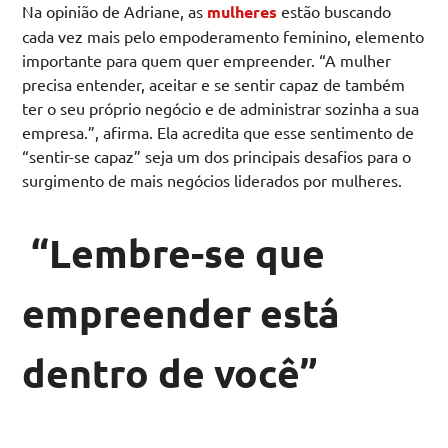
Na opinião de Adriane, as
mulheres
estão buscando
cada vez mais pelo empoderamento feminino, elemento
importante para quem quer empreender. “A mulher
precisa entender, aceitar e se sentir capaz de também
ter o seu próprio negócio e de administrar sozinha a sua
empresa.”, afirma. Ela acredita que esse sentimento de
“sentir-se capaz” seja um dos principais desafios para o
surgimento de mais negócios liderados por mulheres.
“Lembre-se que
empreender está
dentro de você”