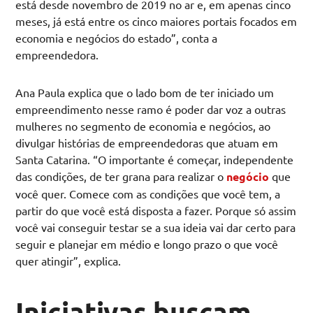
está desde novembro de 2019 no ar e, em apenas cinco
meses, já está entre os cinco maiores portais focados em
economia e negócios do estado”, conta a
empreendedora.
Ana Paula explica que o lado bom de ter iniciado um
empreendimento nesse ramo é poder dar voz a outras
mulheres no segmento de economia e negócios, ao
divulgar histórias de empreendedoras que atuam em
Santa Catarina. “O importante é começar, independente
das condições, de ter grana para realizar o
negócio
que
você quer. Comece com as condições que você tem, a
partir do que você está disposta a fazer. Porque só assim
você vai conseguir testar se a sua ideia vai dar certo para
seguir e planejar em médio e longo prazo o que você
quer atingir”, explica.
Iniciativas buscam