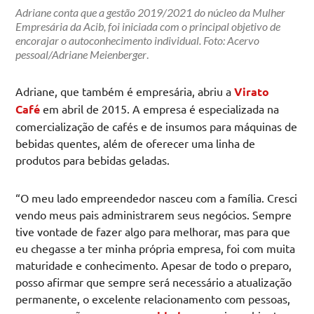
Adriane conta que a gestão 2019/2021 do núcleo da Mulher
Empresária da Acib, foi iniciada com o principal objetivo de
encorajar o autoconhecimento individual. Foto: Acervo
pessoal/Adriane Meienberger
.
Adriane, que também é empresária, abriu a
Virato
Café
em abril de 2015. A empresa é especializada na
comercialização de cafés e de insumos para máquinas de
bebidas quentes, além de oferecer uma linha de
produtos para bebidas geladas.
“O meu lado empreendedor nasceu com a família. Cresci
vendo meus pais administrarem seus negócios. Sempre
tive vontade de fazer algo para melhorar, mas para que
eu chegasse a ter minha própria empresa, foi com muita
maturidade e conhecimento. Apesar de todo o preparo,
posso afirmar que sempre será necessário a atualização
permanente, o excelente relacionamento com pessoas,