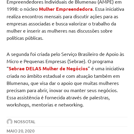
Empreendedores Individuais de Blumenau (AMPE) em
1998: o núcleo
Mulher Empreendedora
. Essa iniciativa
realiza encontros mensais para discutir ações para as
empresas associadas e busca valorizar o trabalho da
mulher e inserir as mulheres nas discussões sobre
políticas públicas.
A segunda foi criada pelo Serviço Brasileiro de Apoio às
Micro e Pequenas Empresas (Sebrae). O programa
“
Sebrae DELAS Mulher de Negócios
” é uma iniciativa
criada no âmbito estadual e com atuação também em
Blumenau, que visa dar o apoio que muitas mulheres
precisam para abrir, inovar ou manter seus negócios.
Essa assistência é fornecida através de palestras,
workshops, mentorias e networking.
NOSSOTAL
MAIO 20, 2020