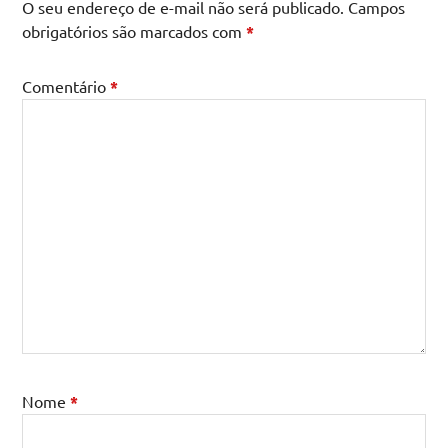
O seu endereço de e-mail não será publicado.
Campos
obrigatórios são marcados com
*
Comentário
*
Nome
*