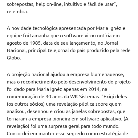
sobrepostas, help on-line, intuitivo e fácil de usar”,
relembra.
A novidade tecnológica apresentada por Maria Ignêz e
equipe foi tamanha que o software virou notícia em
agosto de 1985, data de seu lançamento, no Jornal
Nacional, principal telejornal do país produzido pela rede
Globo.
A projeção nacional ajudou a empresa blumenauense,
mas o reconhecimento pelo desenvolvimento do projeto
foi dado para Maria Ignêz apenas em 2014, na
comemoração de 30 anos da WK Sistemas. “Exigi deles
(os outros sócios) uma revelação pública sobre quem
analisou, desenhou e criou as janelas sobrepostas, que
tornaram a empresa pioneira em software aplicativo. (A
revelação) foi uma surpresa geral para todo mundo.
Concordei em manter esse segredo como estratégia de