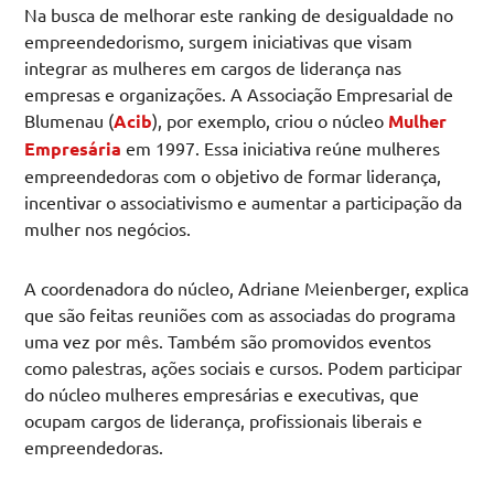
Na busca de melhorar este ranking de desigualdade no
empreendedorismo, surgem iniciativas que visam
integrar as mulheres em cargos de liderança nas
empresas e organizações. A Associação Empresarial de
Blumenau (
Acib
), por exemplo, criou o núcleo
Mulher
Empresária
em 1997. Essa iniciativa reúne mulheres
empreendedoras com o objetivo de formar liderança,
incentivar o associativismo e aumentar a participação da
mulher nos negócios.
A coordenadora do núcleo, Adriane Meienberger, explica
que são feitas reuniões com as associadas do programa
uma vez por mês. Também são promovidos eventos
como palestras, ações sociais e cursos. Podem participar
do núcleo mulheres empresárias e executivas, que
ocupam cargos de liderança, profissionais liberais e
empreendedoras.