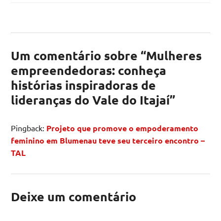
Um comentário sobre “
Mulheres
empreendedoras: conheça
histórias inspiradoras de
lideranças do Vale do Itajaí
”
Pingback:
Projeto que promove o empoderamento
feminino em Blumenau teve seu terceiro encontro –
TAL
Deixe um comentário