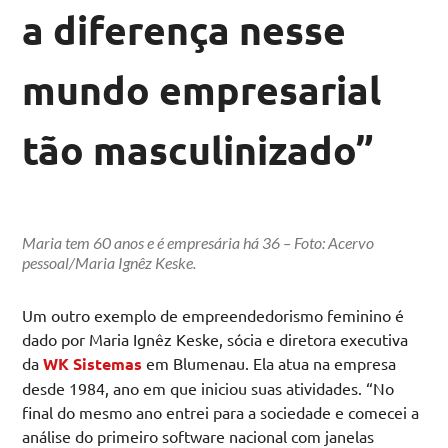
a diferença nesse
mundo empresarial
tão masculinizado”
Maria tem 60 anos e é empresária há 36 – Foto: Acervo
pessoal/Maria Ignêz Keske.
Um outro exemplo de empreendedorismo feminino é
dado por Maria Ignêz Keske, sócia e diretora executiva
da
WK Sistemas
em Blumenau. Ela atua na empresa
desde 1984, ano em que iniciou suas atividades. “No
final do mesmo ano entrei para a sociedade e comecei a
análise do primeiro software nacional com janelas