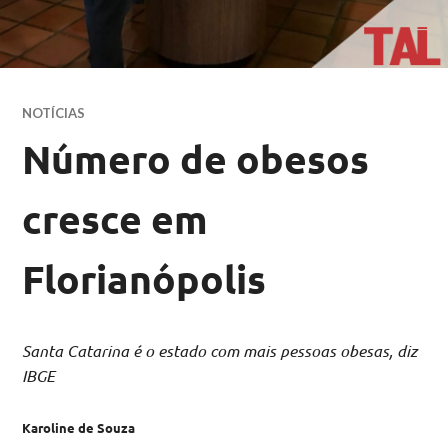
NOTÍCIAS
Número de obesos
cresce em
Florianópolis
Santa Catarina é o estado com mais pessoas obesas, diz
IBGE
Karoline de Souza