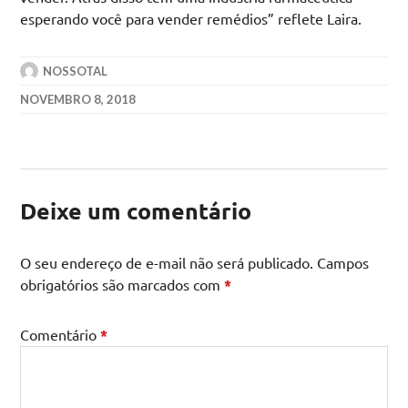
esperando você para vender remédios” reflete Laira.
NOSSOTAL
NOVEMBRO 8, 2018
Deixe um comentário
O seu endereço de e-mail não será publicado.
Campos
obrigatórios são marcados com
*
Comentário
*