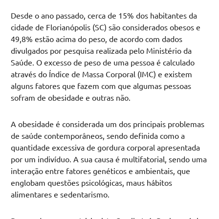
Desde o ano passado, cerca de 15% dos habitantes da
cidade de Florianópolis (SC) são considerados obesos e
49,8% estão acima do peso, de acordo com dados
divulgados por pesquisa realizada pelo Ministério da
Saúde. O excesso de peso de uma pessoa é calculado
através do Índice de Massa Corporal (IMC) e existem
alguns fatores que fazem com que algumas pessoas
sofram de obesidade e outras não.
A obesidade é considerada um dos principais problemas
de saúde contemporâneos, sendo definida como a
quantidade excessiva de gordura corporal apresentada
por um indivíduo. A sua causa é multifatorial, sendo uma
interação entre fatores genéticos e ambientais, que
englobam questões psicológicas, maus hábitos
alimentares e sedentarismo.