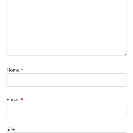
Nome
*
E-mail
*
Site