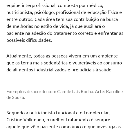
equipe interprofissional, composta por médico,
nutricionista, psicólogo, profissional de educação física e
entre outros. Cada área tem sua contribuição na busca
de melhorias no estilo de vida, já que auxiliará o
paciente na adesão do tratamento correto e enfrentar as
possíveis dificuldades.
Atualmente, todas as pessoas vivem em um ambiente
que as torna mais sedentárias e vulneráveis ao consumo
de alimentos industrializados e prejudiciais à saúde.
Exemplos de acordo com Camile Laís Rocha. Arte: Karoline
de Souza.
Segundo a nutricionista funcional e ortomolecular,
Cristine Volkmann, o melhor tratamento é sempre
aquele que vê o paciente como único e que investiga as