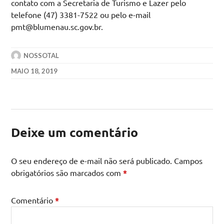
contato com a Secretaria de Turismo e Lazer pelo
telefone (47) 3381-7522 ou pelo e-mail
pmt@blumenau.sc.gov.br.
NOSSOTAL
MAIO 18, 2019
Deixe um comentário
O seu endereço de e-mail não será publicado.
Campos
obrigatórios são marcados com
*
Comentário
*