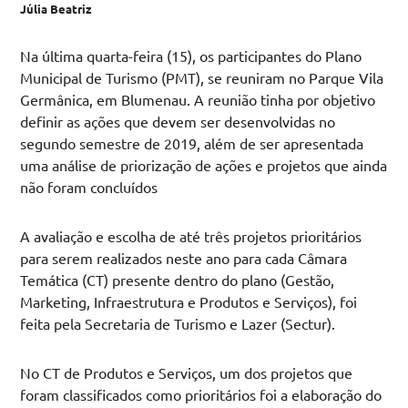
Júlia Beatriz
Na última quarta-feira (15), os participantes do Plano
Municipal de Turismo (PMT), se reuniram no Parque Vila
Germânica, em Blumenau. A reunião tinha por objetivo
definir as ações que devem ser desenvolvidas no
segundo semestre de 2019, além de ser apresentada
uma análise de priorização de ações e projetos que ainda
não foram concluídos
A avaliação e escolha de até três projetos prioritários
para serem realizados neste ano para cada Câmara
Temática (CT) presente dentro do plano (Gestão,
Marketing, Infraestrutura e Produtos e Serviços), foi
feita pela Secretaria de Turismo e Lazer (Sectur).
No CT de Produtos e Serviços, um dos projetos que
foram classificados como prioritários foi a elaboração do