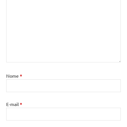
Nome
*
E-mail
*