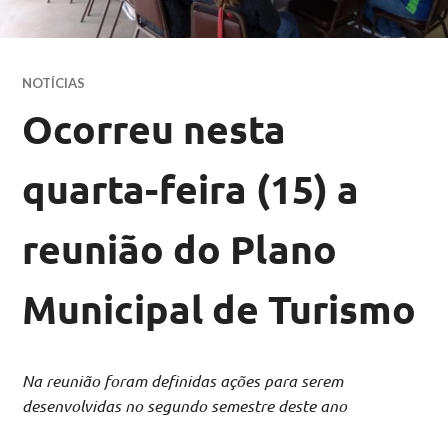
NOTÍCIAS
Ocorreu nesta
quarta-feira (15) a
reunião do Plano
Municipal de Turismo
Na reunião foram definidas ações para serem
desenvolvidas no segundo semestre deste ano