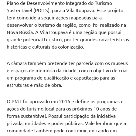
Plano de Desenvolvimento Integrado do Turismo
Sustentável (PDITS), para a Vila Itoupava. Esse projeto
tem como ideia seguir ações mapeadas para
desenvolver o turismo da região, como foi realizado na
Nova Rússia. A Vila Itoupava é uma região que possui
grande potencial turístico, por ter grandes características
históricas e culturais da colonização.
A câmara também pretende ter parceria com os museus
e espaços de memória da cidade, com o objetivo de criar
um programa de qualificação e capacitação para as
estruturas e mão de obra.
O PMT foi aprovado em 2016 e define os programas e
ações do turismo local para os próximos 10 anos de
forma sustentável. Possui participação da iniciativa
privada, entidades e poder públicas. Vale lembrar que a
comunidade também pode contribuir, entrando em