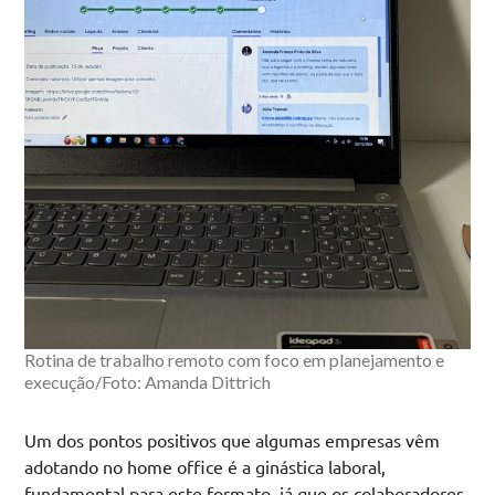
Rotina de trabalho remoto com foco em planejamento e
execução/Foto: Amanda Dittrich
Um dos pontos positivos que algumas empresas vêm
adotando no home office é a ginástica laboral,
fundamental para este formato, já que os colaboradores