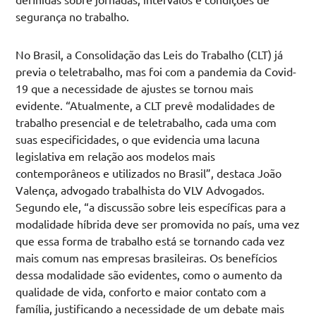
segurança no trabalho.
No Brasil, a Consolidação das Leis do Trabalho (CLT) já
previa o teletrabalho, mas foi com a pandemia da Covid-
19 que a necessidade de ajustes se tornou mais
evidente. “Atualmente, a CLT prevê modalidades de
trabalho presencial e de teletrabalho, cada uma com
suas especificidades, o que evidencia uma lacuna
legislativa em relação aos modelos mais
contemporâneos e utilizados no Brasil”, destaca João
Valença, advogado trabalhista do VLV Advogados.
Segundo ele, “a discussão sobre leis específicas para a
modalidade híbrida deve ser promovida no país, uma vez
que essa forma de trabalho está se tornando cada vez
mais comum nas empresas brasileiras. Os benefícios
dessa modalidade são evidentes, como o aumento da
qualidade de vida, conforto e maior contato com a
família, justificando a necessidade de um debate mais