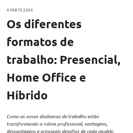
A PARTE 2024
Os diferentes
formatos de
trabalho: Presencial,
Home Office e
Híbrido
Como as novas dinâmicas de trabalho estão
transformando a rotina profissional, vantagens,
desvantagens e principais desafios de cada modelo