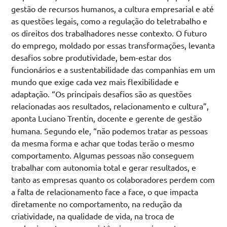
gestão de recursos humanos, a cultura empresarial e até
as questões legais, como a regulação do teletrabalho e
os direitos dos trabalhadores nesse contexto. O futuro
do emprego, moldado por essas transformações, levanta
desafios sobre produtividade, bem-estar dos
funcionários e a sustentabilidade das companhias em um
mundo que exige cada vez mais flexibilidade e
adaptação. “Os principais desafios são as questões
relacionadas aos resultados, relacionamento e cultura”,
aponta
Luciano Trentin, docente e gerente de gestão
humana. Segundo ele, “não podemos tratar as pessoas
da mesma forma e achar que todas terão o mesmo
comportamento. Algumas pessoas não conseguem
trabalhar com autonomia total e gerar resultados, e
tanto as empresas quanto os colaboradores perdem com
a falta de relacionamento face a face, o que impacta
diretamente no comportamento, na redução da
criatividade, na qualidade de vida, na troca de