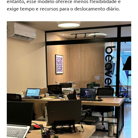
entanto, esse modelo oferece menos flexibilidade e
exige tempo e recursos para o deslocamento diário.