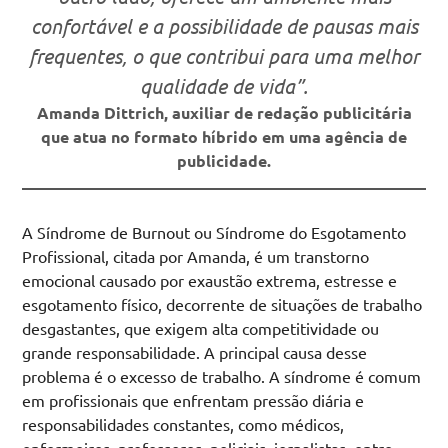
confortável e a possibilidade de pausas mais
frequentes, o que contribui para uma melhor
qualidade de vida”.
Amanda Dittrich,
auxiliar de redação publicitária
que atua no formato híbrido em uma agência de
publicidade.
A Síndrome de Burnout ou Síndrome do Esgotamento
Profissional, citada por Amanda, é um transtorno
emocional causado por exaustão extrema, estresse e
esgotamento físico, decorrente de situações de trabalho
desgastantes, que exigem alta competitividade ou
grande responsabilidade. A principal causa desse
problema é o excesso de trabalho. A síndrome é comum
em profissionais que enfrentam pressão diária e
responsabilidades constantes, como médicos,
enfermeiros, professores, policiais, jornalistas, entre