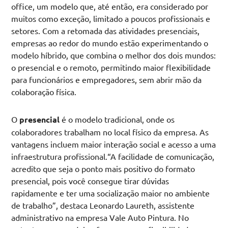
office, um modelo que, até então, era considerado por
muitos como exceção, limitado a poucos profissionais e
setores. Com a retomada das atividades presenciais,
empresas ao redor do mundo estão experimentando o
modelo híbrido, que combina o melhor dos dois mundos:
o presencial e o remoto, permitindo maior flexibilidade
para funcionários e empregadores, sem abrir mão da
colaboração física.
O
presencial
é o modelo tradicional, onde os
colaboradores trabalham no local físico da empresa. As
vantagens incluem maior interação social e acesso a uma
infraestrutura profissional.“A facilidade de comunicação,
acredito que seja o ponto mais positivo do formato
presencial, pois você consegue tirar dúvidas
rapidamente e ter uma socialização maior no ambiente
de trabalho”, destaca Leonardo Laureth, assistente
administrativo na empresa Vale Auto Pintura. No