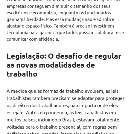
empresas conseguem diminuir o tamanho dos seus
escritórios e economizar, enquanto os funcionários
ganham liberdade. Mas essa mudança não é só sobre
ajustar o espaço físico. Também é preciso investir em
tecnologia para garantir que todos possam colaborar e se
comunicar com eficiência.
Legislação: O desafio de regular
as novas modalidades de
trabalho
À medida que as formas de trabalho evoluem, as leis
trabalhistas também precisam se adaptar para proteger
os direitos dos trabalhadores, não importa onde eles
estejam. Antes da pandemia, as leis trabalhistas em
muitos países, incluindo o Brasil, estavam totalmente
voltadas para o trabalho presencial, com regras bem
definidas sobre jornadas, intervalos e condições de