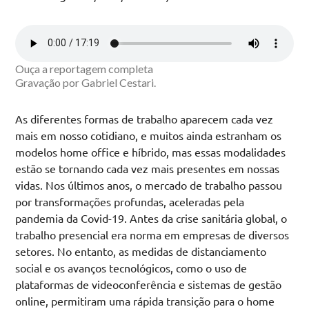
Ouça a reportagem completa
Gravação por Gabriel Cestari.
As diferentes formas de trabalho aparecem cada vez
mais em nosso cotidiano, e muitos ainda estranham os
modelos home office e híbrido, mas essas modalidades
estão se tornando cada vez mais presentes em nossas
vidas. Nos últimos anos, o mercado de trabalho passou
por transformações profundas, aceleradas pela
pandemia da Covid-19. Antes da crise sanitária global, o
trabalho presencial era norma em empresas de diversos
setores. No entanto, as medidas de distanciamento
social e os avanços tecnológicos, como o uso de
plataformas de videoconferência e sistemas de gestão
online, permitiram uma rápida transição para o home