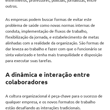
outros.
As empresas podem buscar formas de evitar este
problema de saúde como novas normas internas de
conduta, implementação de fluxos de trabalho,
flexibilização da jornada, e estabelecimento de metas
alinhadas com a realidade da organização. São formas de
dar leveza ao trabalho e fazer com que o funcionário se
sinta valorizado e tenha mais tranquilidade e disposição
para executar suas tarefas.
A dinâmica e interação entre
colaboradores
A cultura organizacional é peça-chave para o sucesso de
qualquer empresa, e os novos formatos de trabalho
estão desafiando as interações tradicionais.