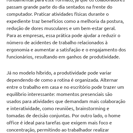
passam grande parte do dia sentados na frente do
computador. Praticar atividades físicas durante o
expediente traz benefícios como a melhoria da postura,
redução de dores musculares e um bem-estar geral.
Para as empresas, essa prática pode ajudar a reduzir o
número de acidentes de trabalho relacionados à
ergonomia e aumentar a satisfação e o engajamento dos
funcionários, resultando em ganhos de produtividade.
Já no modelo híbrido, a produtividade pode variar
dependendo de como a rotina é organizada. Alternar
entre o trabalho em casa e no escritório pode trazer um
equilíbrio interessante: momentos presenciais são
usados para atividades que demandam mais colaboração
e interatividade, como reuniões, brainstorming e
tomadas de decisão conjuntas. Por outro lado, o home
office é ideal para tarefas que exigem mais foco e
concentração, permitindo ao trabalhador realizar