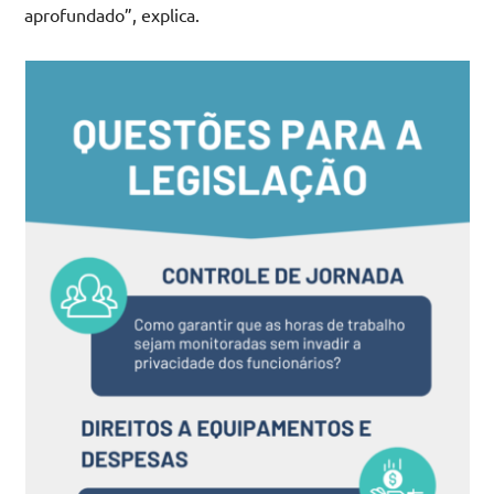
aprofundado”, explica.