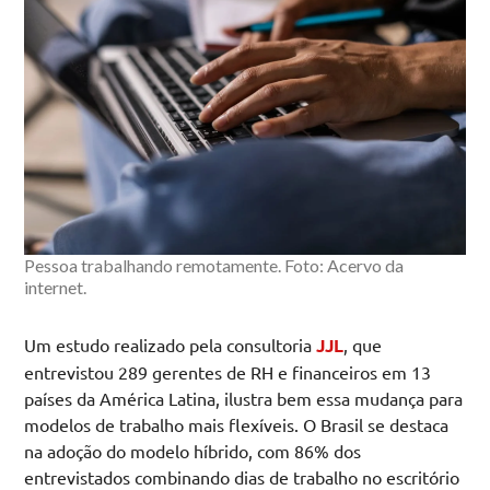
Pessoa trabalhando remotamente. Foto: Acervo da
internet.
Um estudo realizado pela consultoria
JJL
, que
entrevistou 289 gerentes de RH e financeiros em 13
países da América Latina, ilustra bem essa mudança para
modelos de trabalho mais flexíveis. O Brasil se destaca
na adoção do modelo híbrido, com 86% dos
entrevistados combinando dias de trabalho no escritório