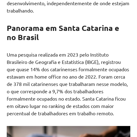
desenvolvimento, independentemente de onde estejam
trabalhando.
Panorama em Santa Catarina e
no Brasil
Uma pesquisa realizada em 2023 pelo Instituto
Brasileiro de Geografia e Estatística (IBGE), registrou
que quase 14% dos catarinenses formalmente ocupados
estavam em home office no ano de 2022. Foram cerca
de 378 mil catarinenses que trabalharam nesse modelo,
o que corresponde a 9,7% dos trabalhadores
formalmente ocupados no estado. Santa Catarina ficou
em oitavo lugar no ranking de estados com maior
percentual de trabalhadores em trabalho remoto.