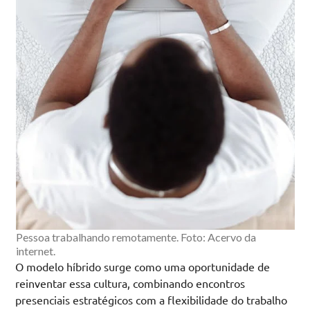
Pessoa trabalhando remotamente. Foto: Acervo da
internet.
O modelo híbrido surge como uma oportunidade de
reinventar essa cultura, combinando encontros
presenciais estratégicos com a flexibilidade do trabalho