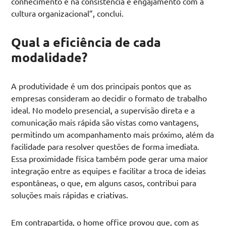
conhecimento e na consistência e engajamento com a
cultura organizacional”, conclui.
Qual a eficiência de cada
modalidade?
A produtividade é um dos principais pontos que as
empresas consideram ao decidir o formato de trabalho
ideal. No modelo presencial, a supervisão direta e a
comunicação mais rápida são vistas como vantagens,
permitindo um acompanhamento mais próximo, além da
facilidade para resolver questões de forma imediata.
Essa proximidade física também pode gerar uma maior
integração entre as equipes e facilitar a troca de ideias
espontâneas, o que, em alguns casos, contribui para
soluções mais rápidas e criativas.
Em contrapartida, o home office provou que, com as