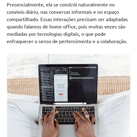
Presencialmente, ela se constrói naturalmente no
convívio diário, nas conversas informais e no espaço
compartilhado. Essas interações precisam ser adaptadas
quando falamos de home office, pois muitas vezes são
mediadas por tecnologias digitais, o que pode
enfraquecer o senso de pertencimento e a colaboração.