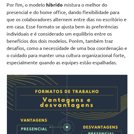
Por fim, o modelo
híbrido
mistura o melhor do
presencial e do home office, dando flexibilidade para
que os colaboradores alternem entre dias no escritório e
em casa. Esse formato se ajusta bem às preferências
individuais e é considerado um equilíbrio entre os
benefícios dos dois modelos. Porém, também traz
desafios, como a necessidade de uma boa coordenação e
o cuidado para manter uma cultura organizacional forte,
especialmente quando as equipes estão espalhadas.