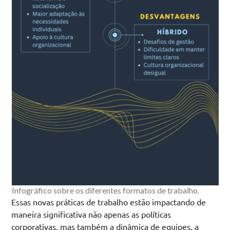
Infográfico sobre os diferentes formatos de trabalho.
Essas novas práticas de trabalho estão impactando de
maneira significativa não apenas as políticas
corporativas, mas também a dinâmica de equipes, a