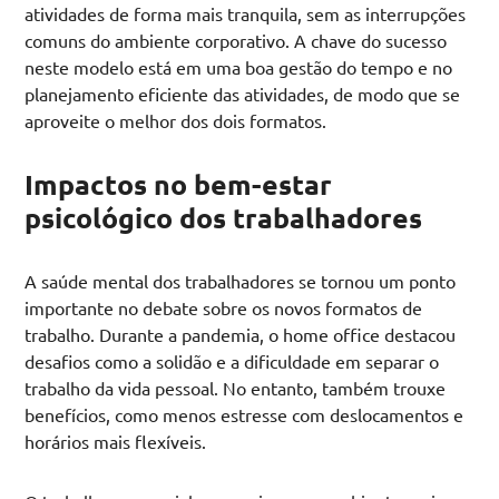
atividades de forma mais tranquila, sem as interrupções
comuns do ambiente corporativo. A chave do sucesso
neste modelo está em uma boa gestão do tempo e no
planejamento eficiente das atividades, de modo que se
aproveite o melhor dos dois formatos.
Impactos no bem-estar
psicológico dos trabalhadores
A saúde mental dos trabalhadores se tornou um ponto
importante no debate sobre os novos formatos de
trabalho. Durante a pandemia, o home office destacou
desafios como a solidão e a dificuldade em separar o
trabalho da vida pessoal. No entanto, também trouxe
benefícios, como menos estresse com deslocamentos e
horários mais flexíveis.