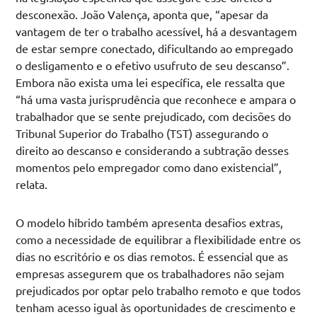
desconexão. João Valença, aponta que, “apesar da
vantagem de ter o trabalho acessível, há a desvantagem
de estar sempre conectado, dificultando ao empregado
o desligamento e o efetivo usufruto de seu descanso”.
Embora não exista uma lei específica, ele ressalta que
“há uma vasta jurisprudência que reconhece e ampara o
trabalhador que se sente prejudicado, com decisões do
Tribunal Superior do Trabalho (TST) assegurando o
direito ao descanso e considerando a subtração desses
momentos pelo empregador como dano existencial”,
relata.
O modelo híbrido também apresenta desafios extras,
como a necessidade de equilibrar a flexibilidade entre os
dias no escritório e os dias remotos. É essencial que as
empresas assegurem que os trabalhadores não sejam
prejudicados por optar pelo trabalho remoto e que todos
tenham acesso igual às oportunidades de crescimento e