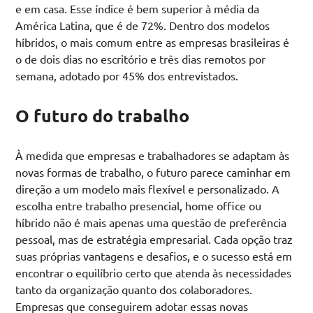
e em casa. Esse índice é bem superior à média da
América Latina, que é de 72%. Dentro dos modelos
híbridos, o mais comum entre as empresas brasileiras é
o de dois dias no escritório e três dias remotos por
semana, adotado por 45% dos entrevistados.
O futuro do trabalho
À medida que empresas e trabalhadores se adaptam às
novas formas de trabalho, o futuro parece caminhar em
direção a um modelo mais flexível e personalizado. A
escolha entre trabalho presencial, home office ou
híbrido não é mais apenas uma questão de preferência
pessoal, mas de estratégia empresarial. Cada opção traz
suas próprias vantagens e desafios, e o sucesso está em
encontrar o equilíbrio certo que atenda às necessidades
tanto da organização quanto dos colaboradores.
Empresas que conseguirem adotar essas novas