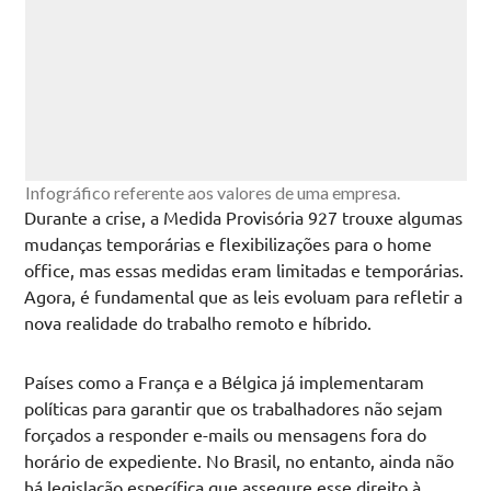
Infográfico referente aos valores de uma empresa.
Durante a crise, a Medida Provisória 927 trouxe algumas
mudanças temporárias e flexibilizações para o home
office, mas essas medidas eram limitadas e temporárias.
Agora, é fundamental que as leis evoluam para refletir a
nova realidade do trabalho remoto e híbrido.
Países como a França e a Bélgica já implementaram
políticas para garantir que os trabalhadores não sejam
forçados a responder e-mails ou mensagens fora do
horário de expediente. No Brasil, no entanto, ainda não
há legislação específica que assegure esse direito à