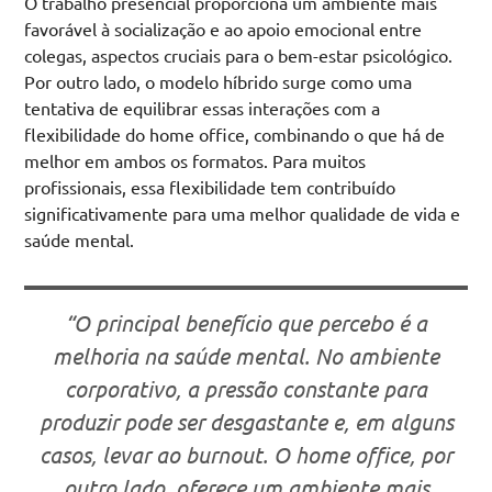
O trabalho presencial proporciona um ambiente mais
favorável à socialização e ao apoio emocional entre
colegas, aspectos cruciais para o bem-estar psicológico.
Por outro lado, o modelo híbrido surge como uma
tentativa de equilibrar essas interações com a
flexibilidade do home office, combinando o que há de
melhor em ambos os formatos. Para muitos
profissionais, essa flexibilidade tem contribuído
significativamente para uma melhor qualidade de vida e
saúde mental.
“O principal benefício que percebo é a
melhoria na saúde mental. No ambiente
corporativo, a pressão constante para
produzir pode ser desgastante e, em alguns
casos, levar ao burnout. O home office, por
outro lado, oferece um ambiente mais