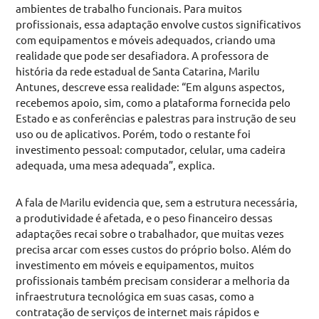
ambientes de trabalho funcionais. Para muitos
profissionais, essa adaptação envolve custos significativos
com equipamentos e móveis adequados, criando uma
realidade que pode ser desafiadora. A professora de
história da rede estadual de Santa Catarina, Marilu
Antunes, descreve essa realidade: “Em alguns aspectos,
recebemos apoio, sim, como a plataforma fornecida pelo
Estado e as conferências e palestras para instrução de seu
uso ou de aplicativos. Porém, todo o restante foi
investimento pessoal: computador, celular, uma cadeira
adequada, uma mesa adequada”, explica.
A fala de Marilu evidencia que, sem a estrutura necessária,
a produtividade é afetada, e o peso financeiro dessas
adaptações recai sobre o trabalhador, que muitas vezes
precisa arcar com esses custos do próprio bolso. Além do
investimento em móveis e equipamentos, muitos
profissionais também precisam considerar a melhoria da
infraestrutura tecnológica em suas casas, como a
contratação de serviços de internet mais rápidos e