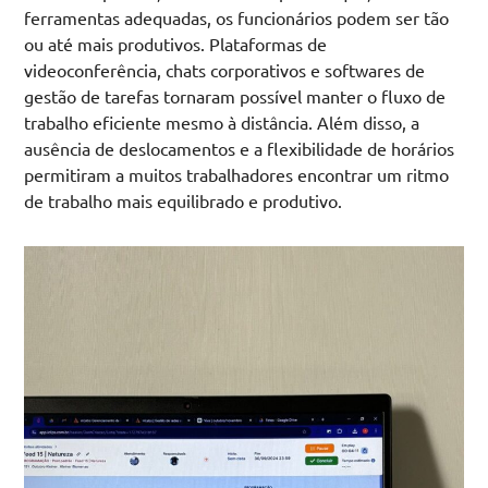
ferramentas adequadas, os funcionários podem ser tão
ou até mais produtivos. Plataformas de
videoconferência, chats corporativos e softwares de
gestão de tarefas tornaram possível manter o fluxo de
trabalho eficiente mesmo à distância. Além disso, a
ausência de deslocamentos e a flexibilidade de horários
permitiram a muitos trabalhadores encontrar um ritmo
de trabalho mais equilibrado e produtivo.