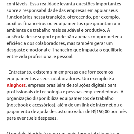
confiáveis. Essa realidade levanta questões importantes
sobre a responsabilidade das empresas em apoiar seus
funcionários nessa transição, oferecendo, por exemplo,
auxílios financeiros ou equipamentos que garantam um
ambiente de trabalho mais saudável e produtivo. A
ausência desse suporte pode não apenas comprometer a
eficiência dos colaboradores, mas também gerar um
desgaste emocional e financeiro que impacta o equilíbrio
entre vida profissional e pessoal.
Entretanto, existem sim empresas que fornecem os
equipamentos a seus colaboradores. Um exemplo é a
Kinghost
, empresa brasileira de soluções digitais para
profissionais de tecnologia e pessoas empreendedoras. A
organização disponibiliza equipamentos de trabalho
(notebook e acessórios), além de um link de internet ou o
pagamento de ajuda de custo no valor de R$150,00 por mês
para eventuais despesas.
O modelo híbrido é como um meio-termo inteligente: as