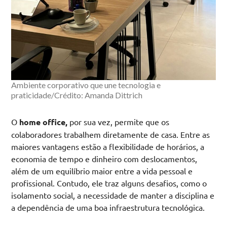
Ambiente corporativo que une tecnologia e
praticidade/Crédito: Amanda Dittrich
O
home office,
por sua vez, permite que os
colaboradores trabalhem diretamente de casa. Entre as
maiores vantagens estão a flexibilidade de horários, a
economia de tempo e dinheiro com deslocamentos,
além de um equilíbrio maior entre a vida pessoal e
profissional. Contudo, ele traz alguns desafios, como o
isolamento social, a necessidade de manter a disciplina e
a dependência de uma boa infraestrutura tecnológica.