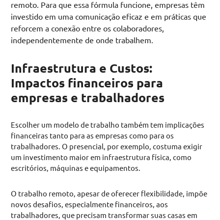
remoto. Para que essa fórmula funcione, empresas têm
investido em uma comunicação eficaz e em práticas que
reforcem a conexão entre os colaboradores,
independentemente de onde trabalhem.
Infraestrutura e Custos:
Impactos financeiros para
empresas e trabalhadores
Escolher um modelo de trabalho também tem implicações
financeiras tanto para as empresas como para os
trabalhadores. O presencial, por exemplo, costuma exigir
um investimento maior em infraestrutura física, como
escritórios, máquinas e equipamentos.
O trabalho remoto, apesar de oferecer flexibilidade, impõe
novos desafios, especialmente financeiros, aos
trabalhadores, que precisam transformar suas casas em