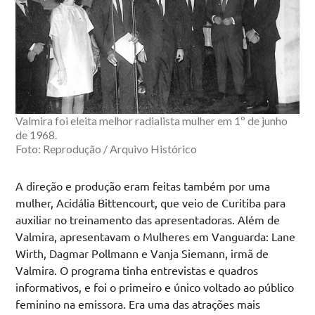
Valmira foi eleita melhor radialista mulher em 1º de junho
de 1968.
Foto: Reprodução / Arquivo Histórico
A direção e produção eram feitas também por uma
mulher, Acidália Bittencourt, que veio de Curitiba para
auxiliar no treinamento das apresentadoras. Além de
Valmira, apresentavam o Mulheres em Vanguarda: Lane
Wirth, Dagmar Pollmann e Vanja Siemann, irmã de
Valmira. O programa tinha entrevistas e quadros
informativos, e foi o primeiro e único voltado ao público
feminino na emissora. Era uma das atrações mais