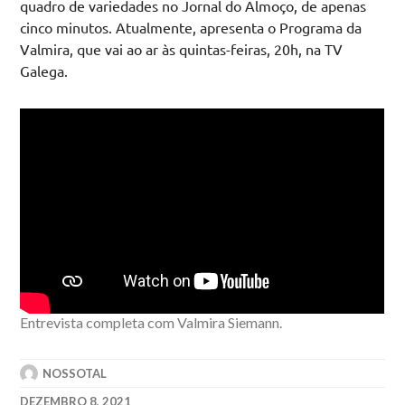
quadro de variedades no Jornal do Almoço, de apenas
cinco minutos. Atualmente, apresenta o Programa da
Valmira, que vai ao ar às quintas-feiras, 20h, na TV
Galega.
Entrevista completa com Valmira Siemann.
NOSSOTAL
DEZEMBRO 8, 2021