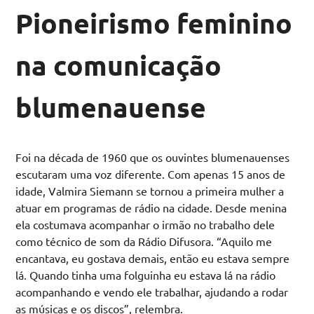
Pioneirismo feminino
na comunicação
blumenauense
Foi na década de 1960 que os ouvintes blumenauenses
escutaram uma voz diferente. Com apenas 15 anos de
idade, Valmira Siemann se tornou a primeira mulher a
atuar em programas de rádio na cidade. Desde menina
ela costumava acompanhar o irmão no trabalho dele
como técnico de som da Rádio Difusora. “Aquilo me
encantava, eu gostava demais, então eu estava sempre
lá. Quando tinha uma folguinha eu estava lá na rádio
acompanhando e vendo ele trabalhar, ajudando a rodar
as músicas e os discos”, relembra.