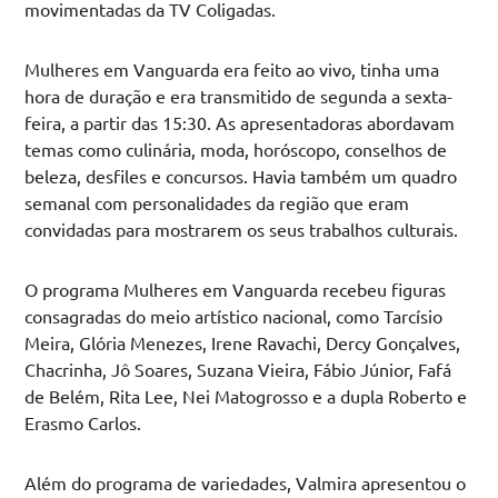
movimentadas da TV Coligadas.
Mulheres em Vanguarda era feito ao vivo, tinha uma
hora de duração e era transmitido de segunda a sexta-
feira, a partir das 15:30. As apresentadoras abordavam
temas como culinária, moda, horóscopo, conselhos de
beleza, desfiles e concursos. Havia também um quadro
semanal com personalidades da região que eram
convidadas para mostrarem os seus trabalhos culturais.
O programa Mulheres em Vanguarda recebeu figuras
consagradas do meio artístico nacional, como Tarcísio
Meira, Glória Menezes, Irene Ravachi, Dercy Gonçalves,
Chacrinha, Jô Soares, Suzana Vieira, Fábio Júnior, Fafá
de Belém, Rita Lee, Nei Matogrosso e a dupla Roberto e
Erasmo Carlos.
Além do programa de variedades, Valmira apresentou o