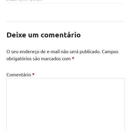
Deixe um comentário
O seu endereço de e-mail não será publicado.
Campos
obrigatórios são marcados com
*
Comentário
*