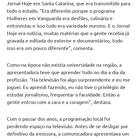
Jornal Hoje em Santa Catarina, que era transmitido para
todo o estado. “Era diferente porque o programa
Mulheres em Vanguarda era desfiles, culinária e
entrevistas e isso tudo era variedade mesmo. E o Jornal
Hoje era notícia, muitas matérias que a gente recebia já
gravada e editada do exterior e documentários, tudo
isso era um pouco diferente”, comenta.
Como na época não existia universidade na região, a
apresentadora teve que aprender tudo no dia a dia da
profissão. “Na televisão foi algo surpreendente e eu me
joguei. Eu aprendi fazendo, eu não tive o privilégio de
estudar jornalismo, frequentar a faculdade. Então a
gente entrou com a cara e a coragem”, destaca.
Com o passar dos anos, a programação local foi
perdendo espaço na televisão. Antes de se desligar por
definitivo da emissora, a comunicadora apresentava um