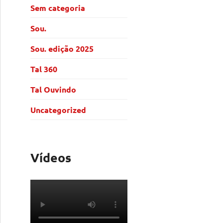
Sem categoria
Sou.
Sou. edição 2025
Tal 360
Tal Ouvindo
Uncategorized
Vídeos