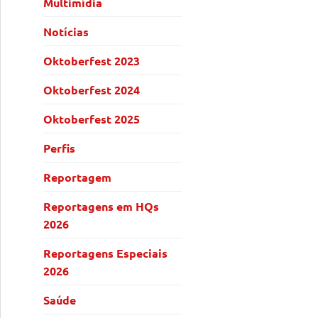
Multimídia
Notícias
Oktoberfest 2023
Oktoberfest 2024
Oktoberfest 2025
Perfis
Reportagem
Reportagens em HQs
2026
Reportagens Especiais
2026
Saúde