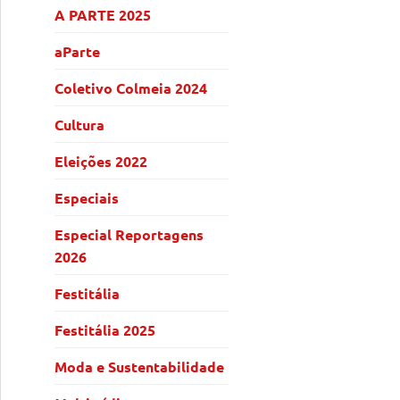
A PARTE 2025
aParte
Coletivo Colmeia 2024
Cultura
Eleições 2022
Especiais
Especial Reportagens
2026
Festitália
Festitália 2025
Moda e Sustentabilidade