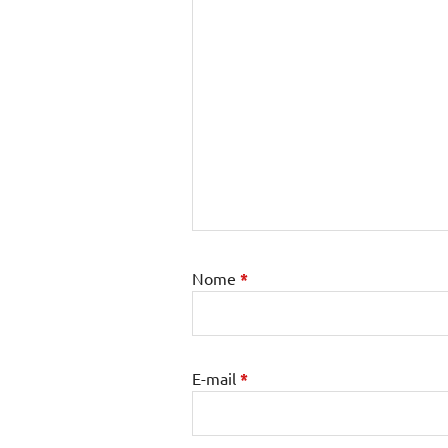
Nome
*
E-mail
*