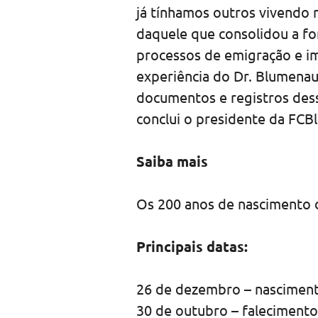
já tínhamos outros vivendo
daquele que consolidou a fo
processos de emigração e im
experiência do Dr. Blumenau
documentos e registros dess
conclui o presidente da FCBl
Saiba mais
Os 200 anos de nascimento 
Principais datas:
26 de dezembro – nascimen
30 de outubro – falecimento