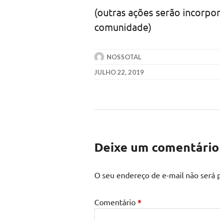
(outras ações serão incorpo
comunidade)
NOSSOTAL
JULHO 22, 2019
Deixe um comentário
O seu endereço de e-mail não será 
Comentário
*