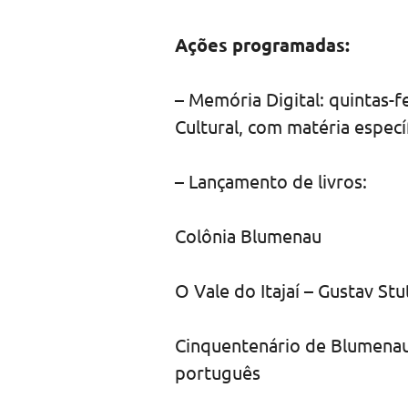
Ações programadas:
– Memória Digital: quintas-f
Cultural, com matéria especí
– Lançamento de livros:
Colônia Blumenau
O Vale do Itajaí – Gustav Stu
Cinquentenário de Blumenau 
português