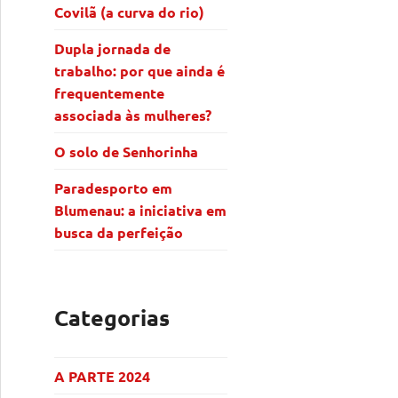
Covilã (a curva do rio)
Dupla jornada de
trabalho: por que ainda é
frequentemente
associada às mulheres?
O solo de Senhorinha
Paradesporto em
Blumenau: a iniciativa em
busca da perfeição
Categorias
A PARTE 2024