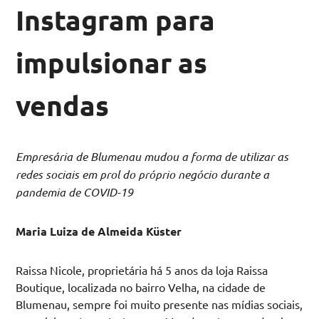
Instagram para
impulsionar as
vendas
Empresária de Blumenau mudou a forma de utilizar as
redes sociais em prol do próprio negócio durante a
pandemia de COVID-19
Maria Luiza de Almeida Küster
Raissa Nicole, proprietária há 5 anos da loja Raissa
Boutique, localizada no bairro Velha, na cidade de
Blumenau, sempre foi muito presente nas mídias sociais,