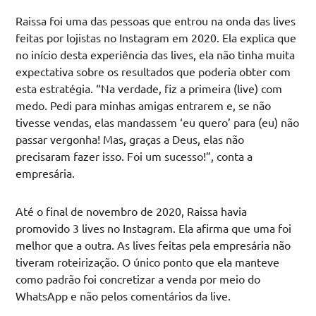
Raissa foi uma das pessoas que entrou na onda das lives
feitas por lojistas no Instagram em 2020. Ela explica que
no início desta experiência das lives, ela não tinha muita
expectativa sobre os resultados que poderia obter com
esta estratégia. “Na verdade, fiz a primeira (live) com
medo. Pedi para minhas amigas entrarem e, se não
tivesse vendas, elas mandassem ‘eu quero’ para (eu) não
passar vergonha! Mas, graças a Deus, elas não
precisaram fazer isso. Foi um sucesso!”, conta a
empresária.
Até o final de novembro de 2020, Raissa havia
promovido 3 lives no Instagram. Ela afirma que uma foi
melhor que a outra. As lives feitas pela empresária não
tiveram roteirização. O único ponto que ela manteve
como padrão foi concretizar a venda por meio do
WhatsApp e não pelos comentários da live.