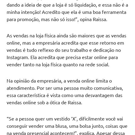
dando a ideia de que a loja é só liquidação, e essa não é a
minha intenção! Acredito que ela é uma boa ferramenta
para promoção, mas não só isso!”, opina Raissa.
As vendas na loja física ainda são maiores que as vendas
online, mas a empresária acredita que esse retorno em
vendas é tudo reflexo do seu trabalho e dedicação no
Instagram. Ela acredita que precisa estar online para
vender tanto na loja física quanto na rede social.
Na opinião da empresária, a venda online limita o
atendimento. Por ser uma pessoa muito comunicativa,
essa característica é vista como uma desvantagem das
vendas online sob a ótica de Raissa.
“Se a pessoa quer um vestido ‘X’, dificilmente você vai
conseguir vender uma blusa, uma bolsa junto, coisas que
na venda presencial acontecem!”, explica. Apesar dessa