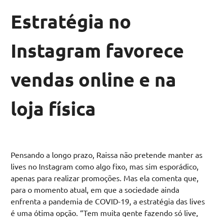
Estratégia no
Instagram favorece
vendas online e na
loja física
Pensando a longo prazo, Raissa não pretende manter as
lives no Instagram como algo fixo, mas sim esporádico,
apenas para realizar promoções. Mas ela comenta que,
para o momento atual, em que a sociedade ainda
enfrenta a pandemia de COVID-19, a estratégia das lives
é uma ótima opção. “Tem muita gente fazendo só live,