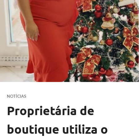
NOTÍCIAS
Proprietária de
boutique utiliza o