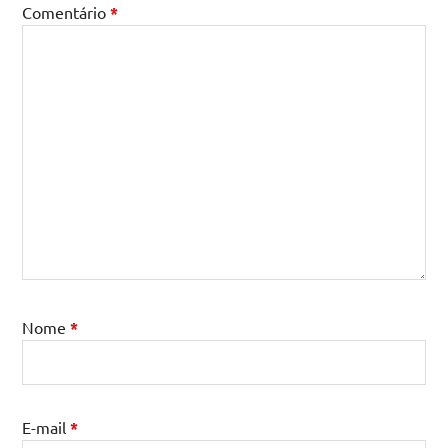
Comentário
*
Nome
*
E-mail
*