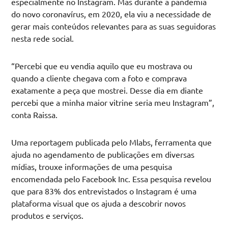
especialmente no Instagram. Mas durante a pandemia
do novo coronavírus, em 2020, ela viu a necessidade de
gerar mais conteúdos relevantes para as suas seguidoras
nesta rede social.
“Percebi que eu vendia aquilo que eu mostrava ou
quando a cliente chegava com a foto e comprava
exatamente a peça que mostrei. Desse dia em diante
percebi que a minha maior vitrine seria meu Instagram”,
conta Raissa.
Uma reportagem publicada pelo Mlabs, ferramenta que
ajuda no agendamento de publicações em diversas
mídias, trouxe informações de uma pesquisa
encomendada pelo Facebook Inc. Essa pesquisa revelou
que para 83% dos entrevistados o Instagram é uma
plataforma visual que os ajuda a descobrir novos
produtos e serviços.