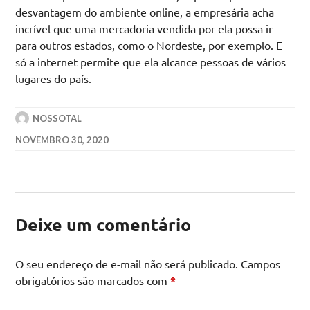
desvantagem do ambiente online, a empresária acha
incrível que uma mercadoria vendida por ela possa ir
para outros estados, como o Nordeste, por exemplo. E
só a internet permite que ela alcance pessoas de vários
lugares do país.
NOSSOTAL
NOVEMBRO 30, 2020
Deixe um comentário
O seu endereço de e-mail não será publicado.
Campos
obrigatórios são marcados com
*