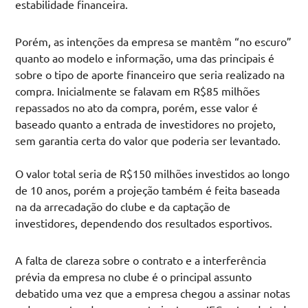
estabilidade financeira.
Porém, as intenções da empresa se mantêm “no escuro”
quanto ao modelo e informação, uma das principais é
sobre o tipo de aporte financeiro que seria realizado na
compra. Inicialmente se falavam em R$85 milhões
repassados no ato da compra, porém, esse valor é
baseado quanto a entrada de investidores no projeto,
sem garantia certa do valor que poderia ser levantado.
O valor total seria de R$150 milhões investidos ao longo
de 10 anos, porém a projeção também é feita baseada
na da arrecadação do clube e da captação de
investidores, dependendo dos resultados esportivos.
A falta de clareza sobre o contrato e a interferência
prévia da empresa no clube é o principal assunto
debatido uma vez que a empresa chegou a assinar notas