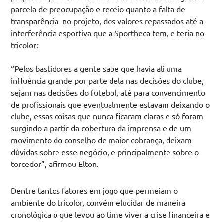
parcela de preocupação e receio quanto a falta de
transparência no projeto, dos valores repassados até a
interferência esportiva que a Sportheca tem, e teria no
tricolor:
“Pelos bastidores a gente sabe que havia ali uma
influência grande por parte dela nas decisões do clube,
sejam nas decisões do futebol, até para convencimento
de profissionais que eventualmente estavam deixando o
clube, essas coisas que nunca ficaram claras e só foram
surgindo a partir da cobertura da imprensa e de um
movimento do conselho de maior cobrança, deixam
dúvidas sobre esse negócio, e principalmente sobre o
torcedor”, afirmou Elton.
Dentre tantos fatores em jogo que permeiam o
ambiente do tricolor, convém elucidar de maneira
cronológica o que levou ao time viver a crise financeira e