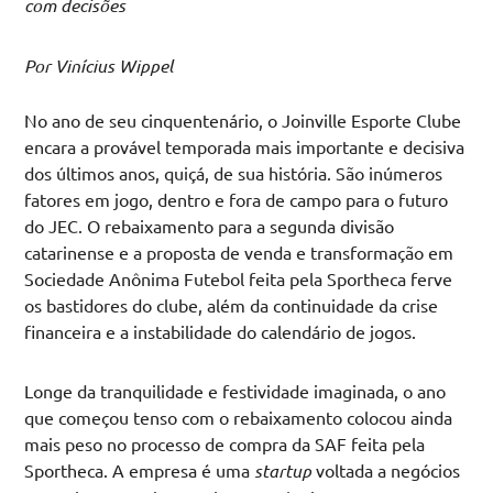
com decisões
Por Vinícius Wippel
No ano de seu cinquentenário, o Joinville Esporte Clube
encara a provável temporada mais importante e decisiva
dos últimos anos, quiçá, de sua história. São inúmeros
fatores em jogo, dentro e fora de campo para o futuro
do JEC. O rebaixamento para a segunda divisão
catarinense e a proposta de venda e transformação em
Sociedade Anônima Futebol feita pela Sportheca ferve
os bastidores do clube, além da continuidade da crise
financeira e a instabilidade do calendário de jogos.
Longe da tranquilidade e festividade imaginada, o ano
que começou tenso com o rebaixamento colocou ainda
mais peso no processo de compra da SAF feita pela
Sportheca. A empresa é uma
startup
voltada a negócios