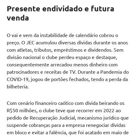
Presente endividado e futura
venda
O vai e vem da instabilidade de calendário cobrou o
preço. O JEC acumulou diversas dívidas durante os anos
com atletas, tributos, empréstimos e dividendos. Sem
divisão nacional o clube perdeu espaço e destaque,
consequentemente arrecadou menos dinheiro com
patrocinadores e receitas de TV. Durante a Pandemia do
COVID-19, jogou de portões fechados, tendo a perda da
bilheteria.
Com cenário financeiro caótico com dívida beirando os
R$50 milhões, o clube teve que recorrer em 2022 ao
pedido de Recuperação Judicial, mecanismo jurídico que
suspende cobranças para a empresa renegociar dívidas
em bloco e evitar a falência, que foi acatado em maio de