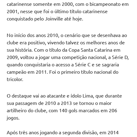
catarinense somente em 2000, com o bicampeonato em
2001, nesse que foi o último título catarinense
conquistado pelo Joinville até hoje.
No início dos anos 2010, o cenário que se desenhava ao
clube era positivo, vivendo talvez os melhores anos de
sua história. Com o título da Copa Santa Catarina em
2009, voltou a jogar uma competição nacional, a Série D,
quando conquistaria o acesso a Série C e se sagraria
campeão em 2011. Foi o primeiro título nacional do
tricolor.
O destaque vai ao atacante e ídolo Lima, que durante
sua passagem de 2010 a 2013 se tornou o maior
artilheiro do clube, com 140 gols marcados em 206
jogos.
Após três anos jogando a segunda divisão, em 2014