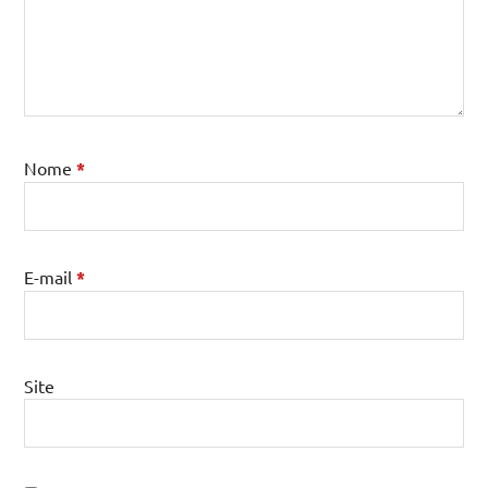
Nome
*
E-mail
*
Site