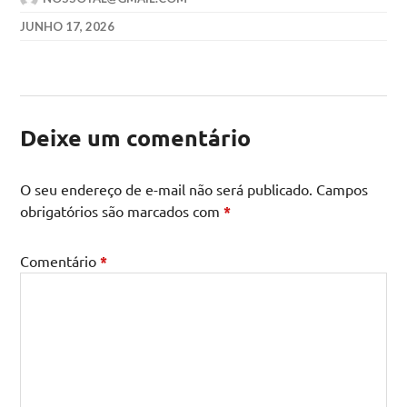
JUNHO 17, 2026
Deixe um comentário
O seu endereço de e-mail não será publicado.
Campos
obrigatórios são marcados com
*
Comentário
*