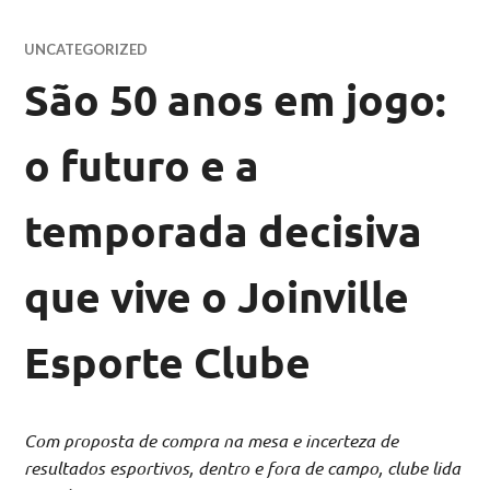
UNCATEGORIZED
São 50 anos em jogo:
o futuro e a
temporada decisiva
que vive o Joinville
Esporte Clube
Com proposta de compra na mesa e incerteza de
resultados esportivos, dentro e fora de campo, clube lida