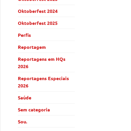
Oktoberfest 2024
Oktoberfest 2025
Perfis
Reportagem
Reportagens em HQs
2026
Reportagens Especiais
2026
Saúde
Sem categoria
Sou.