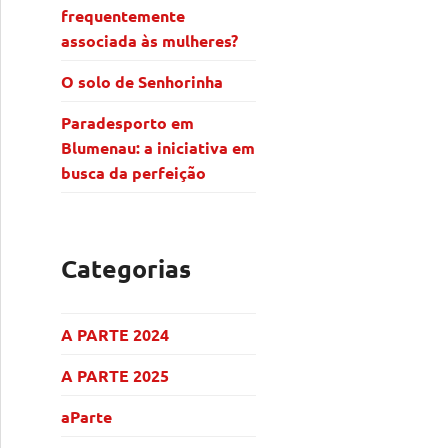
frequentemente
associada às mulheres?
O solo de Senhorinha
Paradesporto em
Blumenau: a iniciativa em
busca da perfeição
Categorias
A PARTE 2024
A PARTE 2025
aParte