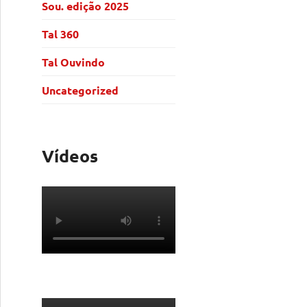
Sou. edição 2025
Tal 360
Tal Ouvindo
Uncategorized
Vídeos