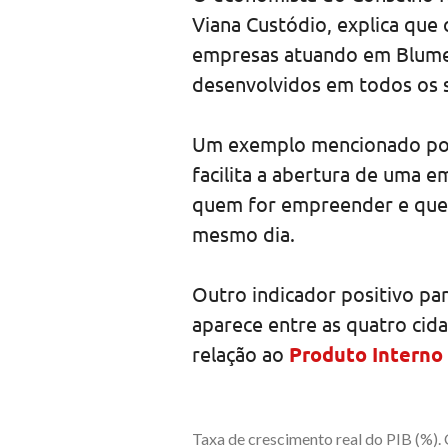
Viana Custódio, explica que
empresas atuando em Blumen
desenvolvidos em todos os 
Um exemplo mencionado por
facilita a abertura de uma 
quem for empreender e que p
mesmo dia.
Outro indicador positivo pa
aparece entre as quatro cida
relação ao
Produto Interno
Taxa de crescimento real do PIB (%)