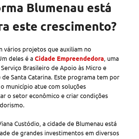
orma Blumenau está
ra este crescimento?
 vários projetos que auxiliam no
Um deles é a
Cidade Empreendedora
, uma
Serviço Brasileiro de Apoio às Micro e
 de Santa Catarina. Este programa tem por
e o município atue com soluções
zar o setor econômico e criar condições
dorismo.
iana Custódio, a cidade de Blumenau está
dade de grandes investimentos em diversos