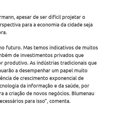
ann, apesar de ser difícil projetar o
erspectiva para a economia da cidade seja
ra.
no futuro. Mas temos indicativos de muitos
ambém de investimentos privados que
 produtivo. As indústrias tradicionais que
nuarão a desempenhar um papel muito
ência de crescimento exponencial de
cnologia da informação e da saúde, por
ra a criação de novos negócios. Blumenau
ecessários para isso”, comenta.