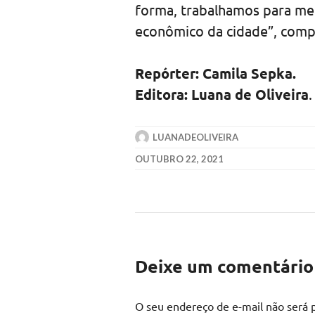
forma, trabalhamos para me
econômico da cidade”, comp
Repórter: Camila Sepka.
Editora: Luana de Oliveira
.
LUANADEOLIVEIRA
OUTUBRO 22, 2021
Deixe um comentário
O seu endereço de e-mail não será 