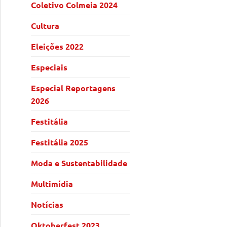
Coletivo Colmeia 2024
Cultura
Eleições 2022
Especiais
Especial Reportagens
2026
Festitália
Festitália 2025
Moda e Sustentabilidade
Multimídia
Notícias
Oktoberfest 2023