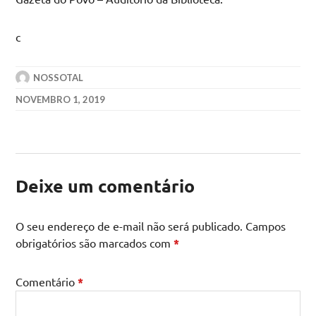
c
NOSSOTAL
NOVEMBRO 1, 2019
Deixe um comentário
O seu endereço de e-mail não será publicado.
Campos
obrigatórios são marcados com
*
Comentário
*