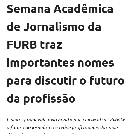
Semana Acadêmica
de Jornalismo da
FURB traz
importantes nomes
para discutir o futuro
da profissão
Evento, promovido pelo quarto ano consecutivo, debate
o futuro do jornalismo e reúne profissionais das mais