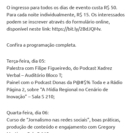
O ingresso para todos os dias de evento custa R$ 50.
Para cada noite individualmente, R$ 15. Os interessados
podem se inscrever através do formulário online,
disponível neste link: https://bit.ly/2BdJQMv.
Confira a programação completa.
Terça-feira, dia 05:
Palestra com Filipe Figueiredo, do Podcast Xadrez
Verbal – Auditório Bloco T;
Painel com o Podcast Donas da P@#$% Toda e a Rádio
Página 2, sobre “A Mídia Regional no Cenário de
Inovação” – Sala S 210;
Quarta-feira, dia 06:
Curso de “Jornalismo nas redes sociais”, boas práticas,
produção de conteúdo e engajamento com Gregory