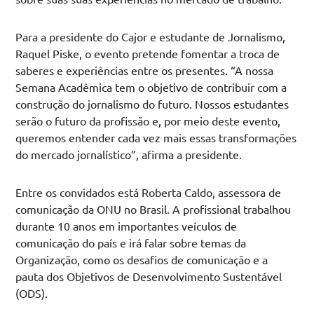
Para a presidente do Cajor e estudante de Jornalismo,
Raquel Piske, o evento pretende fomentar a troca de
saberes e experiências entre os presentes. “A nossa
Semana Acadêmica tem o objetivo de contribuir com a
construção do jornalismo do futuro. Nossos estudantes
serão o futuro da profissão e, por meio deste evento,
queremos entender cada vez mais essas transformações
do mercado jornalístico”, afirma a presidente.
Entre os convidados está Roberta Caldo, assessora de
comunicação da ONU no Brasil. A profissional trabalhou
durante 10 anos em importantes veículos de
comunicação do país e irá falar sobre temas da
Organização, como os desafios de comunicação e a
pauta dos Objetivos de Desenvolvimento Sustentável
(ODS).