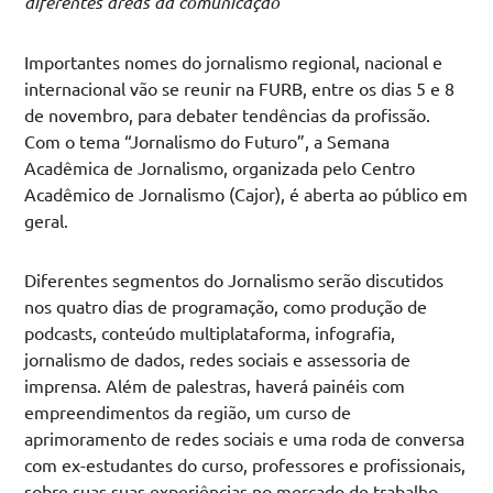
diferentes áreas da comunicação
Importantes nomes do jornalismo regional, nacional e
internacional vão se reunir na FURB, entre os dias 5 e 8
de novembro, para debater tendências da profissão.
Com o tema “Jornalismo do Futuro”, a Semana
Acadêmica de Jornalismo, organizada pelo Centro
Acadêmico de Jornalismo (Cajor), é aberta ao público em
geral.
Diferentes segmentos do Jornalismo serão discutidos
nos quatro dias de programação, como produção de
podcasts, conteúdo multiplataforma, infografia,
jornalismo de dados, redes sociais e assessoria de
imprensa. Além de palestras, haverá painéis com
empreendimentos da região, um curso de
aprimoramento de redes sociais e uma roda de conversa
com ex-estudantes do curso, professores e profissionais,
sobre suas suas experiências no mercado de trabalho.