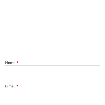
Nome
*
E-mail
*