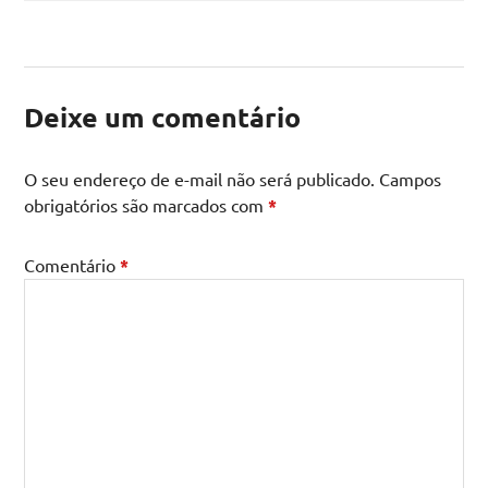
Deixe um comentário
O seu endereço de e-mail não será publicado.
Campos
obrigatórios são marcados com
*
Comentário
*