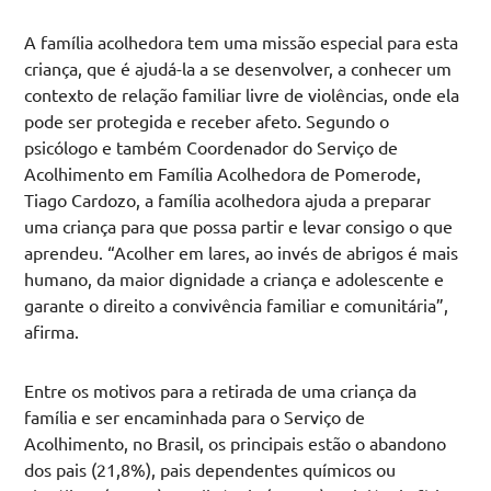
A família acolhedora tem uma missão especial para esta
criança, que é ajudá-la a se desenvolver, a conhecer um
contexto de relação familiar livre de violências, onde ela
pode ser protegida e receber afeto. Segundo o
psicólogo e também Coordenador do Serviço de
Acolhimento em Família Acolhedora de Pomerode,
Tiago Cardozo, a família acolhedora ajuda a preparar
uma criança para que possa partir e levar consigo o que
aprendeu. “Acolher em lares, ao invés de abrigos é mais
humano, da maior dignidade a criança e adolescente e
garante o direito a convivência familiar e comunitária”,
afirma.
Entre os motivos para a retirada de uma criança da
família e ser encaminhada para o Serviço de
Acolhimento, no Brasil, os principais estão o abandono
dos pais (21,8%), pais dependentes químicos ou