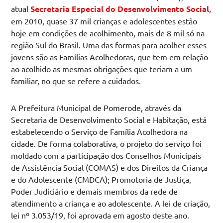
atual
Secretaria Especial do Desenvolvimento Social
,
em 2010, quase 37 mil crianças e adolescentes estão
hoje em condições de acolhimento, mais de 8 mil só na
região Sul do Brasil. Uma das formas para acolher esses
jovens são as Famílias Acolhedoras, que tem em relação
ao acolhido as mesmas obrigações que teriam a um
familiar, no que se refere a cuidados.
A Prefeitura Municipal de Pomerode, através da
Secretaria de Desenvolvimento Social e Habitação, está
estabelecendo o Serviço de Família Acolhedora na
cidade. De forma colaborativa, o projeto do serviço foi
moldado com a participação dos Conselhos Municipais
de Assistência Social (COMAS) e dos Direitos da Criança
e do Adolescente (CMDCA); Promotoria de Justiça,
Poder Judiciário e demais membros da rede de
atendimento a criança e ao adolescente. A lei de criação,
lei nº 3.053/19, foi aprovada em agosto deste ano.