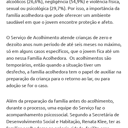
alcoólicos (26,6%), negligência (54,9%) e violência física,
sexual ou psicológica (29,7%). Por isso, a importância da
família acolhedora que pode oferecer um ambiente
saudável em que o jovem encontre proteção e afeto.
O Serviço de Acolhimento atende crianças de zero e
dezoito anos num período de até seis meses no máximo,
só em alguns casos específicos, que o jovem fica até um
ano nessa Família Acolhedora. Os acolhimentos são
temporários, então quando a situação tiver um
desfecho, a família acolhedora tem o papel de auxiliar na
preparação da criança para o retorno ao lar, ou para
adoção se for o caso.
Além da preparação da família antes do acolhimento,
durante o processo, uma equipe do Serviço faz o
acompanhamento psicossocial. Segundo a Secretária de
Desenvolvimento Social e Habitação, Renata Klee, ter as