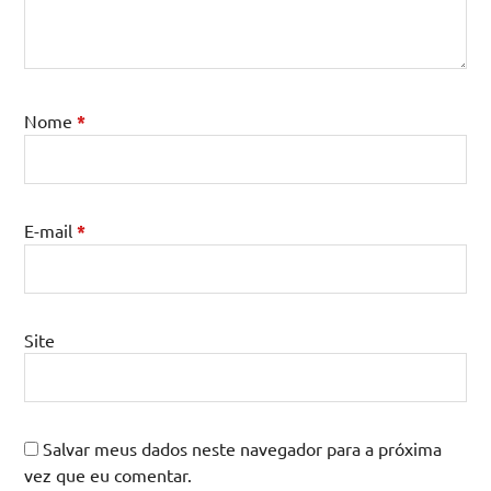
Nome
*
E-mail
*
Site
Salvar meus dados neste navegador para a próxima
vez que eu comentar.