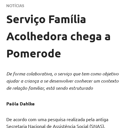
NOTÍCIAS
Serviço Família
Acolhedora chega a
Pomerode
De forma colaborativa, o serviço que tem como objetivo
ajudar a criança a se desenvolver conhecer um contexto
de relação familiar, está sendo estruturado
Paôla Dahlke
De acordo com uma pesquisa realizada pela antiga
Secretaria Nacional de Assistência Social (SNAS),