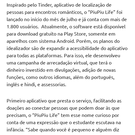
Inspirado pelo Tinder, aplicativo de localização de
pessoas para encontros românticos, o “PiuPiu Life” foi
lançado no início do mês de julho e já conta com mais de
1.800 usuários. Atualmente, o software está disponível
para download gratuito na Play Store, somente em
aparelhos com sistema Android. Porém, os planos do
idealizador são de expandir a acessibilidade do aplicativo
para todas as plataformas. Para isso, ele desenvolveu
uma campanha de arrecadação virtual, que terá o
dinheiro investido em divulgações, adição de novas
funções, como outros idiomas, além do português,
inglês e hindi, e assessorias.
Primeiro aplicativo que presta o serviço, facilitando as
doações ao conectar pessoas que podem doar às que
precisam, o “PiuPiu Life” tem esse nome curioso por
conta de uma expressão que o estudante escutava na
infância. “Sabe quando você é pequeno e alguém diz