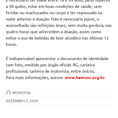
a 50 quilos, estar em boas condições de saúde, sem
feridas ou machucados no corpo e ter repousado na
noite anterior à doação. Não é necessário jejum, o
aconselhado são refeições leves, sem muita gordura, nas
quatro horas que antecedem a doação, assim como
evitar o uso de bebidas de teor alcoólico nas últimas 12
horas.
É indispensável apresentar o documento de identidade
com foto, emitido por órgão oficial: RG, carteira
profissional, carteira de motorista, entre outros.
Para mais informações, acesse:
www.hemosc.org.br
.
NOSSOTAL
DEZEMBRO 5, 2019