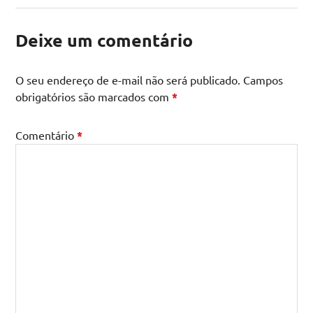
Deixe um comentário
O seu endereço de e-mail não será publicado.
Campos
obrigatórios são marcados com
*
Comentário
*