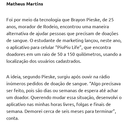
Matheus Martins
Foi por meio da tecnologia que Brayon Pieske, de 25
anos, morador de Rodeio, encontrou uma maneira
alternativa de ajudar pessoas que precisam de doações
de sangue. O estudante de marketing lançou, neste ano,
o aplicativo para celular “PiuPiu Life”, que encontra
doadores em um raio de 50 a 150 quilômetros, usando a
localização dos usuários cadastrados.
A ideia, segundo Pieske, surgiu após ouvir na rádio
inúmeros pedidos de doação de sangue. “Algo precisava
ser feito, pois são dias ou semanas de espera até achar
um doador. Querendo mudar essa situação, desenvolvi o
aplicativo nas minhas horas livres, folgas e finais de
semana. Demorei cerca de seis meses para terminar”,
conta.