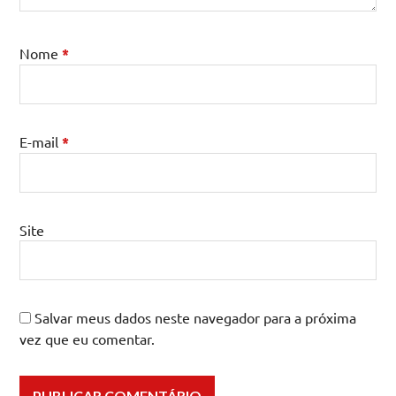
Nome
*
E-mail
*
Site
Salvar meus dados neste navegador para a próxima
vez que eu comentar.