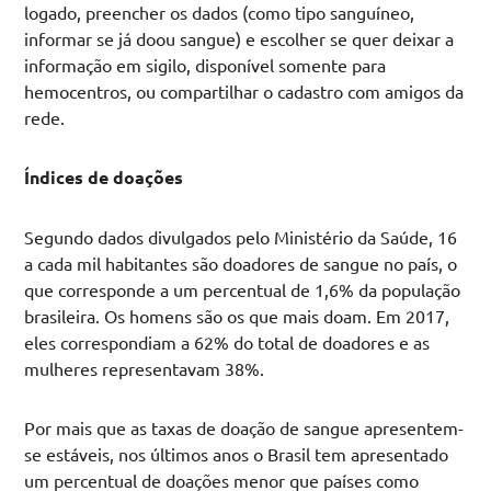
logado, preencher os dados (como tipo sanguíneo,
informar se já doou sangue) e escolher se quer deixar a
informação em sigilo, disponível somente para
hemocentros, ou compartilhar o cadastro com amigos da
rede.
Índices de doações
Segundo dados divulgados pelo Ministério da Saúde, 16
a cada mil habitantes são doadores de sangue no país, o
que corresponde a um percentual de 1,6% da população
brasileira. Os homens são os que mais doam. Em 2017,
eles correspondiam a 62% do total de doadores e as
mulheres representavam 38%.
Por mais que as taxas de doação de sangue apresentem-
se estáveis, nos últimos anos o Brasil tem apresentado
um percentual de doações menor que países como