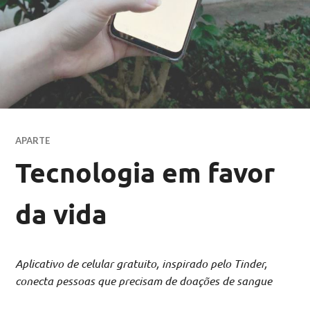
APARTE
Tecnologia em favor
da vida
Aplicativo de celular gratuito, inspirado pelo Tinder,
conecta pessoas que precisam de doações de sangue