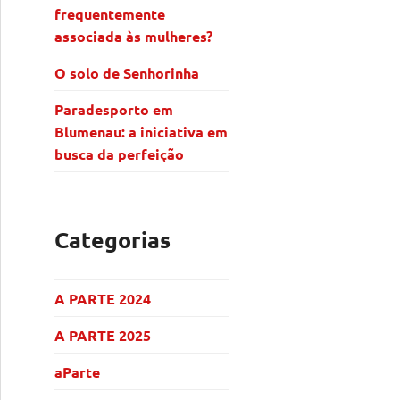
frequentemente
associada às mulheres?
O solo de Senhorinha
Paradesporto em
Blumenau: a iniciativa em
busca da perfeição
Categorias
A PARTE 2024
A PARTE 2025
aParte