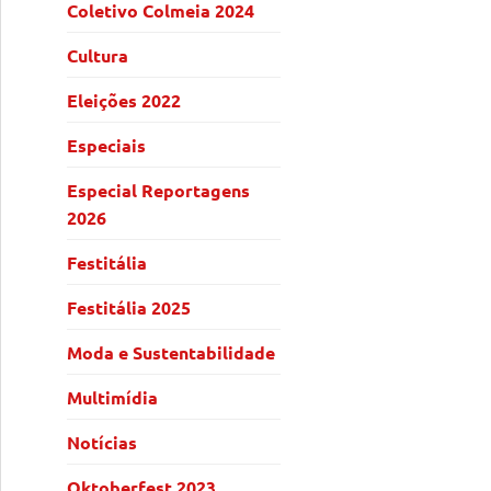
Coletivo Colmeia 2024
Cultura
Eleições 2022
Especiais
Especial Reportagens
2026
Festitália
Festitália 2025
Moda e Sustentabilidade
Multimídia
Notícias
Oktoberfest 2023