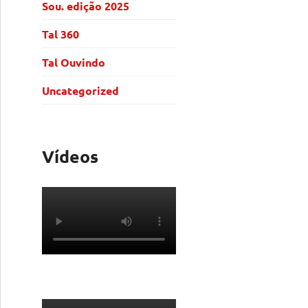
Sou. edição 2025
Tal 360
Tal Ouvindo
Uncategorized
Vídeos