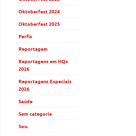
Oktoberfest 2024
Oktoberfest 2025
Perfis
Reportagem
Reportagens em HQs
2026
Reportagens Especiais
2026
Saúde
Sem categoria
Sou.