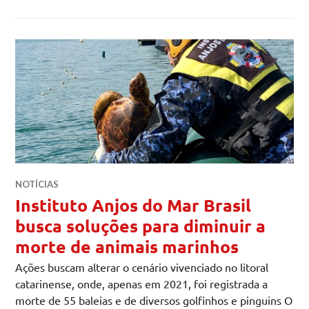
NOTÍCIAS
Instituto Anjos do Mar Brasil
busca soluções para diminuir a
morte de animais marinhos
Ações buscam alterar o cenário vivenciado no litoral
catarinense, onde, apenas em 2021, foi registrada a
morte de 55 baleias e de diversos golfinhos e pinguins O