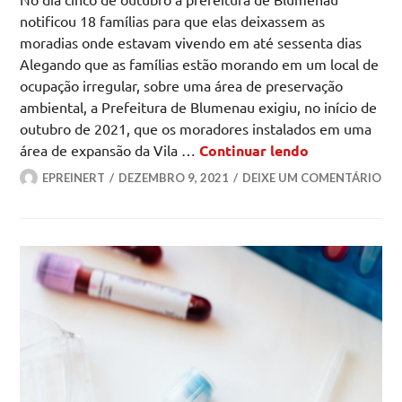
notificou 18 famílias para que elas deixassem as
moradias onde estavam vivendo em até sessenta dias
Alegando que as famílias estão morando em um local de
ocupação irregular, sobre uma área de preservação
ambiental, a Prefeitura de Blumenau exigiu, no início de
outubro de 2021, que os moradores instalados em uma
Prefeitura o
área de expansão da Vila …
Continuar lendo
EPREINERT
DEZEMBRO 9, 2021
DEIXE UM COMENTÁRIO