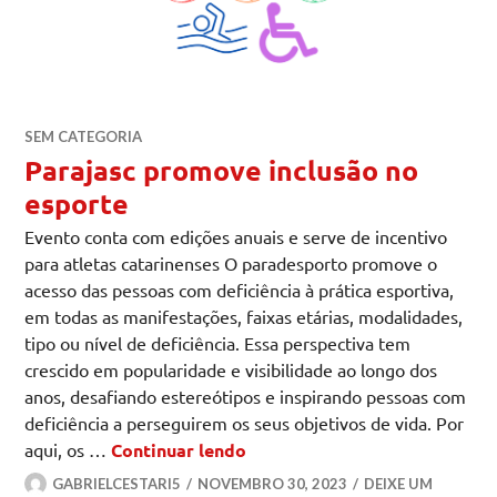
SEM CATEGORIA
Parajasc promove inclusão no
esporte
Evento conta com edições anuais e serve de incentivo
para atletas catarinenses O paradesporto promove o
acesso das pessoas com deficiência à prática esportiva,
em todas as manifestações, faixas etárias, modalidades,
tipo ou nível de deficiência. Essa perspectiva tem
crescido em popularidade e visibilidade ao longo dos
anos, desafiando estereótipos e inspirando pessoas com
deficiência a perseguirem os seus objetivos de vida. Por
Parajasc promove inclusão n
aqui, os …
Continuar lendo
GABRIELCESTARI5
NOVEMBRO 30, 2023
DEIXE UM