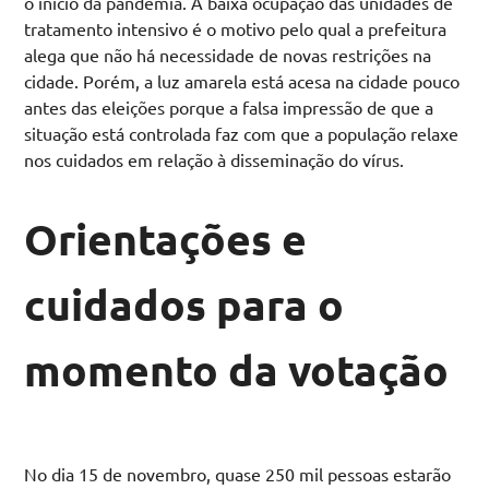
o início da pandemia. A baixa ocupação das unidades de
tratamento intensivo é o motivo pelo qual a prefeitura
alega que não há necessidade de novas restrições na
cidade. Porém, a luz amarela está acesa na cidade pouco
antes das eleições porque a falsa impressão de que a
situação está controlada faz com que a população relaxe
nos cuidados em relação à disseminação do vírus.
Orientações e
cuidados para o
momento da votação
No dia 15 de novembro, quase 250 mil pessoas estarão