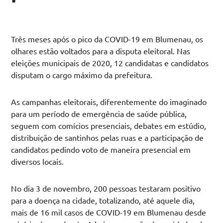
Três meses após o pico da COVID-19 em Blumenau, os
olhares estão voltados para a disputa eleitoral. Nas
eleições municipais de 2020, 12 candidatas e candidatos
disputam o cargo máximo da prefeitura.
As campanhas eleitorais, diferentemente do imaginado
para um período de emergência de saúde pública,
seguem com comícios presenciais, debates em estúdio,
distribuição de santinhos pelas ruas e a participação de
candidatos pedindo voto de maneira presencial em
diversos locais.
No dia 3 de novembro, 200 pessoas testaram positivo
para a doença na cidade, totalizando, até aquele dia,
mais de 16 mil casos de COVID-19 em Blumenau desde