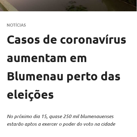
NOTÍCIAS
Casos de coronavírus
aumentam em
Blumenau perto das
eleições
No próximo dia 15, quase 250 mil blumenauenses
estarão aptos a exercer o poder do voto na cidade