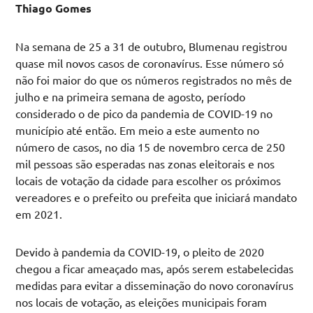
Thiago Gomes
Na semana de 25 a 31 de outubro, Blumenau registrou
quase mil novos casos de coronavírus. Esse número só
não foi maior do que os números registrados no mês de
julho e na primeira semana de agosto, período
considerado o de pico da pandemia de COVID-19 no
município até então. Em meio a este aumento no
número de casos, no dia 15 de novembro cerca de 250
mil pessoas são esperadas nas zonas eleitorais e nos
locais de votação da cidade para escolher os próximos
vereadores e o prefeito ou prefeita que iniciará mandato
em 2021.
Devido à pandemia da COVID-19, o pleito de 2020
chegou a ficar ameaçado mas, após serem estabelecidas
medidas para evitar a disseminação do novo coronavírus
nos locais de votação, as eleições municipais foram