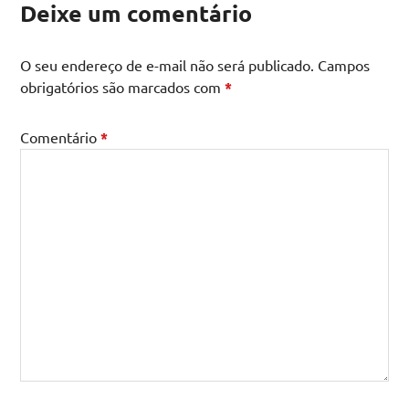
Deixe um comentário
O seu endereço de e-mail não será publicado.
Campos
obrigatórios são marcados com
*
Comentário
*