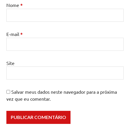
Nome
*
E-mail
*
Site
Salvar meus dados neste navegador para a próxima
vez que eu comentar.