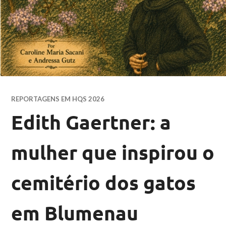
REPORTAGENS EM HQS 2026
Edith Gaertner: a
mulher que inspirou o
cemitério dos gatos
em Blumenau