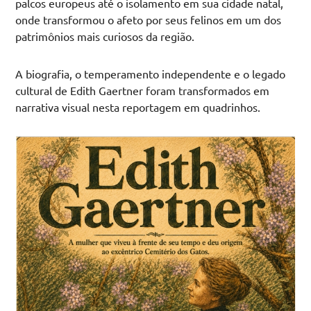
palcos europeus até o isolamento em sua cidade natal,
onde transformou o afeto por seus felinos em um dos
patrimônios mais curiosos da região
.
A biografia, o temperamento independente e o legado
cultural de Edith Gaertner foram transformados em
narrativa visual nesta reportagem em quadrinhos.