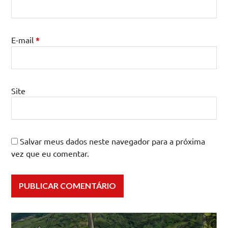
E-mail
*
Site
Salvar meus dados neste navegador para a próxima
vez que eu comentar.
Navegação