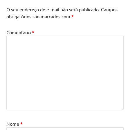
O seu endereço de e-mail não será publicado.
Campos
obrigatórios são marcados com
*
Comentário
*
Nome
*