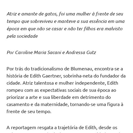
Atriz e amante de gatos, foi uma mulher à frente de seu
tempo que sobreviveu e manteve a sua essência em uma
época em que não se casar e não ter filhos era malvisto
pela sociedade
Por Caroline Maria Sacani e Andressa Gutz
Por trás do tradicionalismo de Blumenau, encontra-se a
história de Edith Gaertner, sobrinha-neta do fundador da
cidade
. Atriz talentosa e mulher independente, Edith
rompeu com as expectativas sociais de sua época ao
priorizar a arte e sua liberdade em detrimento do
casamento e da maternidade, tornando-se uma figura à
frente de seu tempo
.
A reportagem resgata a trajetória de Edith, desde os