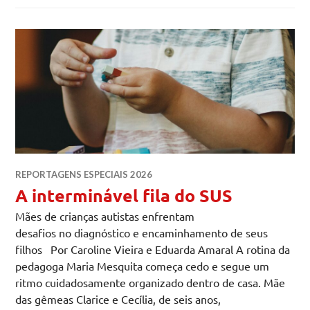
REPORTAGENS ESPECIAIS 2026
A interminável fila do SUS
Mães de crianças autistas enfrentam
desafios no diagnóstico e encaminhamento de seus
filhos Por Caroline Vieira e Eduarda Amaral A rotina da
pedagoga Maria Mesquita começa cedo e segue um
ritmo cuidadosamente organizado dentro de casa. Mãe
das gêmeas Clarice e Cecília, de seis anos,