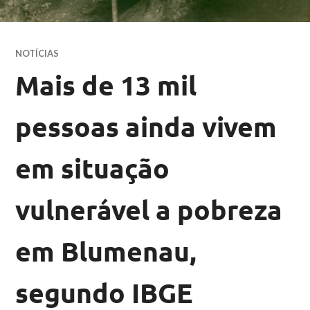
NOTÍCIAS
Mais de 13 mil
pessoas ainda vivem
em situação
vulnerável a pobreza
em Blumenau,
segundo IBGE