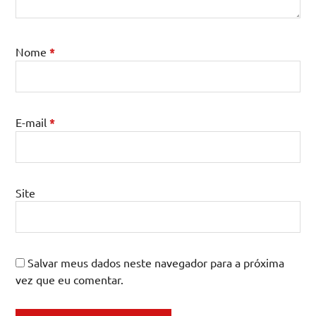
Nome
*
E-mail
*
Site
Salvar meus dados neste navegador para a próxima
vez que eu comentar.