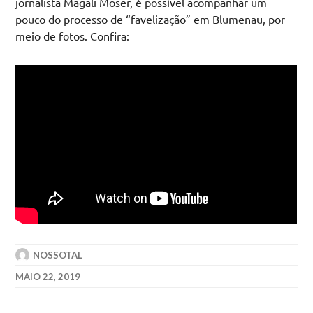
jornalista Magali Moser, é possível acompanhar um
pouco do processo de “favelização” em Blumenau, por
meio de fotos. Confira:
NOSSOTAL
MAIO 22, 2019