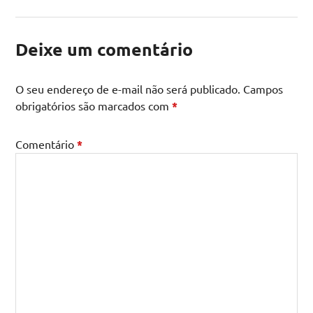
Deixe um comentário
O seu endereço de e-mail não será publicado.
Campos
obrigatórios são marcados com
*
Comentário
*