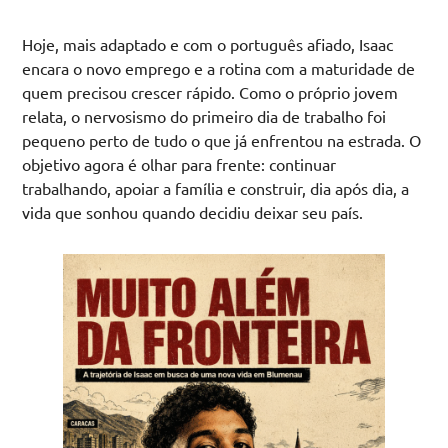
Hoje, mais adaptado e com o português afiado, Isaac
encara o novo emprego e a rotina com a maturidade de
quem precisou crescer rápido. Como o próprio jovem
relata, o nervosismo do primeiro dia de trabalho foi
pequeno perto de tudo o que já enfrentou na estrada. O
objetivo agora é olhar para frente: continuar
trabalhando, apoiar a família e construir, dia após dia, a
vida que sonhou quando decidiu deixar seu país.