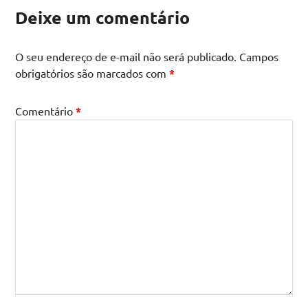
Deixe um comentário
O seu endereço de e-mail não será publicado.
Campos
obrigatórios são marcados com
*
Comentário
*