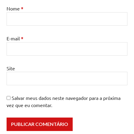
Nome
*
E-mail
*
Site
Salvar meus dados neste navegador para a próxima
vez que eu comentar.