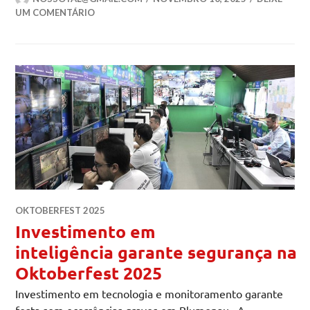
UM COMENTÁRIO
OKTOBERFEST 2025
Investimento em
inteligência garante segurança na
Oktoberfest 2025
Investimento em tecnologia e monitoramento garante