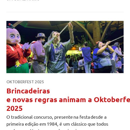
OKTOBERFEST 2025
Brincadeiras
e novas regras animam a Oktoberfe
2025
O tradicional concurso, presente na festa desde a
primeira edição em 1984, é um clássico que todos