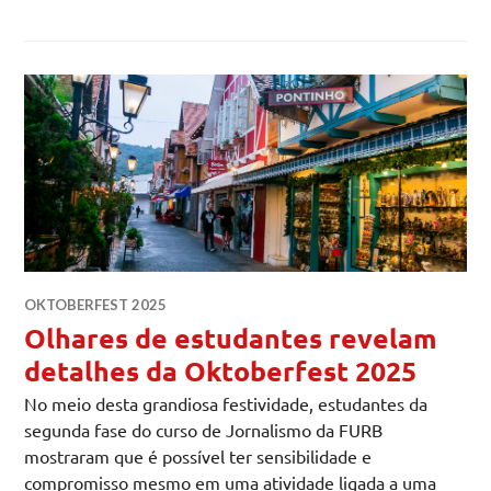
OKTOBERFEST 2025
Olhares de estudantes revelam
detalhes da Oktoberfest 2025
No meio desta grandiosa festividade, estudantes da
segunda fase do curso de Jornalismo da FURB
mostraram que é possível ter sensibilidade e
compromisso mesmo em uma atividade ligada a uma