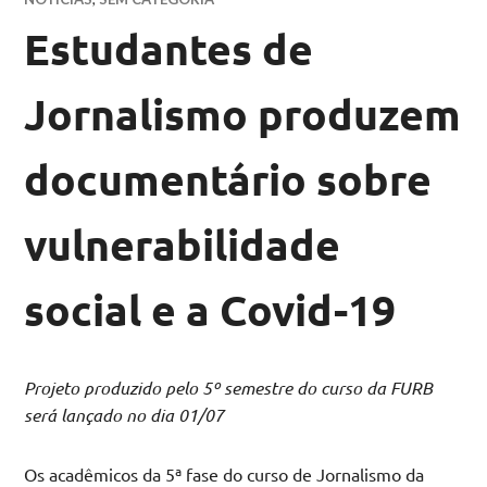
Estudantes de
Jornalismo produzem
documentário sobre
vulnerabilidade
social e a Covid-19
Projeto produzido pelo 5º semestre do curso da FURB
será lançado no dia 01/07
Os acadêmicos da 5ª fase do curso de Jornalismo da