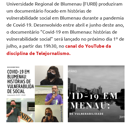
Universidade Regional de Blumenau (FURB) produziram
um documentário focado em histórias de
vulnerabilidade social em Blumenau durante a pandemia
de Covid-19. Desenvolvido entre abril e junho deste ano,
o documentário “Covid-19 em Blumenau: histórias de
vulnerabilidade social” será lançado no próximo dia 1º de
julho, a partir das 19h30, no
canal do YouTube da
disciplina de Telejornalismo.