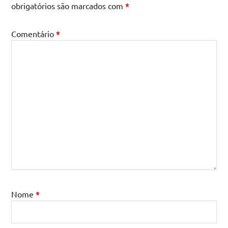
obrigatórios são marcados com
*
Comentário
*
Nome
*