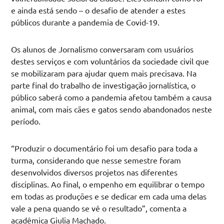
e ainda está sendo – o desafio de atender a estes
públicos durante a pandemia de Covid-19.
Os alunos de Jornalismo conversaram com usuários
destes serviços e com voluntários da sociedade civil que
se mobilizaram para ajudar quem mais precisava. Na
parte final do trabalho de investigação jornalística, o
público saberá como a pandemia afetou também a causa
animal, com mais cães e gatos sendo abandonados neste
período.
“Produzir o documentário foi um desafio para toda a
turma, considerando que nesse semestre foram
desenvolvidos diversos projetos nas diferentes
disciplinas. Ao final, o empenho em equilibrar o tempo
em todas as produções e se dedicar em cada uma delas
vale a pena quando se vê o resultado”, comenta a
acadêmica Giulia Machado.