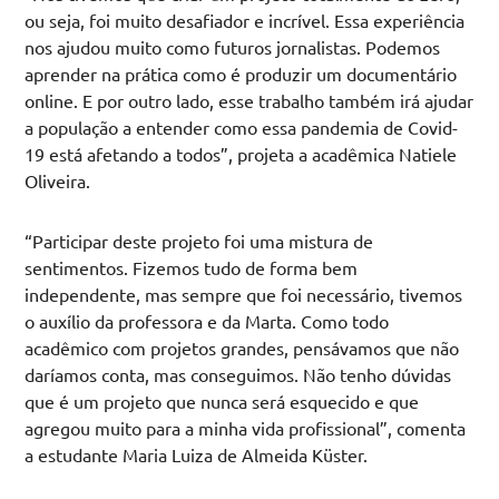
ou seja, foi muito desafiador e incrível. Essa experiência
nos ajudou muito como futuros jornalistas. Podemos
aprender na prática como é produzir um documentário
online. E por outro lado, esse trabalho também irá ajudar
a população a entender como essa pandemia de Covid-
19 está afetando a todos”, projeta a acadêmica Natiele
Oliveira.
“Participar deste projeto foi uma mistura de
sentimentos. Fizemos tudo de forma bem
independente, mas sempre que foi necessário, tivemos
o auxílio da professora e da Marta. Como todo
acadêmico com projetos grandes, pensávamos que não
daríamos conta, mas conseguimos. Não tenho dúvidas
que é um projeto que nunca será esquecido e que
agregou muito para a minha vida profissional”, comenta
a estudante Maria Luiza de Almeida Küster.