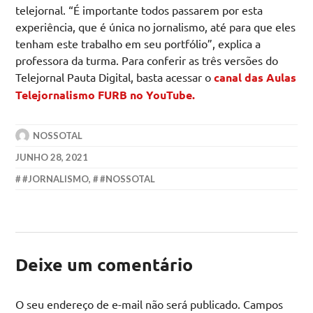
telejornal. “É importante todos passarem por esta
experiência, que é única no jornalismo, até para que eles
tenham este trabalho em seu portfólio”, explica a
professora da turma. Para conferir as três versões do
Telejornal Pauta Digital, basta acessar o
canal das Aulas
Telejornalismo FURB no YouTube.
NOSSOTAL
JUNHO 28, 2021
#JORNALISMO
,
#NOSSOTAL
Deixe um comentário
O seu endereço de e-mail não será publicado.
Campos