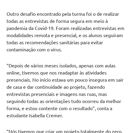
Outro desafio encontrado pela turma foi o de realizar
todas as entrevistas de forma segura em meio à
pandemia da Covid-19. Foram realizadas entrevistas em
modalidades remota e presencial, e os alunos seguiram
todas as recomendações sanitárias para evitar
contaminação com o vírus.
“Depois de vários meses isolados, apenas com aulas
online, tivemos que nos readaptar às atividades
presenciais. No início estava um pouco insegura em sair
de casa e dar continuidade ao projeto, fazendo
entrevistas presenciais e imagens nas ruas, mas
seguindo todas as orientações tudo ocorreu da melhor
forma, e estou contente com o resultado”, conta a
estudante Isabella Cremer.
“Nós tivemos que criar um projeto totalmente do zero,