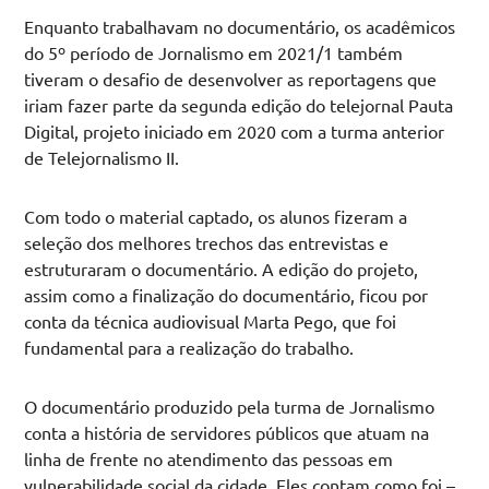
Enquanto trabalhavam no documentário, os acadêmicos
do 5º período de Jornalismo em 2021/1 também
tiveram o desafio de desenvolver as reportagens que
iriam fazer parte da segunda edição do telejornal Pauta
Digital, projeto iniciado em 2020 com a turma anterior
de Telejornalismo II.
Com todo o material captado, os alunos fizeram a
seleção dos melhores trechos das entrevistas e
estruturaram o documentário. A edição do projeto,
assim como a finalização do documentário, ficou por
conta da técnica audiovisual Marta Pego, que foi
fundamental para a realização do trabalho.
O documentário produzido pela turma de Jornalismo
conta a história de servidores públicos que atuam na
linha de frente no atendimento das pessoas em
vulnerabilidade social da cidade. Eles contam como foi –