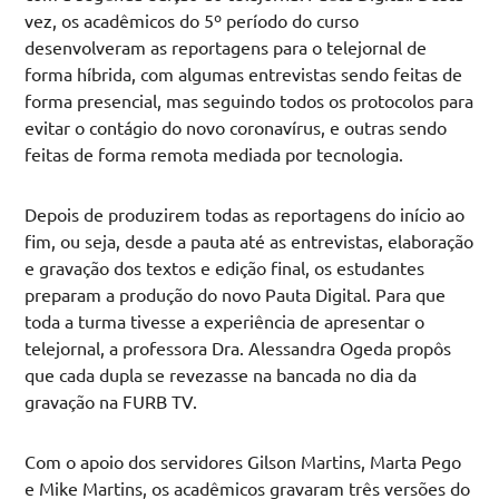
vez, os acadêmicos do 5º período do curso
desenvolveram as reportagens para o telejornal de
forma híbrida, com algumas entrevistas sendo feitas de
forma presencial, mas seguindo todos os protocolos para
evitar o contágio do novo coronavírus, e outras sendo
feitas de forma remota mediada por tecnologia.
Depois de produzirem todas as reportagens do início ao
fim, ou seja, desde a pauta até as entrevistas, elaboração
e gravação dos textos e edição final, os estudantes
preparam a produção do novo Pauta Digital. Para que
toda a turma tivesse a experiência de apresentar o
telejornal, a professora Dra. Alessandra Ogeda propôs
que cada dupla se revezasse na bancada no dia da
gravação na FURB TV.
Com o apoio dos servidores Gilson Martins, Marta Pego
e Mike Martins, os acadêmicos gravaram três versões do