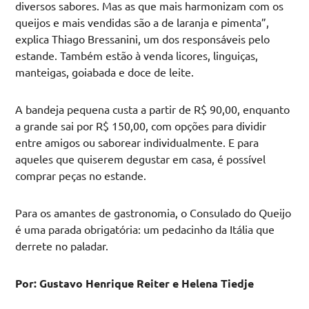
diversos sabores. Mas as que mais harmonizam com os
queijos e mais vendidas são a de laranja e pimenta”,
explica Thiago Bressanini, um dos responsáveis pelo
estande. Também estão à venda licores, linguiças,
manteigas, goiabada e doce de leite.
A bandeja pequena custa a partir de R$ 90,00, enquanto
a grande sai por R$ 150,00, com opções para dividir
entre amigos ou saborear individualmente. E para
aqueles que quiserem degustar em casa, é possível
comprar peças no estande.
Para os amantes de gastronomia, o Consulado do Queijo
é uma parada obrigatória: um pedacinho da Itália que
derrete no paladar.
Por: Gustavo Henrique Reiter e Helena Tiedje