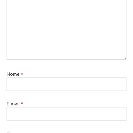
Nome
*
E-mail
*