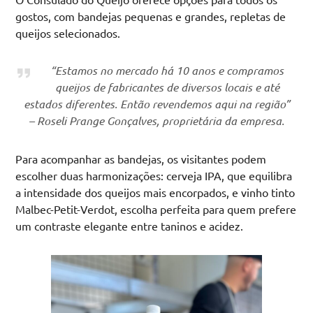
gostos, com bandejas pequenas e grandes, repletas de
queijos selecionados.
“Estamos no mercado há 10 anos e compramos
queijos de fabricantes de diversos locais e até
estados diferentes. Então revendemos aqui na região”
– Roseli Prange Gonçalves, proprietária da empresa.
Para acompanhar as bandejas, os visitantes podem
escolher duas harmonizações: cerveja IPA, que equilibra
a intensidade dos queijos mais encorpados, e vinho tinto
Malbec-Petit-Verdot, escolha perfeita para quem prefere
um contraste elegante entre taninos e acidez.