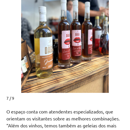
8 / 9
O espaço conta com atendentes especializados, que
orientam os visitantes sobre as melhores combinações.
“Além dos vinhos, temos também as geleias dos mais