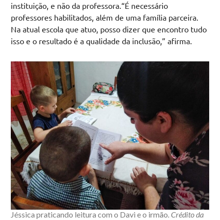
instituição, e não da professora.“É necessário
professores habilitados, além de uma família parceira.
Na atual escola que atuo, posso dizer que encontro tudo
isso e o resultado é a qualidade da inclusão,” afirma.
Jéssica praticando leitura com o Davi e o irmão
. Crédito da