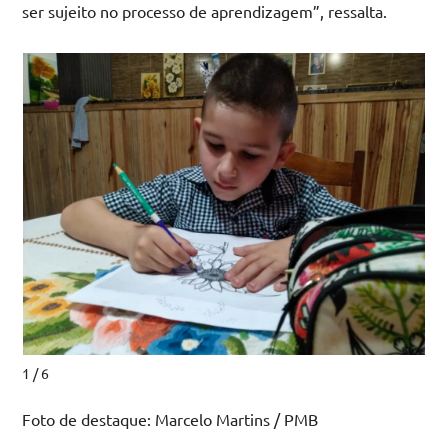
ser sujeito no processo de aprendizagem”, ressalta.
1 / 6
Foto de destaque: Marcelo Martins / PMB