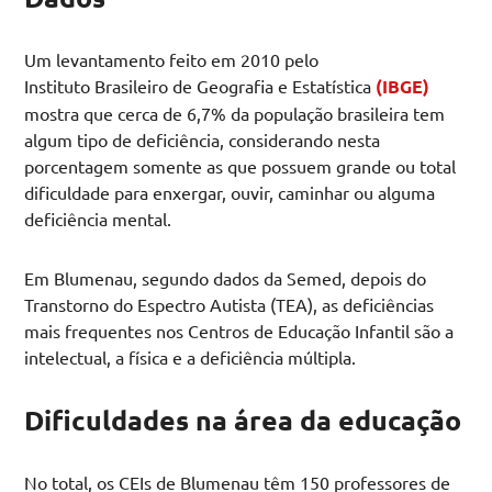
Um levantamento feito em 2010 pelo
Instituto Brasileiro de Geografia e Estatística
(IBGE)
mostra que cerca de 6,7% da população brasileira tem
algum tipo de deficiência, considerando nesta
porcentagem somente as que possuem grande ou total
dificuldade para enxergar, ouvir, caminhar ou alguma
deficiência mental.
Em Blumenau, segundo dados da Semed, depois do
Transtorno do Espectro Autista (TEA), as deficiências
mais frequentes nos Centros de Educação Infantil são a
intelectual, a física e a deficiência múltipla.
Dificuldades na área da educação
No total, os CEIs de Blumenau têm 150 professores de