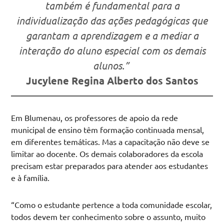
também é fundamental para a
individualização das ações pedagógicas que
garantam a aprendizagem e a mediar a
interação do aluno especial com os demais
alunos.”
Jucylene Regina Alberto dos Santos
Em Blumenau, os professores de apoio da rede
municipal de ensino têm formação continuada mensal,
em diferentes temáticas. Mas a capacitação não deve se
limitar ao docente. Os demais colaboradores da escola
precisam estar preparados para atender aos estudantes
e à família.
“Como o estudante pertence a toda comunidade escolar,
todos devem ter conhecimento sobre o assunto, muito