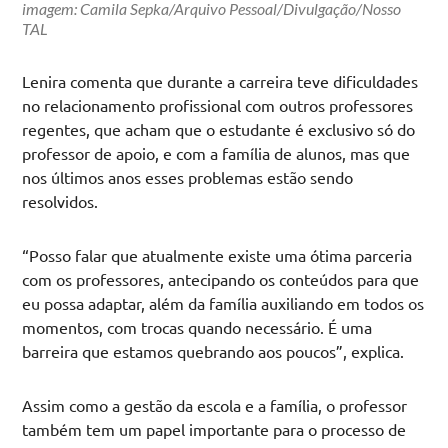
imagem: Camila Sepka/Arquivo Pessoal/Divulgação/Nosso
TAL
Lenira comenta que durante a carreira teve dificuldades
no relacionamento profissional com outros professores
regentes, que acham que o estudante é exclusivo só do
professor de apoio, e com a família de alunos, mas que
nos últimos anos esses problemas estão sendo
resolvidos.
“Posso falar que atualmente existe uma ótima parceria
com os professores, antecipando os conteúdos para que
eu possa adaptar, além da família auxiliando em todos os
momentos, com trocas quando necessário. É uma
barreira que estamos quebrando aos poucos”, explica.
Assim como a gestão da escola e a família, o professor
também tem um papel importante para o processo de