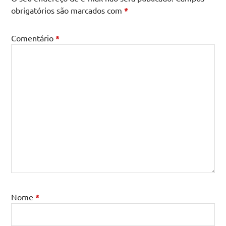
obrigatórios são marcados com
*
Comentário
*
Nome
*