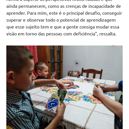
ainda permanecem, como as crenças de incapacidade de
aprender. Para mim, este é o principal desafio, conseguir
superar e observar todo o potencial de aprendizagem
que esse sujeito tem e que a gente consiga mudar essa
visão em torno das pessoas com deficiência”, ressalta.