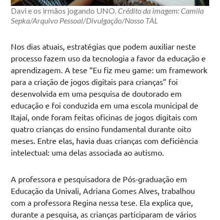
Davi e os irmãos jogando UNO
. Crédito da imagem: Camila
Sepka/Arquivo Pessoal/Divulgação/Nosso TAL
Nos dias atuais, estratégias que podem auxiliar neste
processo fazem uso da tecnologia a favor da educação e
aprendizagem. A tese “Eu fiz meu game: um framework
para a criação de jogos digitais para crianças” foi
desenvolvida em uma pesquisa de doutorado em
educação e foi conduzida em uma escola municipal de
Itajaí, onde foram feitas oficinas de jogos digitais com
quatro crianças do ensino fundamental durante oito
meses. Entre elas, havia duas crianças com deficiência
intelectual: uma delas associada ao autismo.
A professora e pesquisadora de Pós-graduação em
Educação da Univali, Adriana Gomes Alves, trabalhou
com a professora Regina nessa tese. Ela explica que,
durante a pesquisa, as crianças participaram de vários