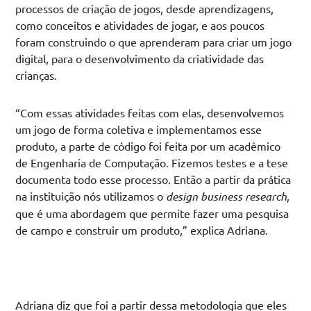
processos de criação de jogos, desde aprendizagens,
como conceitos e atividades de jogar, e aos poucos
foram construindo o que aprenderam para criar um jogo
digital, para o desenvolvimento da criatividade das
crianças.
“Com essas atividades feitas com elas, desenvolvemos
um jogo de forma coletiva e implementamos esse
produto, a parte de código foi feita por um acadêmico
de Engenharia de Computação. Fizemos testes e a tese
documenta todo esse processo. Então a partir da prática
na instituição nós utilizamos o
design business research
,
que é uma abordagem que permite fazer uma pesquisa
de campo e construir um produto,” explica Adriana.
Adriana diz que foi a partir dessa metodologia que eles