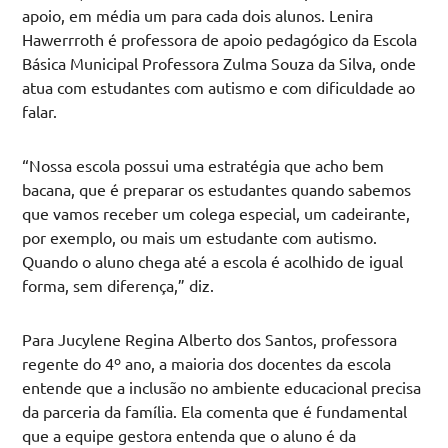
apoio, em média um para cada dois alunos. Lenira
Hawerrroth é professora de apoio pedagógico da Escola
Básica Municipal Professora Zulma Souza da Silva, onde
atua com estudantes com autismo e com dificuldade ao
falar.
“Nossa escola possui uma estratégia que acho bem
bacana, que é preparar os estudantes quando sabemos
que vamos receber um colega especial, um cadeirante,
por exemplo, ou mais um estudante com autismo.
Quando o aluno chega até a escola é acolhido de igual
forma, sem diferença,” diz.
Para Jucylene Regina Alberto dos Santos, professora
regente do 4º ano, a maioria dos docentes da escola
entende que a inclusão no ambiente educacional precisa
da parceria da família. Ela comenta que é fundamental
que a equipe gestora entenda que o aluno é da