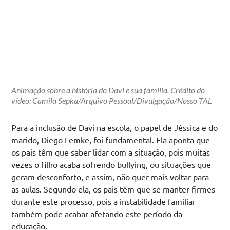
Animação sobre a história do Davi e sua família. Crédito do
vídeo: Camila Sepka/Arquivo Pessoal/Divulgação/Nosso TAL
Para a inclusão de Davi na escola, o papel de Jéssica e do
marido, Diego Lemke, foi fundamental. Ela aponta que
os pais têm que saber lidar com a situação, pois muitas
vezes o filho acaba sofrendo bullying, ou situações que
geram desconforto, e assim, não quer mais voltar para
as aulas. Segundo ela, os pais têm que se manter firmes
durante este processo, pois a instabilidade familiar
também pode acabar afetando este período da
educação.