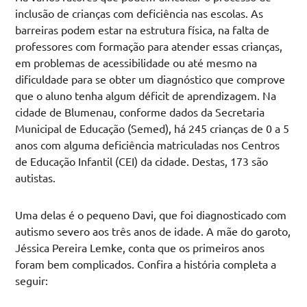
inclusão de crianças com deficiência nas escolas. As
barreiras podem estar na estrutura física, na falta de
professores com formação para atender essas crianças,
em problemas de acessibilidade ou até mesmo na
dificuldade para se obter um diagnóstico que comprove
que o aluno tenha algum déficit de aprendizagem. Na
cidade de Blumenau, conforme dados da Secretaria
Municipal de Educação (Semed), há 245 crianças de 0 a 5
anos com alguma deficiência matriculadas nos Centros
de Educação Infantil (CEI) da cidade. Destas, 173 são
autistas.
Uma delas é o pequeno Davi, que foi diagnosticado com
autismo severo aos três anos de idade. A mãe do garoto,
Jéssica Pereira Lemke, conta que os primeiros anos
foram bem complicados. Confira a história completa a
seguir: