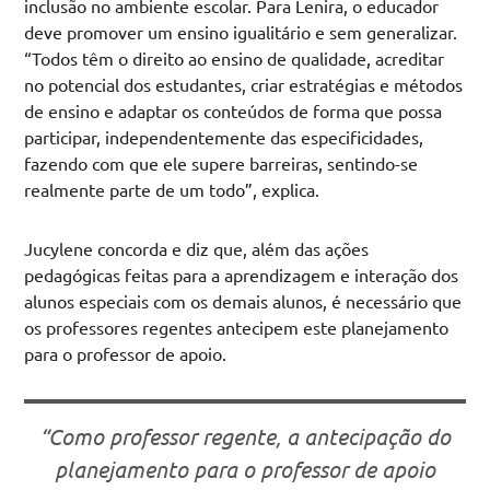
inclusão no ambiente escolar. Para Lenira, o educador
deve promover um ensino igualitário e sem generalizar.
“Todos têm o direito ao ensino de qualidade, acreditar
no potencial dos estudantes, criar estratégias e métodos
de ensino e adaptar os conteúdos de forma que possa
participar, independentemente das especificidades,
fazendo com que ele supere barreiras, sentindo-se
realmente parte de um todo”, explica.
Jucylene concorda e diz que, além das ações
pedagógicas feitas para a aprendizagem e interação dos
alunos especiais com os demais alunos, é necessário que
os professores regentes antecipem este planejamento
para o professor de apoio.
“Como professor regente, a antecipação do
planejamento para o professor de apoio