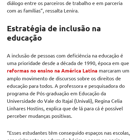
diálogo entre os parceiros de trabalho e em parceria
com as famílias”, ressalta Lenira.
Estratégia de inclusão na
educação
A inclusão de pessoas com deficiência na educação é
uma prioridade desde a década de 1990, época em que
reformas no ensino na América Latina
marcaram um
amplo movimento de discursos sobre os direitos de
educação para todos. A professora e pesquisadora do
programa de Pós-graduação em Educação da
Universidade do Vale do Itajaí (Univali), Regina Celia
Linhares Hostins, explica que de lá para cá é possível
perceber mudanças positivas.
“Esses estudantes têm conseguido espaços nas escolas,