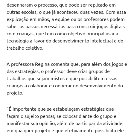
desenharam o processo, que pode ser replicado em
outras escolas, o que já aconteceu duas vezes. Com essa
explicação em mãos, a equipe ou os professores podem
saber os passos necessários para construir jogos digitais
com crianças, que tem como objetivo principal usar a
tecnologia a favor do desenvolvimento intelectual e do
trabalho coletivo.
A professora Regina comenta que, para além dos jogos e
das estratégias, o professor deve criar grupos de
trabalhos que sejam mistos e que possibilitem essas
crianças a colaborar e cooperar no desenvolvimento do
projeto.
“É importante que se estabeleçam estratégias que
façam o sujeito pensar, se colocar diante do grupo e
manifestar sua opinião, além de participar da atividade,
em qualquer projeto e que efetivamente possibilita ele