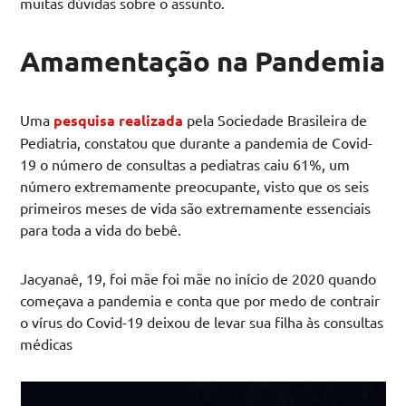
muitas dúvidas sobre o assunto.
Amamentação na Pandemia
Uma
pesquisa realizada
pela Sociedade Brasileira de
Pediatria, constatou que durante a pandemia de Covid-
19 o número de consultas a pediatras caiu 61%, um
número extremamente preocupante, visto que os seis
primeiros meses de vida são extremamente essenciais
para toda a vida do bebê.
Jacyanaê, 19, foi mãe foi mãe no início de 2020 quando
começava a pandemia e conta que por medo de contrair
o vírus do Covid-19 deixou de levar sua filha às consultas
médicas