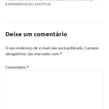
AMAMENTAÇÃO
,
NOTÍCIA
Deixe um comentário
O seu endereço de e-mail não será publicado.
Campos
obrigatórios são marcados com
*
Comentário
*