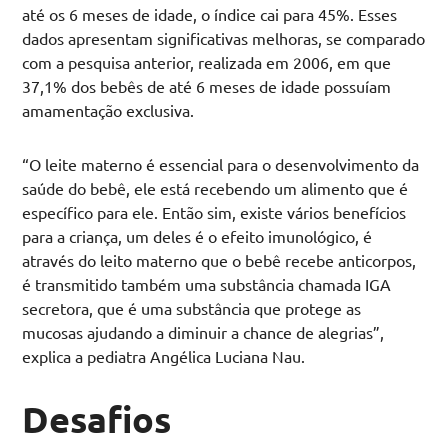
até os 6 meses de idade, o índice cai para 45%. Esses
dados apresentam significativas melhoras, se comparado
com a pesquisa anterior, realizada em 2006, em que
37,1% dos bebês de até 6 meses de idade possuíam
amamentação exclusiva.
“O leite materno é essencial para o desenvolvimento da
saúde do bebê, ele está recebendo um alimento que é
específico para ele. Então sim, existe vários benefícios
para a criança, um deles é o efeito imunológico, é
através do leito materno que o bebê recebe anticorpos,
é transmitido também uma substância chamada IGA
secretora, que é uma substância que protege as
mucosas ajudando a diminuir a chance de alegrias”,
explica a pediatra Angélica Luciana Nau.
Desafios