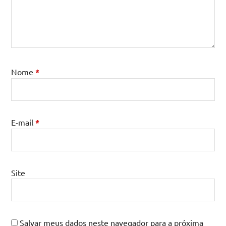
Nome
*
E-mail
*
Site
Salvar meus dados neste navegador para a próxima