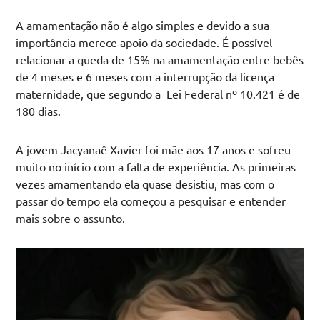
A amamentação não é algo simples e devido a sua
importância merece apoio da sociedade. É possível
relacionar a queda de 15% na amamentação entre bebês
de 4 meses e 6 meses com a interrupção da licença
maternidade, que segundo a Lei Federal nº 10.421 é de
180 dias.
A jovem Jacyanaê Xavier foi mãe aos 17 anos e sofreu
muito no início com a falta de experiência. As primeiras
vezes amamentando ela quase desistiu, mas com o
passar do tempo ela começou a pesquisar e entender
mais sobre o assunto.