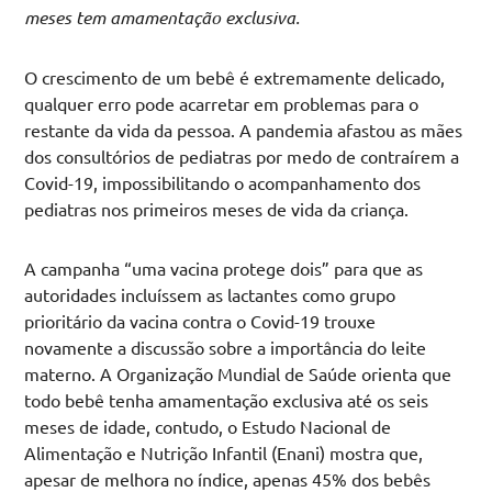
meses tem amamentação exclusiva.
O crescimento de um bebê é extremamente delicado,
qualquer erro pode acarretar em problemas para o
restante da vida da pessoa. A pandemia afastou as mães
dos consultórios de pediatras por medo de contraírem a
Covid-19, impossibilitando o acompanhamento dos
pediatras nos primeiros meses de vida da criança.
A campanha “uma vacina protege dois” para que as
autoridades incluíssem as lactantes como grupo
prioritário da vacina contra o Covid-19 trouxe
novamente a discussão sobre a importância do leite
materno. A Organização Mundial de Saúde orienta que
todo bebê tenha amamentação exclusiva até os seis
meses de idade, contudo, o Estudo Nacional de
Alimentação e Nutrição Infantil (Enani) mostra que,
apesar de melhora no índice, apenas 45% dos bebês