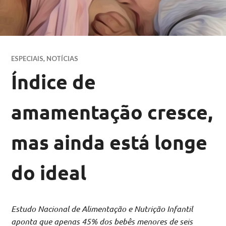
ESPECIAIS
,
NOTÍCIAS
Índice de
amamentação cresce,
mas ainda está longe
do ideal
Estudo Nacional de Alimentação e Nutrição Infantil
aponta que apenas 45% dos bebês menores de seis