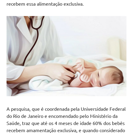
recebem essa alimentação exclusiva.
A pesquisa, que é coordenada pela Universidade Federal
do Rio de Janeiro e encomendado pelo Ministério da
Saúde, traz que até os 4 meses de idade 60% dos bebês
recebem amamentação exclusiva, e quando considerado