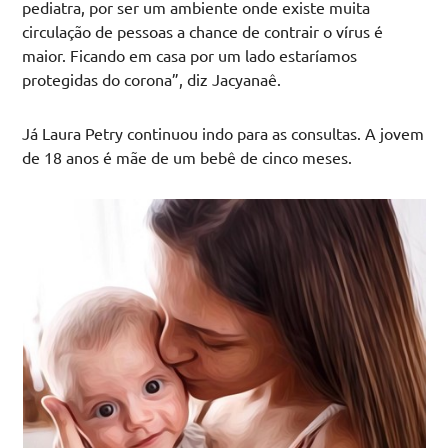
pediatra, por ser um ambiente onde existe muita
circulação de pessoas a chance de contrair o vírus é
maior. Ficando em casa por um lado estaríamos
protegidas do corona”, diz Jacyanaê.
Já Laura Petry continuou indo para as consultas. A jovem
de 18 anos é mãe de um bebê de cinco meses.