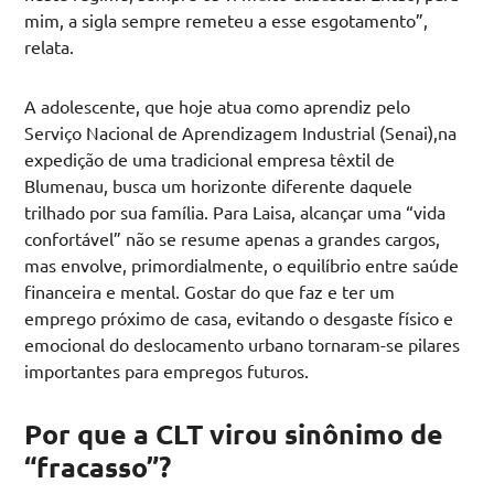
mim, a sigla sempre remeteu a esse esgotamento”,
relata.
A adolescente, que hoje atua como aprendiz pelo
Serviço Nacional de Aprendizagem Industrial (Senai),na
expedição de uma tradicional empresa têxtil de
Blumenau, busca um horizonte diferente daquele
trilhado por sua família. Para Laisa, alcançar uma “vida
confortável” não se resume apenas a grandes cargos,
mas envolve, primordialmente, o equilíbrio entre saúde
financeira e mental. Gostar do que faz e ter um
emprego próximo de casa, evitando o desgaste físico e
emocional do deslocamento urbano tornaram-se pilares
importantes para empregos futuros.
Por que a CLT virou sinônimo de
“fracasso”?