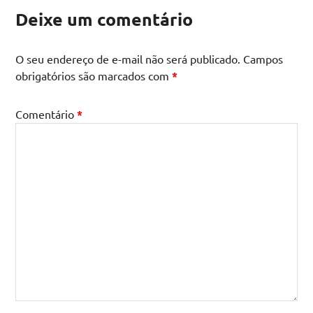
Deixe um comentário
O seu endereço de e-mail não será publicado.
Campos
obrigatórios são marcados com
*
Comentário
*