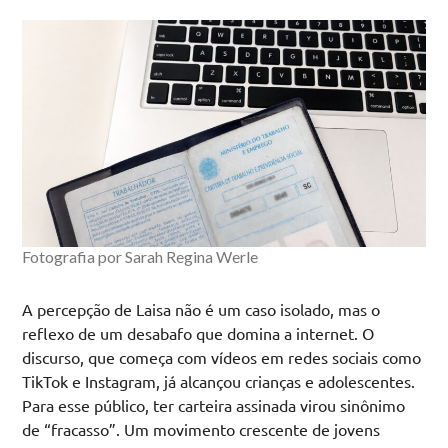
Fotografia por Sarah Regina Werle
A percepção de Laisa não é um caso isolado, mas o
reflexo de um desabafo que domina a internet. O
discurso, que começa com vídeos em redes sociais como
TikTok e Instagram, já alcançou crianças e adolescentes.
Para esse público, ter carteira assinada virou sinônimo
de “fracasso”. Um movimento crescente de jovens