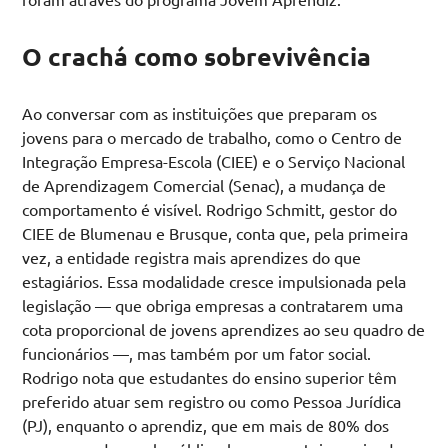
O crachá como sobrevivência
Ao conversar com as instituições que preparam os
jovens para o mercado de trabalho, como o Centro de
Integração Empresa-Escola (CIEE) e o Serviço Nacional
de Aprendizagem Comercial (Senac), a mudança de
comportamento é visível. Rodrigo Schmitt, gestor do
CIEE de Blumenau e Brusque, conta que, pela primeira
vez, a entidade registra mais aprendizes do que
estagiários. Essa modalidade cresce impulsionada pela
legislação — que obriga empresas a contratarem uma
cota proporcional de jovens aprendizes ao seu quadro de
funcionários —, mas também por um fator social.
Rodrigo nota que estudantes do ensino superior têm
preferido atuar sem registro ou como Pessoa Jurídica
(PJ), enquanto o aprendiz, que em mais de 80% dos