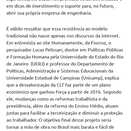
em dicas de investimento o suporte para, no futuro,
abrir sua própria empresa de engenharia.
É válido ressaltar que essa resistência ao modelo
tradicional não nasce apenas nos discursos da internet.
Em entrevista ao site Humanamente, da Fiocruz, o
pesquisador Lucas Pelissari, doutor em Políticas Públicas
e Formação Humana pela Universidade do Estado do Rio
de Janeiro (UERJ) e professor do Departamento de
Políticas, Administração e Sistemas Educacionais da
Universidade Estadual de Campinas (Unicamp), explica
que a desvalorização da CLT faz parte de um plano
econômico que ganhou força a partir de 2016. Segundo
ele, mudanças como as reformas trabalhista e da
previdência, além da reforma do Ensino Médio, atuam
juntas para facilitar a terceirização e diminuir a proteção
ao trabalhador. O objetivo final desse projeto seria
tornar a mão de obra no Brasil mais barata e fácil de