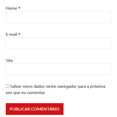
Nome
*
E-mail
*
Site
Salvar meus dados neste navegador para a próxima
vez que eu comentar.