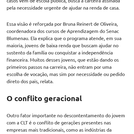
casos vem de escola pública, busca a carteira assinada
pela necessidade urgente de ajudar na renda de casa.
Essa visão é reforçada por Bruna Reinert de Oliveira,
coordenadora dos cursos de Aprendizagem do Senac
Blumenau. Ela explica que o programa atende, em sua
maioria, jovens de baixa renda que buscam ajudar no
sustento da família ou conquistar a independência
financeira. Muitos desses jovens, que estão dando os
primeiros passos na carreira, não entram por uma
escolha de vocação, mas sim por necessidade ou pedido
direto dos pais, relata.
O conflito geracional
Outro fator importante no descontentamento do jovem
com a CLT é o conflito de gerações presentes nas
empresas mais tradicionais, como as indústrias da