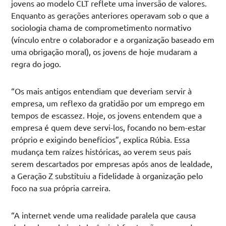
jovens ao modelo CLT reflete uma inversão de valores.
Enquanto as gerações anteriores operavam sob o que a
sociologia chama de comprometimento normativo
(vínculo entre o colaborador e a organização baseado em
uma obrigação moral), os jovens de hoje mudaram a
regra do jogo.
“Os mais antigos entendiam que deveriam servir à
empresa, um reflexo da gratidão por um emprego em
tempos de escassez. Hoje, os jovens entendem que a
empresa é quem deve servi-los, focando no bem-estar
próprio e exigindo benefícios”, explica Rúbia. Essa
mudança tem raízes históricas, ao verem seus pais
serem descartados por empresas após anos de lealdade,
a Geração Z substituiu a fidelidade à organização pelo
foco na sua própria carreira.
“A internet vende uma realidade paralela que causa