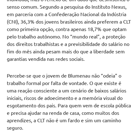
senso comum. Segundo a pesquisa do Instituto Nexus,
em parceria com a Confederação Nacional da Indústria
(CNI), 36,3% dos jovens brasileiros ainda preferem a CLT
como primeira opção, contra apenas 18,7% que optam
pelo trabalho autônomo. No “mundo real”, a proteção
dos direitos trabalhistas e a previsibilidade do salário no
fim do mês ainda pesam mais do que a liberdade sem
garantias vendida nas redes sociais.
Percebe-se que o jovem de Blumenau não “odeia” o
trabalho formal por falta de vontade. O que existe é
uma reação consciente a um cenário de baixos salários
iniciais, riscos de adoecimento e a memória visual do
esgotamento dos pais. Para quem vem de escola pública
e precisa ajudar na renda de casa, como muitos dos
aprendizes, a CLT não é um fardo e sim um caminho
seguro.