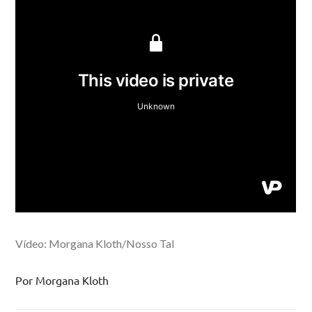
Vídeo: Morgana Kloth/Nosso Tal
Por Morgana Kloth