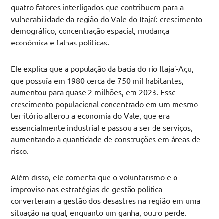
quatro fatores interligados que contribuem para a
vulnerabilidade da região do Vale do Itajaí: crescimento
demográfico, concentração espacial, mudança
econômica e falhas políticas.
Ele explica que a população da bacia do rio Itajaí-Açu,
que possuía em 1980 cerca de 750 mil habitantes,
aumentou para quase 2 milhões, em 2023. Esse
crescimento populacional concentrado em um mesmo
território alterou a economia do Vale, que era
essencialmente industrial e passou a ser de serviços,
aumentando a quantidade de construções em áreas de
risco.
Além disso, ele comenta que o voluntarismo e o
improviso nas estratégias de gestão política
converteram a gestão dos desastres na região em uma
situação na qual, enquanto um ganha, outro perde.