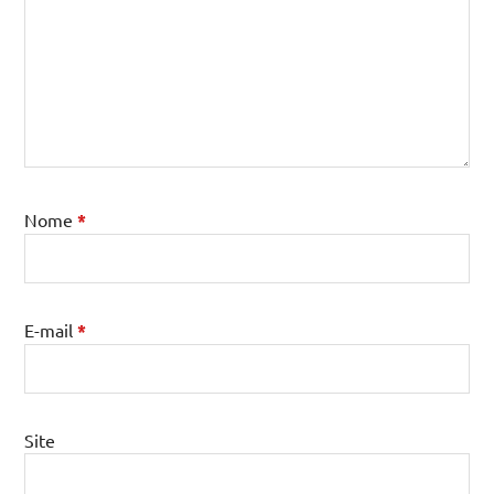
Nome
*
E-mail
*
Site