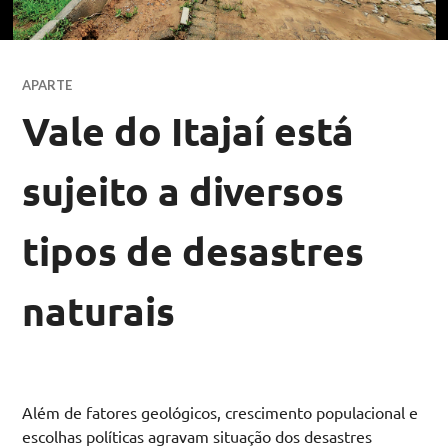
APARTE
Vale do Itajaí está
sujeito a diversos
tipos de desastres
naturais
Além de fatores geológicos, crescimento populacional e
escolhas políticas agravam situação dos desastres