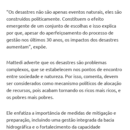
“Os desastres não são apenas eventos naturais, eles são
construídos politicamente. Constituem o efeito
emergente de um conjunto de escolhas e isso explica
por que, apesar do aperfeiçoamento do processo de
gestão nos últimos 30 anos, os impactos dos desastres
aumentam”, expõe.
Mattedi adverte que os desastres são problemas
complexos, que se estabelecem nos pontos de encontro
entre sociedade e natureza. Por isso, comenta, devem
ser considerados como mecanismo políticos de alocação
de recursos, pois acabam tornando os ricos mais ricos, e
os pobres mais pobres.
Ele enfatiza a importância de medidas de mitigação e
preparação, incluindo uma gestão integrada da bacia
hidrográfica e o fortalecimento da capacidade