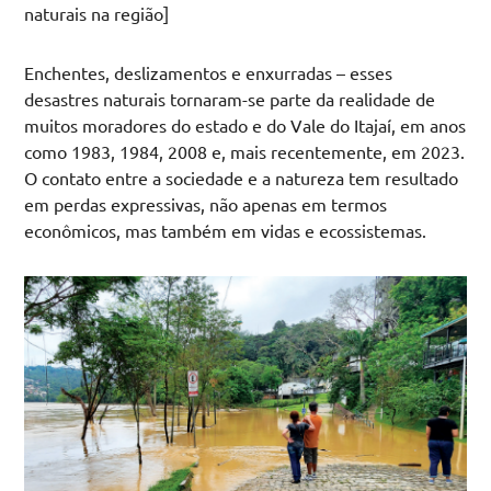
naturais na região]
Enchentes, deslizamentos e enxurradas – esses
desastres naturais tornaram-se parte da realidade de
muitos moradores do estado e do Vale do Itajaí, em anos
como 1983, 1984, 2008 e, mais recentemente, em 2023.
O contato entre a sociedade e a natureza tem resultado
em perdas expressivas, não apenas em termos
econômicos, mas também em vidas e ecossistemas.