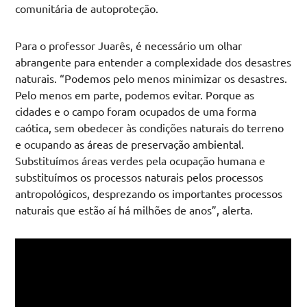
comunitária de autoproteção.
Para o professor Juarês, é necessário um olhar
abrangente para entender a complexidade dos desastres
naturais. “Podemos pelo menos minimizar os desastres.
Pelo menos em parte, podemos evitar. Porque as
cidades e o campo foram ocupados de uma forma
caótica, sem obedecer às condições naturais do terreno
e ocupando as áreas de preservação ambiental.
Substituímos áreas verdes pela ocupação humana e
substituímos os processos naturais pelos processos
antropológicos, desprezando os importantes processos
naturais que estão aí há milhões de anos”, alerta.