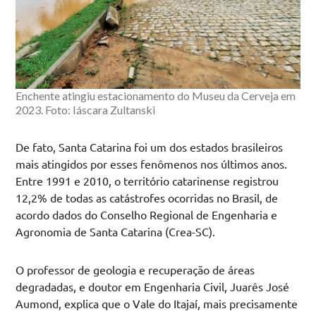
Enchente atingiu estacionamento do Museu da Cerveja em
2023. Foto: Iáscara Zultanski
De fato, Santa Catarina foi um dos estados brasileiros
mais atingidos por esses fenômenos nos últimos anos.
Entre 1991 e 2010, o território catarinense registrou
12,2% de todas as catástrofes ocorridas no Brasil, de
acordo dados do Conselho Regional de Engenharia e
Agronomia de Santa Catarina (Crea-SC).
O professor de geologia e recuperação de áreas
degradadas, e doutor em Engenharia Civil, Juarês José
Aumond, explica que o Vale do Itajaí, mais precisamente