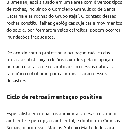
Blumenau, está situado em uma área com diversos tipos
de rochas, incluindo o Complexo Granulítico de Santa
Catarina e as rochas do Grupo Itajaí. O contato dessas
rochas constitui falhas geológicas sujeitas a movimentos
do solo e, por formarem vales estreitos, podem ocorrer
inundações frequentes.
De acordo com o professor, a ocupação caótica das
terras, a substituição de áreas verdes pela ocupação
humana e a falta de respeito aos processos naturais
também contribuem para a intensificação desses
desastres.
Ciclo de retroalimentação positiva
Especialista em impactos ambientais, desastres, meio
ambiente e percepção ambiental, e doutor em Ciências
Sociais, o professor Marcos Antonio Mattedi destaca